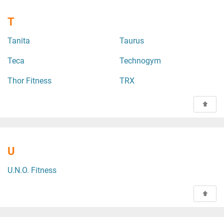
T
Tanita
Taurus
Teca
Technogym
Thor Fitness
TRX
U
U.N.O. Fitness