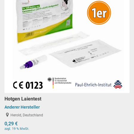
Hotgen Laientest
Anderer Hersteller
Herold, Deutschland
0,29 €
zzgl. 19 % MwSt.