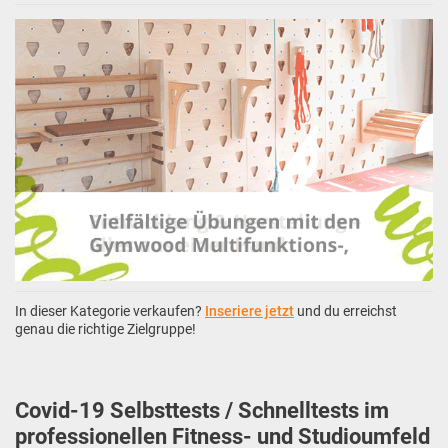
In dieser Kategorie verkaufen?
Inseriere jetzt
und du erreichst
genau die richtige Zielgruppe!
Covid-19 Selbsttests / Schnelltests im
professionellen Fitness- und Studioumfeld