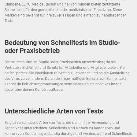
Clungene, LEPU Medical, Boson und nal von minden bieten zertifizierte
Schnelltests für den gewerblichen oder medizinischen Einsatz an. Diese
Marken sind bekannt für ihre zuverlässigen und einfach zu handhabenden
Tests.
Bedeutung von Schnelltests im Studio-
oder Praxisbetrieb
Schnelltests sind im Studio- oder Praxisbetrieb unverzichtbar, da sie
Vertrauen, Sicherheit und Schutz für Mitarbeiter und Mitglieder bieten. Sie
helfen, potenzielle Infektionen frühzeitig zu erkennen und so die Ausbreitung
des Virus zu verhindern. Durch den regelmäßigen Einsatz von Schnelltests
kannst du Betriebsunterbrechungen vermeiden und ein positives Image
gegenüber deinen Kunden aufbauen.
Unterschiedliche Arten von Tests
Es gibt verschiedene Arten von Tests, die sich in ihrer Anwendung und
Sensitivität unterscheiden. Selbsttests sind einfach zu handhaben und
können von Kunden eigenständig durchgeführt werden, während Schnelltests