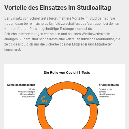
Vorteile des Einsatzes im Studioalltag
Der Einsatz von Schnelltests bietet mehrere Vorteile im Studioalltag. Sie
tragen dazu bei, ein sicheres Umfeld zu schaffen, das Vertrauen bei deinen
Kunden fördert. Durch regelmäßige Testungen kannst du
Betriebsunterbrechungen vermeiden und so einen Wettbewerbsvorteil
erlangen. Zudem sind Schnelltests eine vertrauensbildende Maßnahme, die
zeigt, dass du dich um die Sicherheit deiner Mitglieder und Mitarbeiter
kümmerst.