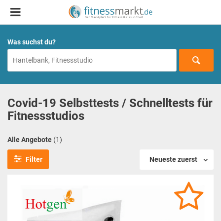
Was suchst du?
Covid-19 Selbsttests / Schnelltests für
Fitnessstudios
Alle Angebote
(1)
Filter
Neueste zuerst