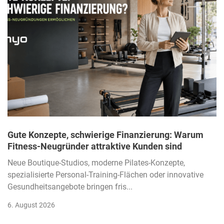
Gute Konzepte, schwierige Finanzierung: Warum
Fitness-Neugründer attraktive Kunden sind
Neue Boutique-Studios, moderne Pilates-Konzepte,
spezialisierte Personal-Training-Flächen oder innovative
Gesundheitsangebote bringen fris...
6. August 2026