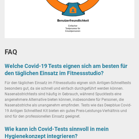
FAQ
Welche Covid-19 Tests eignen sich am besten für
den täglichen Einsatz im Fitnessstudio?
Für den täglichen Einsatz im Fitnessstudio eignen sich Antigen-Schnelltests
besonders gut, da sie schnell und einfach durchgeführt werden können.
Nasenabstrichtests sind häufig in Gebrauch, während Spucktests eine
angenehmere Alternative bieten können, insbesondere für Personen, die
Nasenabstriche als unangenehm empfinden. Tests wie das Deepblue Covid-
19 Antigen Schnelltest Kit bieten ein gutes Preis-Leistungs-Verhältnis und
sind für den professionellen Einsatz geeignet.
Wie kann ich Covid-Tests sinnvoll in mein
Hygienekonzept integrieren?