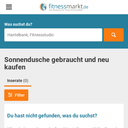
Was suchst du?
Sonnendusche gebraucht und neu
kaufen
Inserate
(0)
Filter
Du hast nicht gefunden, was du suchst?