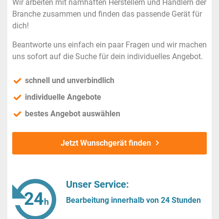
Wir arbeiten mit namhaften Herstellern und Händlern der
Branche zusammen und finden das passende Gerät für
dich!
Beantworte uns einfach ein paar Fragen und wir machen
uns sofort auf die Suche für dein individuelles Angebot.
schnell und unverbindlich
individuelle Angebote
bestes Angebot auswählen
Jetzt Wunschgerät finden
Unser Service:
Bearbeitung innerhalb von 24 Stunden