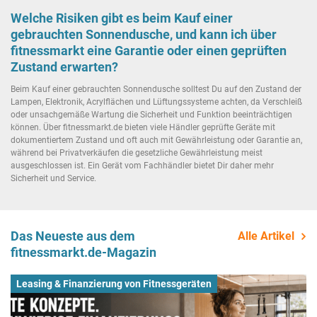
Welche Risiken gibt es beim Kauf einer
gebrauchten Sonnendusche, und kann ich über
fitnessmarkt eine Garantie oder einen geprüften
Zustand erwarten?
Beim Kauf einer gebrauchten Sonnendusche solltest Du auf den Zustand der
Lampen, Elektronik, Acrylflächen und Lüftungssysteme achten, da Verschleiß
oder unsachgemäße Wartung die Sicherheit und Funktion beeinträchtigen
können. Über fitnessmarkt.de bieten viele Händler geprüfte Geräte mit
dokumentiertem Zustand und oft auch mit Gewährleistung oder Garantie an,
während bei Privatverkäufen die gesetzliche Gewährleistung meist
ausgeschlossen ist. Ein Gerät vom Fachhändler bietet Dir daher mehr
Sicherheit und Service.
Das Neueste aus dem
Alle Artikel
fitnessmarkt.de-Magazin
Leasing & Finanzierung von Fitnessgeräten