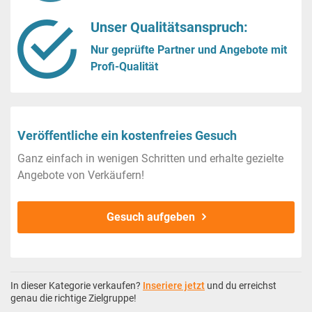
Unser Qualitätsanspruch:
Nur geprüfte Partner und Angebote mit
Profi-Qualität
Veröffentliche ein kostenfreies Gesuch
Ganz einfach in wenigen Schritten und erhalte gezielte
Angebote von Verkäufern!
Gesuch aufgeben
In dieser Kategorie verkaufen?
Inseriere jetzt
und du erreichst
genau die richtige Zielgruppe!