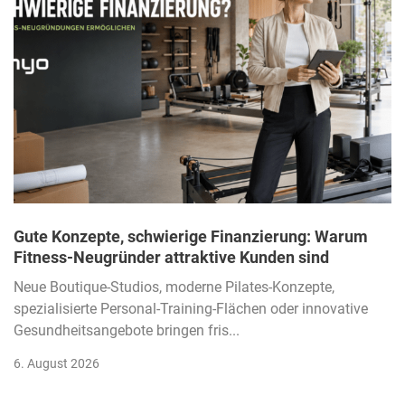
Gute Konzepte, schwierige Finanzierung: Warum
Fitness-Neugründer attraktive Kunden sind
Neue Boutique-Studios, moderne Pilates-Konzepte,
spezialisierte Personal-Training-Flächen oder innovative
Gesundheitsangebote bringen fris...
6. August 2026