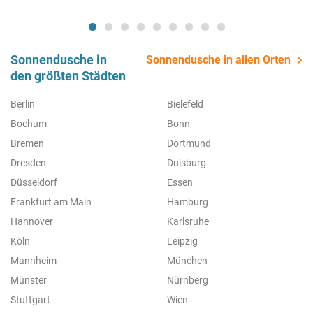
Sonnendusche in
Sonnendusche in allen Orten
den größten Städten
Berlin
Bielefeld
Bochum
Bonn
Bremen
Dortmund
Dresden
Duisburg
Düsseldorf
Essen
Frankfurt am Main
Hamburg
Hannover
Karlsruhe
Köln
Leipzig
Mannheim
München
Münster
Nürnberg
Stuttgart
Wien