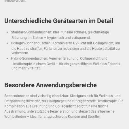
Mitbewerbern.
Unterschiedliche Gerätearten im Detail
Standard-Sonnenduschen: Ideal für eine schnelle, gleichmäßige
Bräunung im Stehen – hygienisch und zeitsparend.
Collagen-Sonnenduschen: Kombinieren UV-Licht mit Collagenlicht, um
die Haut zu straffen, Fältchen zu reduzieren und die Hautelastizität zu
verbessern.
Hybrid-Sonnenduschen: Vereinen Bräunung, Collagenlicht und
Lichttherapie in einem Gerät – für ein ganzheitliches Wellness-Erlebnis
und mehr Vitalität.
Besondere Anwendungsbereiche
Sonnenduschen sind vielseitig einsetzbar: Sie eignen sich für Wellness- und
Entspannungsbereiche, zur Hautpflege und für ergänzende Lichttherapie. Die
Kombination aus Bräunung und Collagenlicht sorgt für eine frische
Ausstrahlung, unterstützt die Regeneration und steigert das allgemeine
Wohlbefinden – ideal für anspruchsvolle Kunden und Sportler.