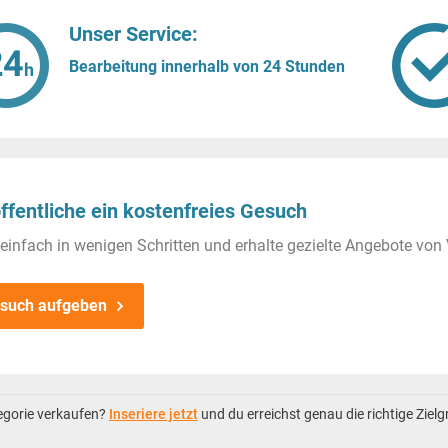
Unser Service:
Bearbeitung innerhalb von 24 Stunden
ffentliche ein kostenfreies Gesuch
einfach in wenigen Schritten und erhalte gezielte Angebote von 
such aufgeben
tegorie verkaufen?
Inseriere jetzt
und du erreichst genau die richtige Ziel