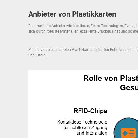
Anbieter von Plastikkarten
Renommierte Anbieter wie Identbase, Zebra Technologies, Evolis, 
sich durch robuste Materialien, exzellente Druckqualität und schn
Mit individuell gestalteten Plastikkarten schaffen Betreiber nich
und Erfolg.