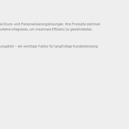
ie Druck- und Personalisierungslösungen. Ihre Produkte zeichnen
Systeme integrieren, um maximale Effizienz zu gewährleisten.
nungsbild – ein wichtiger Faktor für langfristige Kundenbindung