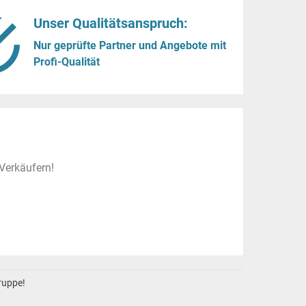
Unser Qualitätsanspruch:
Nur geprüfte Partner und Angebote mit
Profi-Qualität
Verkäufern!
gruppe!