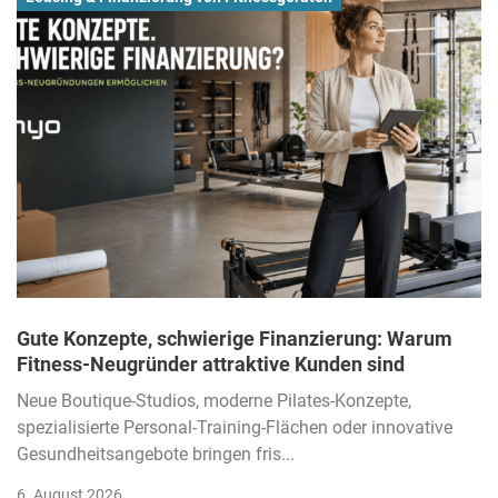
Gute Konzepte, schwierige Finanzierung: Warum
Fitness-Neugründer attraktive Kunden sind
Neue Boutique-Studios, moderne Pilates-Konzepte,
spezialisierte Personal-Training-Flächen oder innovative
Gesundheitsangebote bringen fris...
6. August 2026