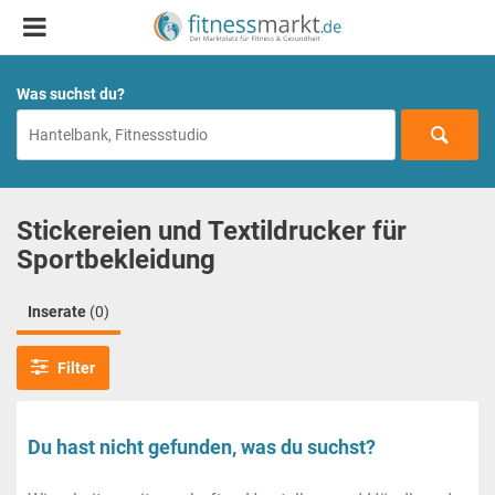
Was suchst du?
Stickereien und Textildrucker für
Sportbekleidung
Inserate
(0)
Filter
Du hast nicht gefunden, was du suchst?