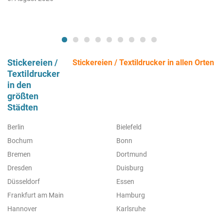
Stickereien /
Stickereien / Textildrucker in allen Orten
Textildrucker
in den
größten
Städten
Berlin
Bielefeld
Bochum
Bonn
Bremen
Dortmund
Dresden
Duisburg
Düsseldorf
Essen
Frankfurt am Main
Hamburg
Hannover
Karlsruhe