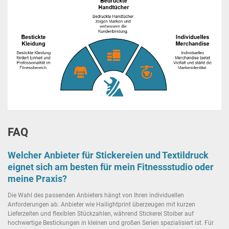
FAQ
Welcher Anbieter für Stickereien und Textildruck
eignet sich am besten für mein Fitnessstudio oder
meine Praxis?
Die Wahl des passenden Anbieters hängt von Ihren individuellen
Anforderungen ab. Anbieter wie Hailightprint überzeugen mit kurzen
Lieferzeiten und flexiblen Stückzahlen, während Stickerei Stoiber auf
hochwertige Bestickungen in kleinen und großen Serien spezialisiert ist. Für