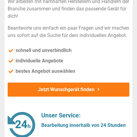
Wir arbeiten mit namhaften Herstellern und Händlern der
Branche zusammen und finden das passende Gerät für
dich!
Beantworte uns einfach ein paar Fragen und wir machen
uns sofort auf die Suche für dein individuelles Angebot.
schnell und unverbindlich
individuelle Angebote
bestes Angebot auswählen
Jetzt Wunschgerät finden
Unser Service:
Bearbeitung innerhalb von 24 Stunden