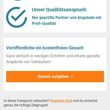
Unser Qualitätsanspruch:
Nur geprüfte Partner und Angebote mit
Profi-Qualität
Veröffentliche ein kostenfreies Gesuch
Ganz einfach in wenigen Schritten und erhalte gezielte
Angebote von Verkäufern!
Gesuch aufgeben
In dieser Kategorie verkaufen?
Inseriere jetzt
und du erreichst
genau die richtige Zielgruppe!