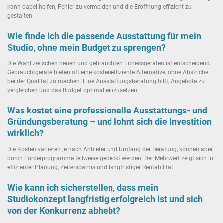
kann dabei helfen, Fehler zu vermeiden und die Eröffnung effizient zu
gestalten.
Wie finde ich die passende Ausstattung für mein
Studio, ohne mein Budget zu sprengen?
Die Wahl zwischen neuen und gebrauchten Fitnessgeräten ist entscheidend.
Gebrauchtgeräte bieten oft eine kosteneffiziente Alternative, ohne Abstriche
bei der Qualität zu machen. Eine Ausstattungsberatung hilft, Angebote zu
vergleichen und das Budget optimal einzusetzen.
Was kostet eine professionelle Ausstattungs- und
Gründungsberatung – und lohnt sich die Investition
wirklich?
Die Kosten variieren je nach Anbieter und Umfang der Beratung, können aber
durch Förderprogramme teilweise gedeckt werden. Der Mehrwert zeigt sich in
effizienter Planung, Zeitersparnis und langfristiger Rentabilität.
Wie kann ich sicherstellen, dass mein
Studiokonzept langfristig erfolgreich ist und sich
von der Konkurrenz abhebt?