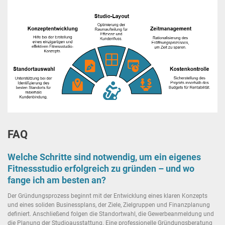
FAQ
Welche Schritte sind notwendig, um ein eigenes
Fitnessstudio erfolgreich zu gründen – und wo
fange ich am besten an?
Der Gründungsprozess beginnt mit der Entwicklung eines klaren Konzepts
und eines soliden Businessplans, der Ziele, Zielgruppen und Finanzplanung
definiert. Anschließend folgen die Standortwahl, die Gewerbeanmeldung und
die Planung der Studioausstattung. Eine professionelle Gründungsberatung