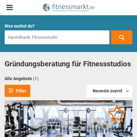
Was suchst du?
Gründungsberatung für Fitnessstudios
Alle Angebote
(1)
Filter
Neueste zuerst