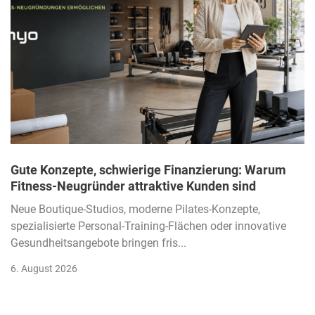
Gute Konzepte, schwierige Finanzierung: Warum
Fitness-Neugründer attraktive Kunden sind
Neue Boutique-Studios, moderne Pilates-Konzepte,
spezialisierte Personal-Training-Flächen oder innovative
Gesundheitsangebote bringen fris...
6. August 2026