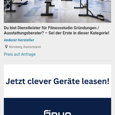
Du bist Dienstleister für Fitnessstudio Gründungen /
Ausstattungsberater? – Sei der Erste in dieser Kategorie!
Anderer Hersteller
Nürnberg, Deutschland
Preis auf Anfrage