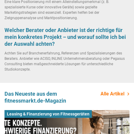
Eine klare Positionierung mit einem Alleinstellungsmerkmal (z. B.
spezialisierte Kurse oder innovative Geräte) sowie gezielte
Marketingstrategien sind essenziell. Experten helfen bei der
Zielgruppenanalyse und Marktpositionierung.
Welcher Berater oder Anbieter ist der richtige für
mein konkretes Projekt – und worauf sollte ich bei
der Auswahl achten?
Achten Sie auf Branchenerfahrung, Referenzen und Spezialisierungen des
Beraters. Anbieter wie ACISO, INLINE Unternehmensberatung oder Pegasus
Consulting bieten maßgeschneiderte Lösungen für unterschiedliche
Studiokonzepte.
Das Neueste aus dem
Alle Artikel
fitnessmarkt.de-Magazin
Leasing & Finanzierung von Fitnessgeräten