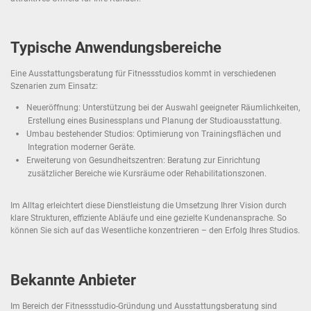
Typische Anwendungsbereiche
Eine Ausstattungsberatung für Fitnessstudios kommt in verschiedenen
Szenarien zum Einsatz:
Neueröffnung: Unterstützung bei der Auswahl geeigneter Räumlichkeiten,
Erstellung eines Businessplans und Planung der Studioausstattung.
Umbau bestehender Studios: Optimierung von Trainingsflächen und
Integration moderner Geräte.
Erweiterung von Gesundheitszentren: Beratung zur Einrichtung
zusätzlicher Bereiche wie Kursräume oder Rehabilitationszonen.
Im Alltag erleichtert diese Dienstleistung die Umsetzung Ihrer Vision durch
klare Strukturen, effiziente Abläufe und eine gezielte Kundenansprache. So
können Sie sich auf das Wesentliche konzentrieren – den Erfolg Ihres Studios.
Bekannte Anbieter
Im Bereich der Fitnessstudio-Gründung und Ausstattungsberatung sind