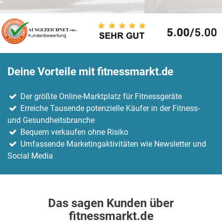
Deine Vorteile mit fitnessmarkt.de
Der größte Online-Marktplatz für Fitnessgeräte
Erreiche Tausende potenzielle Käufer in der Fitness-
und Gesundheitsbranche
Bequem verkaufen ohne Risiko
Umfassende Marketingaktivitäten wie Newsletter und
Social Media
Das sagen Kunden über
fitnessmarkt.de