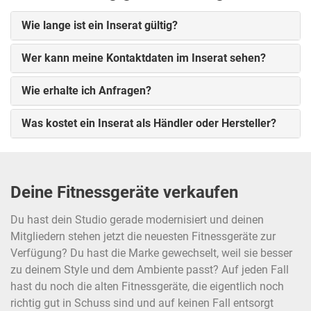
Wie lange ist ein Inserat gültig?
Wer kann meine Kontaktdaten im Inserat sehen?
Wie erhalte ich Anfragen?
Was kostet ein Inserat als Händler oder Hersteller?
Deine Fitnessgeräte verkaufen
Du hast dein Studio gerade modernisiert und deinen
Mitgliedern stehen jetzt die neuesten Fitnessgeräte zur
Verfügung? Du hast die Marke gewechselt, weil sie besser
zu deinem Style und dem Ambiente passt? Auf jeden Fall
hast du noch die alten Fitnessgeräte, die eigentlich noch
richtig gut in Schuss sind und auf keinen Fall entsorgt