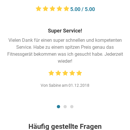
5.00 / 5.00
Super Service!
Vielen Dank für einen super schnellen und kompetenten
Service. Habe zu einem spitzen Preis genau das
Fitnessgerät bekommen was ich gesucht habe. Jederzeit
wieder!
Von Sabine am 01.12.2018
Häufig gestellte Fragen