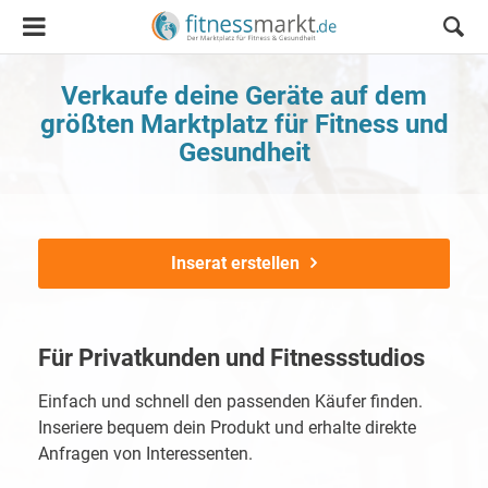
Verkaufe deine Geräte auf dem
größten Marktplatz für Fitness und
Gesundheit
Inserat erstellen
Für Privatkunden und Fitnessstudios
Einfach und schnell den passenden Käufer finden.
Inseriere bequem dein Produkt und erhalte direkte
Anfragen von Interessenten.