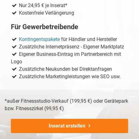
Nur 24,95 € je Inserat*
Kostenfreie Verlängerung
Für Gewerbetreibende
Kontingentspakete
für Händler und Hersteller
Zusätzliche Internetpräsenz - Eigener Marktplatz
Eigener Business-Eintrag im Partnerbereich mit
Logo
Zusätzliche Neukunden bei Direktanfragen
Zusätzliche Marketingleistungen wie SEO usw.
*außer Fitnessstudio-Verkauf (199,95 €) oder Gerätepark
bzw. Fitnesszirkel (99,95 €)
Inserat erstellen