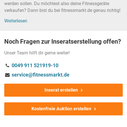
werden sollen. Du möchtest also deine Fitnessgeräte
verkaufen? Dann bist du bei fitnessmarkt.de genau richtig!
Weiterlesen
Noch Fragen zur Inseratserstellung offen?
Unser Team hilft dir gerne weiter!
0049 911 521919-10
service@fitnessmarkt.de
Inserat erstellen
Kostenfreie Auktion erstellen