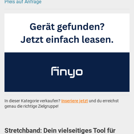
Preis auf Anfrage
In dieser Kategorie verkaufen?
Inseriere jetzt
und du erreichst
genau die richtige Zielgruppe!
Stretchband: Dein vielseitiges Tool für