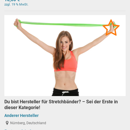
zzgl. 19 % MwSt.
Du bist Hersteller für Stretchbänder? – Sei der Erste in
dieser Kategorie!
Anderer Hersteller
Nürnberg, Deutschland