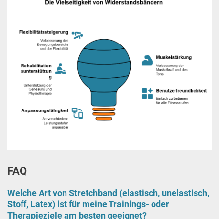
FAQ
Welche Art von Stretchband (elastisch, unelastisch,
Stoff, Latex) ist für meine Trainings- oder
Therapieziele am besten geeignet?