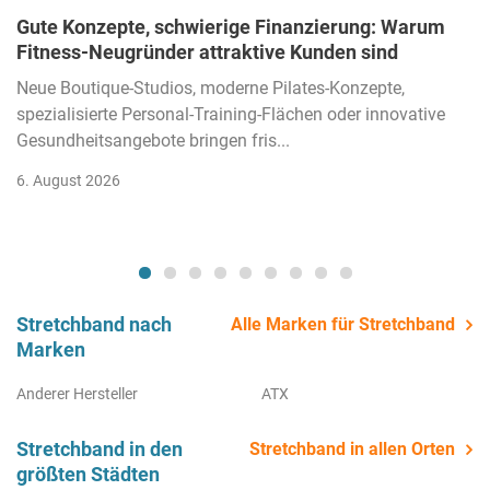
Gute Konzepte, schwierige Finanzierung: Warum
Fitness-Neugründer attraktive Kunden sind
Neue Boutique-Studios, moderne Pilates-Konzepte,
spezialisierte Personal-Training-Flächen oder innovative
Gesundheitsangebote bringen fris...
6. August 2026
Stretchband nach
Alle Marken für Stretchband
Marken
Anderer Hersteller
ATX
Stretchband in den
Stretchband in allen Orten
größten Städten