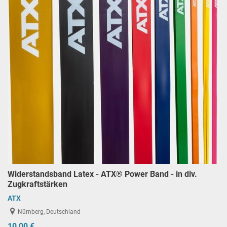
Widerstandsband Latex - ATX® Power Band - in div.
Zugkraftstärken
ATX
Nürnberg, Deutschland
10,00 €