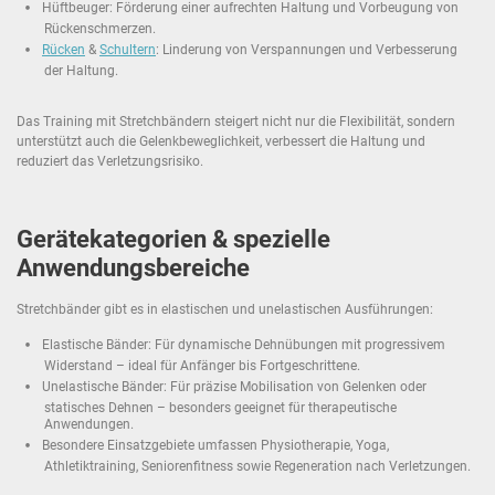
Hüftbeuger: Förderung einer aufrechten Haltung und Vorbeugung von
Rückenschmerzen.
Rücken
&
Schultern
: Linderung von Verspannungen und Verbesserung
der Haltung.
Das Training mit Stretchbändern steigert nicht nur die Flexibilität, sondern
unterstützt auch die Gelenkbeweglichkeit, verbessert die Haltung und
reduziert das Verletzungsrisiko.
Gerätekategorien & spezielle
Anwendungsbereiche
Stretchbänder gibt es in elastischen und unelastischen Ausführungen:
Elastische Bänder: Für dynamische Dehnübungen mit progressivem
Widerstand – ideal für Anfänger bis Fortgeschrittene.
Unelastische Bänder: Für präzise Mobilisation von Gelenken oder
statisches Dehnen – besonders geeignet für therapeutische
Anwendungen.
Besondere Einsatzgebiete umfassen Physiotherapie, Yoga,
Athletiktraining, Seniorenfitness sowie Regeneration nach Verletzungen.