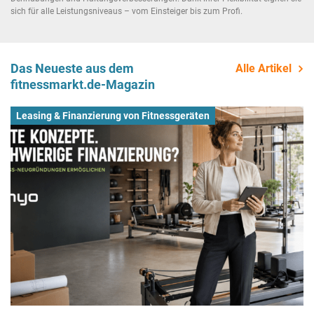
sich für alle Leistungsniveaus – vom Einsteiger bis zum Profi.
Das Neueste aus dem
Alle Artikel
fitnessmarkt.de-Magazin
Leasing & Finanzierung von Fitnessgeräten