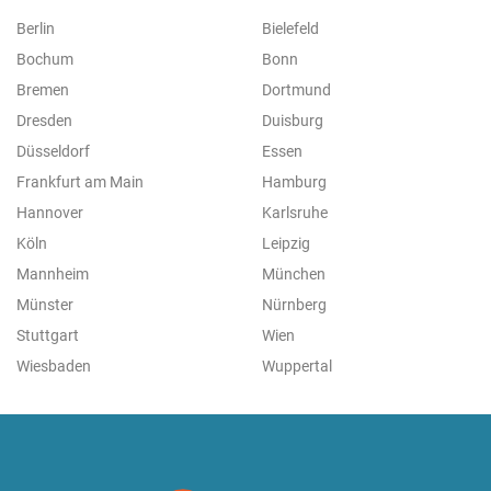
Berlin
Bielefeld
Bochum
Bonn
Bremen
Dortmund
Dresden
Duisburg
Düsseldorf
Essen
Frankfurt am Main
Hamburg
Hannover
Karlsruhe
Köln
Leipzig
Mannheim
München
Münster
Nürnberg
Stuttgart
Wien
Wiesbaden
Wuppertal