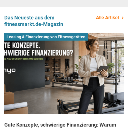
Das Neueste aus dem
Alle Artikel
fitnessmarkt.de-Magazin
Leasing & Finanzierung von Fitnessgeräten
Gute Konzepte, schwierige Finanzierung: Warum