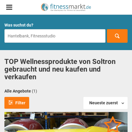
Was suchst du?
TOP Wellnessprodukte von Soltron
gebraucht und neu kaufen und
verkaufen
Alle Angebote
(1)
Filter
Neueste zuerst