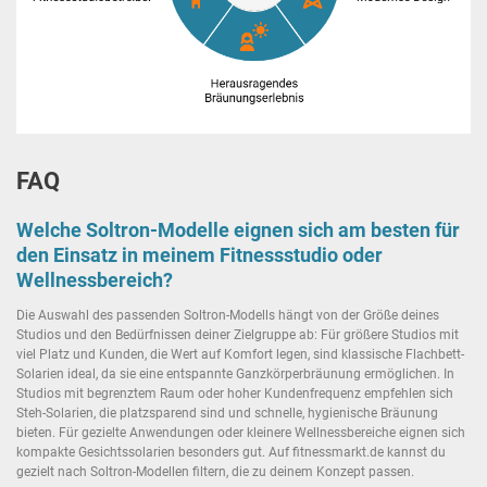
FAQ
Welche Soltron-Modelle eignen sich am besten für
den Einsatz in meinem Fitnessstudio oder
Wellnessbereich?
Die Auswahl des passenden Soltron-Modells hängt von der Größe deines
Studios und den Bedürfnissen deiner Zielgruppe ab: Für größere Studios mit
viel Platz und Kunden, die Wert auf Komfort legen, sind klassische Flachbett-
Solarien ideal, da sie eine entspannte Ganzkörperbräunung ermöglichen. In
Studios mit begrenztem Raum oder hoher Kundenfrequenz empfehlen sich
Steh-Solarien, die platzsparend sind und schnelle, hygienische Bräunung
bieten. Für gezielte Anwendungen oder kleinere Wellnessbereiche eignen sich
kompakte Gesichtssolarien besonders gut. Auf fitnessmarkt.de kannst du
gezielt nach Soltron-Modellen filtern, die zu deinem Konzept passen.