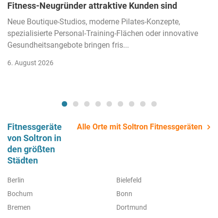
Fitness-Neugründer attraktive Kunden sind
Neue Boutique-Studios, moderne Pilates-Konzepte,
spezialisierte Personal-Training-Flächen oder innovative
Gesundheitsangebote bringen fris...
6. August 2026
Fitnessgeräte
Alle Orte mit Soltron Fitnessgeräten
von Soltron in
den größten
Städten
Berlin
Bielefeld
Bochum
Bonn
Bremen
Dortmund