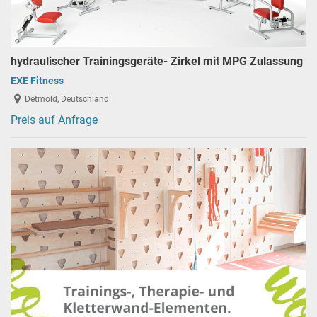
hydraulischer Trainingsgeräte- Zirkel mit MPG Zulassung
EXE Fitness
Detmold, Deutschland
Preis auf Anfrage