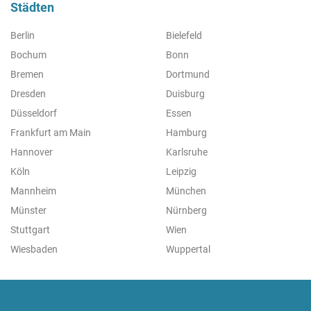
Städten
Berlin
Bielefeld
Bochum
Bonn
Bremen
Dortmund
Dresden
Duisburg
Düsseldorf
Essen
Frankfurt am Main
Hamburg
Hannover
Karlsruhe
Köln
Leipzig
Mannheim
München
Münster
Nürnberg
Stuttgart
Wien
Wiesbaden
Wuppertal