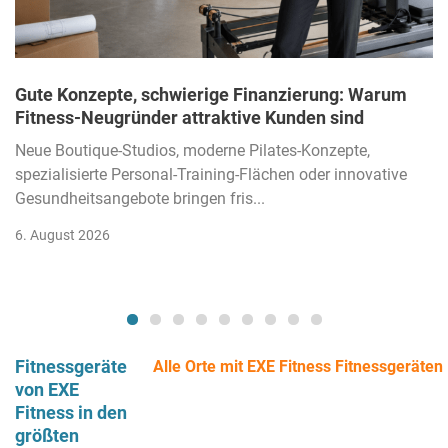
Gute Konzepte, schwierige Finanzierung: Warum
Fitness-Neugründer attraktive Kunden sind
Neue Boutique-Studios, moderne Pilates-Konzepte,
spezialisierte Personal-Training-Flächen oder innovative
Gesundheitsangebote bringen fris...
6. August 2026
Fitnessgeräte
Alle Orte mit EXE Fitness Fitnessgeräten
von EXE
Fitness in den
größten