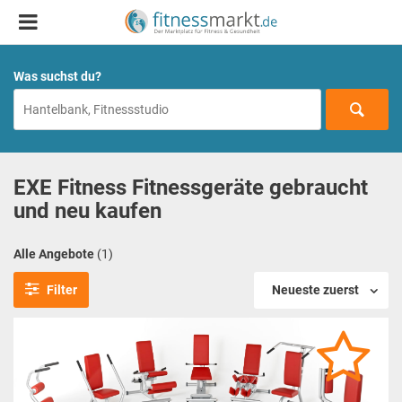
Was suchst du?
EXE Fitness Fitnessgeräte gebraucht
und neu kaufen
Alle Angebote
(1)
Filter
Neueste zuerst