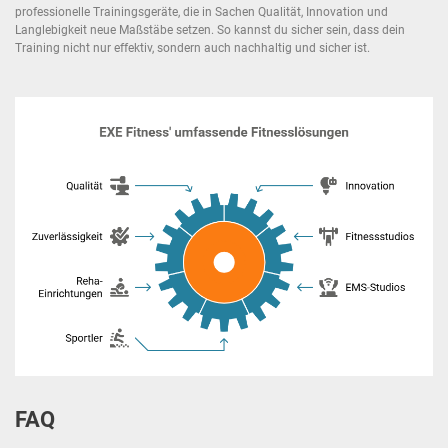
professionelle Trainingsgeräte, die in Sachen Qualität, Innovation und
Langlebigkeit neue Maßstäbe setzen. So kannst du sicher sein, dass dein
Training nicht nur effektiv, sondern auch nachhaltig und sicher ist.
FAQ