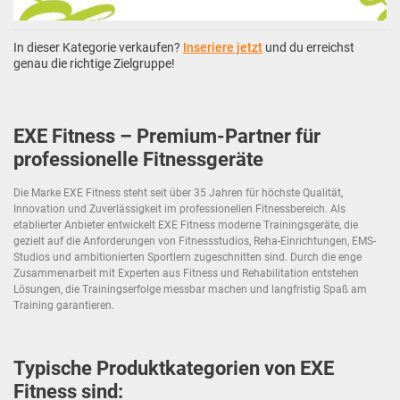
In dieser Kategorie verkaufen?
Inseriere jetzt
und du erreichst
genau die richtige Zielgruppe!
EXE Fitness – Premium-Partner für
professionelle Fitnessgeräte
Die Marke EXE Fitness steht seit über 35 Jahren für höchste Qualität,
Innovation und Zuverlässigkeit im professionellen Fitnessbereich. Als
etablierter Anbieter entwickelt EXE Fitness moderne Trainingsgeräte, die
gezielt auf die Anforderungen von Fitnessstudios, Reha-Einrichtungen, EMS-
Studios und ambitionierten Sportlern zugeschnitten sind. Durch die enge
Zusammenarbeit mit Experten aus Fitness und Rehabilitation entstehen
Lösungen, die Trainingserfolge messbar machen und langfristig Spaß am
Training garantieren.
Typische Produktkategorien von EXE
Fitness sind: