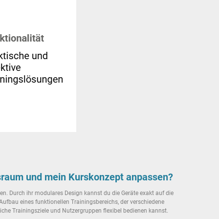
gsraum und mein Kurskonzept anpassen?
n. Durch ihr modulares Design kannst du die Geräte exakt auf die
ufbau eines funktionellen Trainingsbereichs, der verschiedene
dliche Trainingsziele und Nutzergruppen flexibel bedienen kannst.