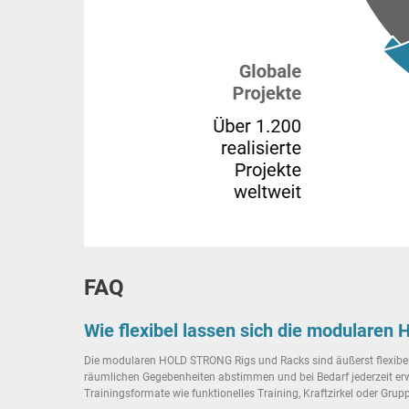
FAQ
Wie flexibel lassen sich die modular
Die modularen HOLD STRONG Rigs und Racks sind äußerst flexibel 
räumlichen Gegebenheiten abstimmen und bei Bedarf jederzeit erw
Trainingsformate wie funktionelles Training, Kraftzirkel oder Grup