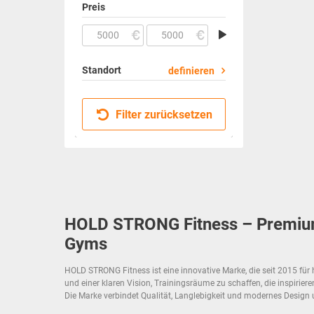
Preis
Standort
definieren
Filter zurücksetzen
HOLD STRONG Fitness – Premium-
Gyms
HOLD STRONG Fitness ist eine innovative Marke, die seit 2015 für h
und einer klaren Vision, Trainingsräume zu schaffen, die inspirier
Die Marke verbindet Qualität, Langlebigkeit und modernes Design