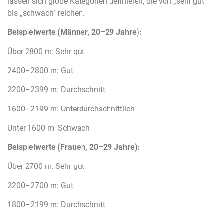
lassen sich grobe Kategorien definieren, die von „sehr gut“
bis „schwach“ reichen.
Beispielwerte (Männer, 20–29 Jahre):
Über 2800 m: Sehr gut
2400–2800 m: Gut
2200–2399 m: Durchschnitt
1600–2199 m: Unterdurchschnittlich
Unter 1600 m: Schwach
Beispielwerte (Frauen, 20–29 Jahre):
Über 2700 m: Sehr gut
2200–2700 m: Gut
1800–2199 m: Durchschnitt