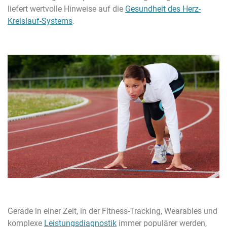
liefert wertvolle Hinweise auf die
Gesundheit des Herz-
Kreislauf-Systems
.
Gerade in einer Zeit, in der Fitness-Tracking, Wearables und
komplexe
Leistungsdiagnostik
immer populärer werden,