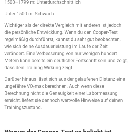
1500–1799 m: Unterdurchschnittlich
Unter 1500 m: Schwach
Wichtiger als der direkte Vergleich mit anderen ist jedoch
die persönliche Entwicklung. Wenn du den Cooper-Test
regelmäßig durchführst, kannst du sehr gut beobachten,
wie sich deine Ausdauerleistung im Laufe der Zeit
verändert. Eine Verbesserung von nur wenigen hundert
Metern kann bereits ein deutlicher Fortschritt sein und zeigt,
dass dein Training Wirkung zeigt.
Darüber hinaus lässt sich aus der gelaufenen Distanz eine
ungefähre VO₂max berechnen. Auch wenn diese
Berechnung nicht die Genauigkeit einer Labormessung
erreicht, liefert sie dennoch wertvolle Hinweise auf deinen
Trainingszustand.