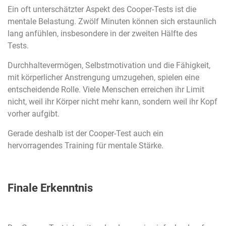
Ein oft unterschätzter Aspekt des Cooper-Tests ist die
mentale Belastung. Zwölf Minuten können sich erstaunlich
lang anfühlen, insbesondere in der zweiten Hälfte des
Tests.
Durchhaltevermögen, Selbstmotivation und die Fähigkeit,
mit körperlicher Anstrengung umzugehen, spielen eine
entscheidende Rolle. Viele Menschen erreichen ihr Limit
nicht, weil ihr Körper nicht mehr kann, sondern weil ihr Kopf
vorher aufgibt.
Gerade deshalb ist der Cooper-Test auch ein
hervorragendes Training für mentale Stärke.
Finale Erkenntnis