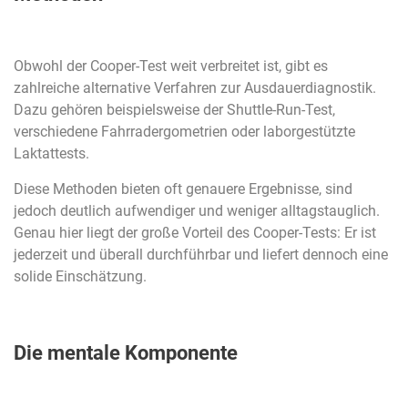
Obwohl der Cooper-Test weit verbreitet ist, gibt es
zahlreiche alternative Verfahren zur Ausdauerdiagnostik.
Dazu gehören beispielsweise der Shuttle-Run-Test,
verschiedene Fahrradergometrien oder laborgestützte
Laktattests.
Diese Methoden bieten oft genauere Ergebnisse, sind
jedoch deutlich aufwendiger und weniger alltagstauglich.
Genau hier liegt der große Vorteil des Cooper-Tests: Er ist
jederzeit und überall durchführbar und liefert dennoch eine
solide Einschätzung.
Die mentale Komponente