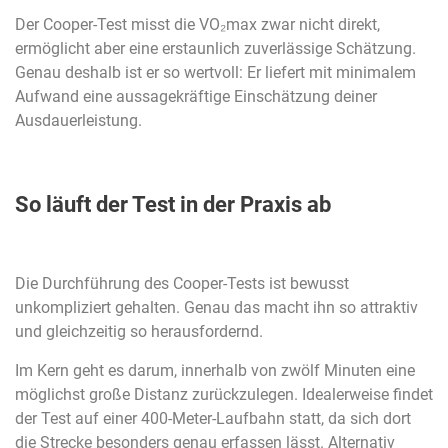
Der Cooper-Test misst die VO₂max zwar nicht direkt,
ermöglicht aber eine erstaunlich zuverlässige Schätzung.
Genau deshalb ist er so wertvoll: Er liefert mit minimalem
Aufwand eine aussagekräftige Einschätzung deiner
Ausdauerleistung.
So läuft der Test in der Praxis ab
Die Durchführung des Cooper-Tests ist bewusst
unkompliziert gehalten. Genau das macht ihn so attraktiv
und gleichzeitig so herausfordernd.
Im Kern geht es darum, innerhalb von zwölf Minuten eine
möglichst große Distanz zurückzulegen. Idealerweise findet
der Test auf einer 400-Meter-Laufbahn statt, da sich dort
die Strecke besonders genau erfassen lässt. Alternativ