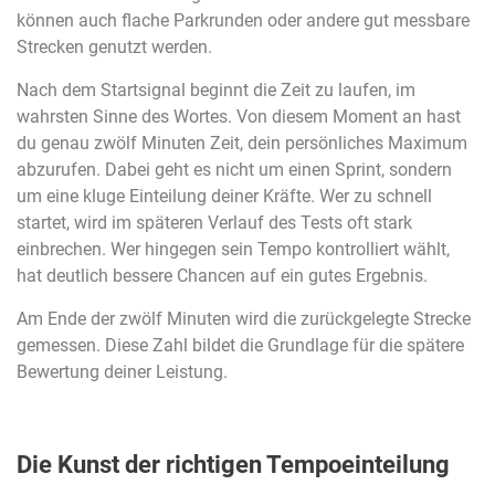
können auch flache Parkrunden oder andere gut messbare
Strecken genutzt werden.
Nach dem Startsignal beginnt die Zeit zu laufen, im
wahrsten Sinne des Wortes. Von diesem Moment an hast
du genau zwölf Minuten Zeit, dein persönliches Maximum
abzurufen. Dabei geht es nicht um einen Sprint, sondern
um eine kluge Einteilung deiner Kräfte. Wer zu schnell
startet, wird im späteren Verlauf des Tests oft stark
einbrechen. Wer hingegen sein Tempo kontrolliert wählt,
hat deutlich bessere Chancen auf ein gutes Ergebnis.
Am Ende der zwölf Minuten wird die zurückgelegte Strecke
gemessen. Diese Zahl bildet die Grundlage für die spätere
Bewertung deiner Leistung.
Die Kunst der richtigen Tempoeinteilung