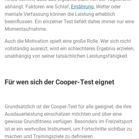
abhängt. Faktoren wie Schlaf,
Ernährung
, Wetter oder
mentale Verfassung können die Leistung erheblich
beeinflussen. Ein einzelner Test liefert daher immer nur eine
Momentaufnahme.
Auch die Motivation spielt eine große Rolle. Wer sich nicht
vollständig ausreizt, wird ein schlechteres Ergebnis erzielen,
unabhängig von seiner tatsächlichen Leistungsfähigkeit.
Für wen sich der Cooper-Test eignet
Grundsätzlich ist der Cooper-Test für alle geeignet, die ihre
Ausdauerleistung einschätzen möchten und über eine
gewisse Grundfitness verfügen. Besonders im Freizeitsport
ist er ein wertvolles Instrument, um Fortschritte sichtbar zu
machen und Trainingsziele zu definieren.