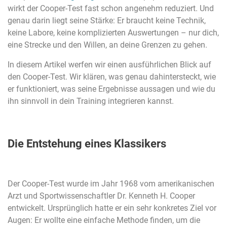
wirkt der Cooper-Test fast schon angenehm reduziert. Und
genau darin liegt seine Stärke: Er braucht keine Technik,
keine Labore, keine komplizierten Auswertungen – nur dich,
eine Strecke und den Willen, an deine Grenzen zu gehen.
In diesem Artikel werfen wir einen ausführlichen Blick auf
den Cooper-Test. Wir klären, was genau dahintersteckt, wie
er funktioniert, was seine Ergebnisse aussagen und wie du
ihn sinnvoll in dein Training integrieren kannst.
Die Entstehung eines Klassikers
Der Cooper-Test wurde im Jahr 1968 vom amerikanischen
Arzt und Sportwissenschaftler Dr. Kenneth H. Cooper
entwickelt. Ursprünglich hatte er ein sehr konkretes Ziel vor
Augen: Er wollte eine einfache Methode finden, um die