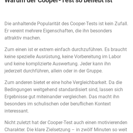
Warum der Cooper-Test so beliebt ist
Die anhaltende Popularität des Cooper-Tests ist kein Zufall.
Er vereint mehrere Eigenschaften, die ihn besonders
attraktiv machen.
Zum einen ist er extrem einfach durchzuführen. Es braucht
keine spezielle Ausrüstung, keine Vorbereitung im Labor
und keine komplizierte Auswertung. Jeder kann ihn
jederzeit durchführen, allein oder in der Gruppe.
Zum anderen bietet er eine hohe Vergleichbarkeit. Da die
Bedingungen weitgehend standardisiert sind, lassen sich
Ergebnisse gut miteinander vergleichen. Das macht ihn
besonders im schulischen oder beruflichen Kontext
interessant.
Nicht zuletzt hat der Cooper-Test auch einen motivierenden
Charakter. Die klare Zielsetzung – in zwölf Minuten so weit