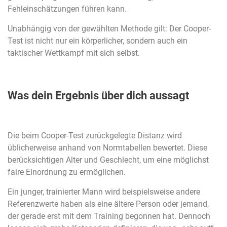
Fehleinschätzungen führen kann.
Unabhängig von der gewählten Methode gilt: Der Cooper-
Test ist nicht nur ein körperlicher, sondern auch ein
taktischer Wettkampf mit sich selbst.
Was dein Ergebnis über dich aussagt
Die beim Cooper-Test zurückgelegte Distanz wird
üblicherweise anhand von Normtabellen bewertet. Diese
berücksichtigen Alter und Geschlecht, um eine möglichst
faire Einordnung zu ermöglichen.
Ein junger, trainierter Mann wird beispielsweise andere
Referenzwerte haben als eine ältere Person oder jemand,
der gerade erst mit dem Training begonnen hat. Dennoch