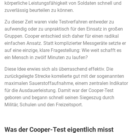
körperliche Leistungsfähigkeit von Soldaten schnell und
zuverlässig beurteilen zu können.
Zu dieser Zeit waren viele Testverfahren entweder zu
aufwendig oder zu unpraktisch für den Einsatz in großen
Gruppen. Cooper entschied sich daher für einen radikal
einfachen Ansatz. Statt komplizierter Messgeräte setzte er
auf eine einzige, klare Fragestellung: Wie weit schafft es
ein Mensch in zwölf Minuten zu laufen?
Diese Idee erwies sich als überraschend effektiv. Die
zurückgelegte Strecke korrelierte gut mit der sogenannten
maximalen Sauerstoffaufnahme, einem zentralen Indikator
für die Ausdauerleistung. Damit war der Cooper-Test
geboren und begann schnell seinen Siegeszug durch
Militär, Schulen und den Freizeitsport.
Was der Cooper-Test eigentlich misst