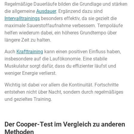
Regelmäßige Dauerläufe bilden die Grundlage und stärken
die allgemeine
Ausdauer
. Ergänzend dazu sind
Intervalltrainings
besonders effektiv, da sie gezielt die
maximale Sauerstoffaufnahme verbessern. Tempoläufe
helfen wiederum dabei, ein höheres Grundtempo über
längere Zeit zu halten.
Auch
Krafttraining
kann einen positiven Einfluss haben,
insbesondere auf die Laufökonomie. Eine stabile
Muskulatur sorgt dafür, dass du effizienter läufst und
weniger Energie verlierst.
Wichtig ist dabei vor allem die Kontinuität. Fortschritte
entstehen nicht über Nacht, sondern durch regelmäßiges
und gezieltes Training.
Der Cooper-Test im Vergleich zu anderen
Methoden