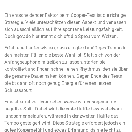
Ein entscheidender Faktor beim Cooper-Test ist die richtige
Strategie. Viele unterschätzen diesen Aspekt und verlassen
sich ausschließlich auf ihre spontane Leistungsfähigkeit.
Doch gerade hier trennt sich oft die Spreu vom Weizen.
Erfahrene Läufer wissen, dass ein gleichmäßiges Tempo in
den meisten Fällen die beste Wahl ist. Statt sich von der
Anfangseuphorie mitreißen zu lassen, starten sie
kontrolliert und finden schnell einen Rhythmus, den sie über
die gesamte Dauer halten können. Gegen Ende des Tests
bleibt dann oft noch genug Energie für einen letzten
Schlussspurt.
Eine alternative Herangehensweise ist der sogenannte
negative Split. Dabei wird die erste Hälfte bewusst etwas
langsamer gelaufen, während in der zweiten Hälfte das
Tempo gesteigert wird. Diese Strategie erfordert jedoch ein
gutes Körpergefühl und etwas Erfahrung, da sie leicht zu