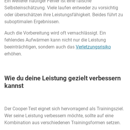
Ein weiterer häufiger Fehler ist eine falsche
Selbsteinschätzung. Viele laufen entweder zu vorsichtig
oder überschätzen ihre Leistungsfähigkeit. Beides führt zu
suboptimalen Ergebnissen.
Auch die Vorbereitung wird oft vernachlässigt. Ein
fehlendes Aufwärmen kann nicht nur die Leistung
beeinträchtigen, sondern auch das
Verletzungsrisiko
erhöhen.
Wie du deine Leistung gezielt verbessern
kannst
Der Cooper-Test eignet sich hervorragend als Trainingsziel.
Wer seine Leistung verbessern möchte, sollte auf eine
Kombination aus verschiedenen Trainingsformen setzen.