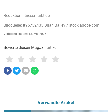
Redaktion fitnessmarkt.de
Bildquelle: #95732433 Brian Bailey / stock.adobe.com
Veröffentlicht am: 13. Mai 2026
Bewerte diesen Magazinartikel:
Verwandte Artikel