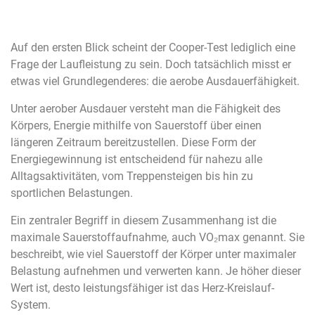
Auf den ersten Blick scheint der Cooper-Test lediglich eine
Frage der Laufleistung zu sein. Doch tatsächlich misst er
etwas viel Grundlegenderes: die aerobe Ausdauerfähigkeit.
Unter aerober Ausdauer versteht man die Fähigkeit des
Körpers, Energie mithilfe von Sauerstoff über einen
längeren Zeitraum bereitzustellen. Diese Form der
Energiegewinnung ist entscheidend für nahezu alle
Alltagsaktivitäten, vom Treppensteigen bis hin zu
sportlichen Belastungen.
Ein zentraler Begriff in diesem Zusammenhang ist die
maximale Sauerstoffaufnahme, auch VO₂max genannt. Sie
beschreibt, wie viel Sauerstoff der Körper unter maximaler
Belastung aufnehmen und verwerten kann. Je höher dieser
Wert ist, desto leistungsfähiger ist das Herz-Kreislauf-
System.