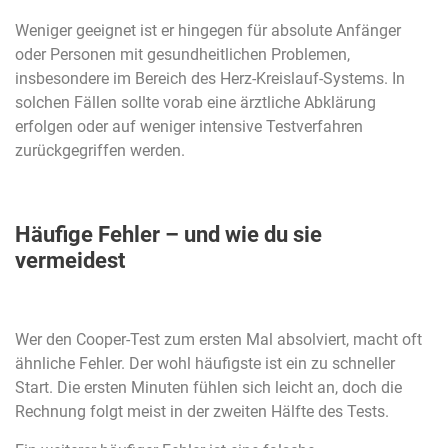
Weniger geeignet ist er hingegen für absolute Anfänger
oder Personen mit gesundheitlichen Problemen,
insbesondere im Bereich des Herz-Kreislauf-Systems. In
solchen Fällen sollte vorab eine ärztliche Abklärung
erfolgen oder auf weniger intensive Testverfahren
zurückgegriffen werden.
Häufige Fehler – und wie du sie
vermeidest
Wer den Cooper-Test zum ersten Mal absolviert, macht oft
ähnliche Fehler. Der wohl häufigste ist ein zu schneller
Start. Die ersten Minuten fühlen sich leicht an, doch die
Rechnung folgt meist in der zweiten Hälfte des Tests.