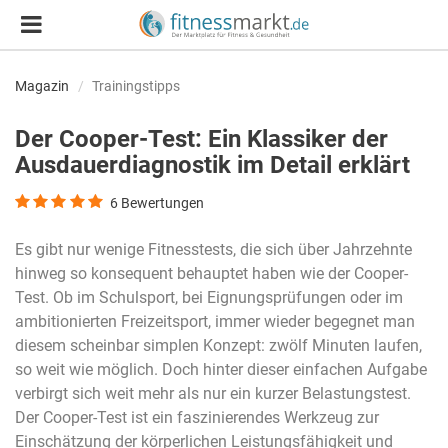
Magazin
Trainingstipps
Der Cooper-Test: Ein Klassiker der
Ausdauerdiagnostik im Detail erklärt
6
Bewertungen
Es gibt nur wenige Fitnesstests, die sich über Jahrzehnte
hinweg so konsequent behauptet haben wie der Cooper-
Test. Ob im Schulsport, bei Eignungsprüfungen oder im
ambitionierten Freizeitsport, immer wieder begegnet man
diesem scheinbar simplen Konzept: zwölf Minuten laufen,
so weit wie möglich. Doch hinter dieser einfachen Aufgabe
verbirgt sich weit mehr als nur ein kurzer Belastungstest.
Der Cooper-Test ist ein faszinierendes Werkzeug zur
Einschätzung der körperlichen Leistungsfähigkeit und