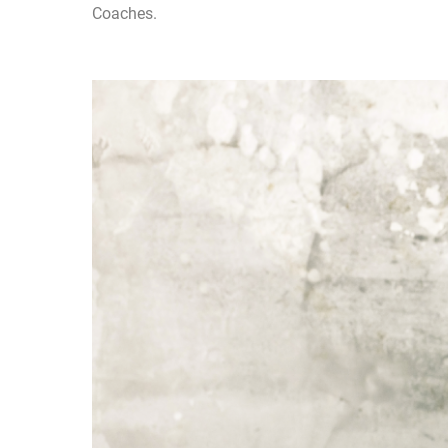
Coaches.