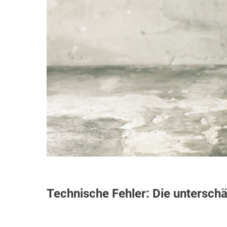
Technische Fehler: Die unterschä