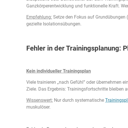
Ganzkörperentwicklung und funktionelle Kraft. Wer
Empfehlung:
Setze den Fokus auf Grundübungen (z
gezielte Isolationsübungen.
Fehler in der Trainingsplanung: 
Kein individueller Trainingsplan
Viele trainieren „nach Gefühl“ oder übernehmen ei
Ziele. Das Ergebnis: Trainingsfortschritte bleiben
Wissenswert:
Nur durch systematische
Trainingsp
muskulöser.