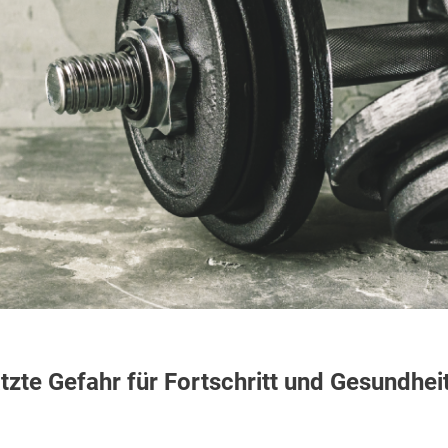
tzte Gefahr für Fortschritt und Gesundhei