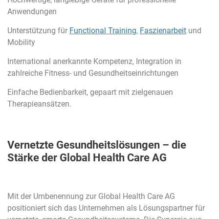
Anwendungen
Unterstützung für
Functional Training
,
Faszienarbeit
und
Mobility
International anerkannte Kompetenz, Integration in
zahlreiche Fitness- und Gesundheitseinrichtungen
Einfache Bedienbarkeit, gepaart mit zielgenauen
Therapieansätzen.
Vernetzte Gesundheitslösungen – die
Stärke der Global Health Care AG
Mit der Umbenennung zur Global Health Care AG
positioniert sich das Unternehmen als Lösungspartner für