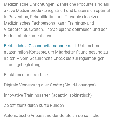
Medizinische Einrichtungen: Zahlreiche Produkte sind als
aktive Medizinprodukte registriert und lassen sich optimal
in Prävention, Rehabilitation und Therapie einsetzen.
Medizinisches Fachpersonal kann Trainings- und
Vitaldaten auswerten, Therapiepläne optimieren und den
Fortschritt dokumentieren.
Betriebliches Gesundheitsmanagement
: Unternehmen
nutzen milon-Konzepte, um Mitarbeiter fit und gesund zu
halten – vom Gesundheits-Check bis zur regelmäßigen
Trainingsbegleitung.
Funktionen und Vorteile:
Digitale Vernetzung aller Geräte (Cloud-Lösungen)
Innovative Trainingsarten (adaptiv, isokinetisch)
Zeiteffizienz durch kurze Runden
Automatische Anpassung der Geräte an persönliche