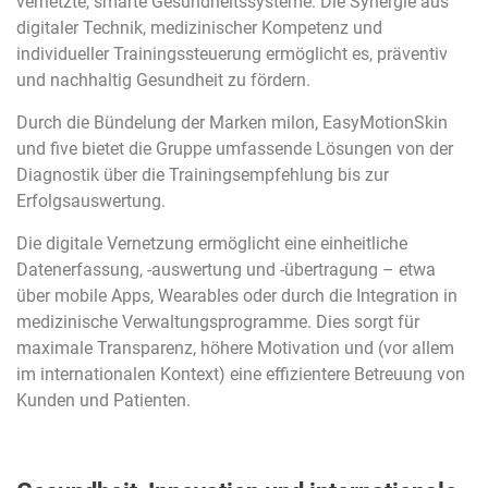
vernetzte, smarte Gesundheitssysteme. Die Synergie aus
digitaler Technik, medizinischer Kompetenz und
individueller Trainingssteuerung ermöglicht es, präventiv
und nachhaltig Gesundheit zu fördern.
Durch die Bündelung der Marken milon, EasyMotionSkin
und five bietet die Gruppe umfassende Lösungen von der
Diagnostik über die Trainingsempfehlung bis zur
Erfolgsauswertung.
Die digitale Vernetzung ermöglicht eine einheitliche
Datenerfassung, -auswertung und -übertragung – etwa
über mobile Apps, Wearables oder durch die Integration in
medizinische Verwaltungsprogramme. Dies sorgt für
maximale Transparenz, höhere Motivation und (vor allem
im internationalen Kontext) eine effizientere Betreuung von
Kunden und Patienten.