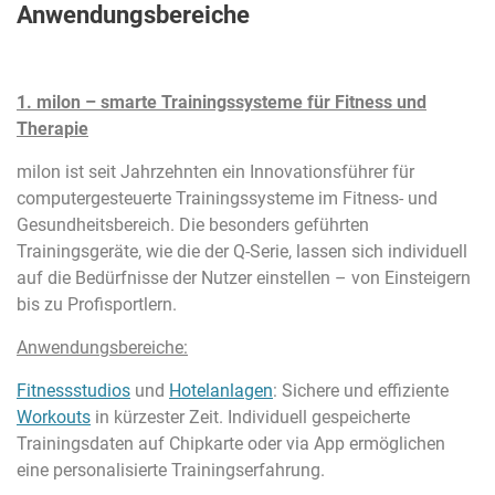
Anwendungsbereiche
1. milon – smarte Trainingssysteme für Fitness und
Therapie
milon ist seit Jahrzehnten ein Innovationsführer für
computergesteuerte Trainingssysteme im Fitness- und
Gesundheitsbereich. Die besonders geführten
Trainingsgeräte, wie die der Q-Serie, lassen sich individuell
auf die Bedürfnisse der Nutzer einstellen – von Einsteigern
bis zu Profisportlern.
Anwendungsbereiche:
Fitnessstudios
und
Hotelanlagen
: Sichere und effiziente
Workouts
in kürzester Zeit. Individuell gespeicherte
Trainingsdaten auf Chipkarte oder via App ermöglichen
eine personalisierte Trainingserfahrung.