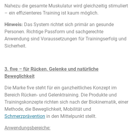
Nahezu die gesamte Muskulatur wird gleichzeitig stimuliert
– ein effizienteres Training ist kaum möglich.
Hinweis:
Das System richtet sich primär an gesunde
Personen. Richtige Passform und sachgerechte
Anwendung sind Voraussetzungen für Trainingserfolg und
Sicherheit.
3. five – für Rücken, Gelenke und natürliche
Beweglichkeit
Die Marke five steht für ein ganzheitliches Konzept im
Bereich Rücken- und Gelenktraining. Die Produkte und
Trainingskonzepte richten sich nach der Biokinematik, einer
Methode, die Beweglichkeit, Mobilität und
Schmerzprävention
in den Mittelpunkt stellt.
Anwendungsbereiche: