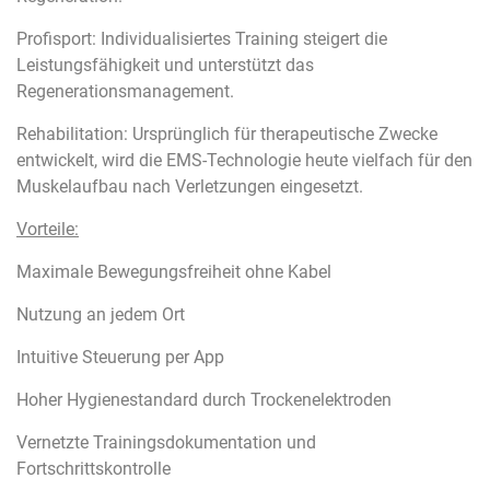
Profisport: Individualisiertes Training steigert die
Leistungsfähigkeit und unterstützt das
Regenerationsmanagement.
Rehabilitation: Ursprünglich für therapeutische Zwecke
entwickelt, wird die EMS-Technologie heute vielfach für den
Muskelaufbau nach Verletzungen eingesetzt.
Vorteile:
Maximale Bewegungsfreiheit ohne Kabel
Nutzung an jedem Ort
Intuitive Steuerung per App
Hoher Hygienestandard durch Trockenelektroden
Vernetzte Trainingsdokumentation und
Fortschrittskontrolle