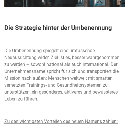
Die Strategie hinter der Umbenennung
Die Umbenennung spiegelt eine umfassende
Neuausrichtung wider. Ziel ist es, besser wahrgenommen
zu werden – sowohl national als auch international. Der
Unternehmensname spricht für sich und transportiert die
Mission nach außen: Menschen weltweit mit smarten,
vernetzten Trainings- und Gesundheitssystemen zu
unterstützen, ein gesünderes, aktiveres und bewussteres
Leben zu führen.
Zu den wichtigsten Vorteilen des neuen Namens zählen: