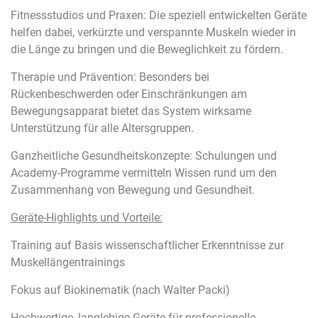
Fitnessstudios und Praxen: Die speziell entwickelten Geräte
helfen dabei, verkürzte und verspannte Muskeln wieder in
die Länge zu bringen und die Beweglichkeit zu fördern.
Therapie und Prävention: Besonders bei
Rückenbeschwerden oder Einschränkungen am
Bewegungsapparat bietet das System wirksame
Unterstützung für alle Altersgruppen.
Ganzheitliche Gesundheitskonzepte: Schulungen und
Academy-Programme vermitteln Wissen rund um den
Zusammenhang von Bewegung und Gesundheit.
Geräte-Highlights und Vorteile:
Training auf Basis wissenschaftlicher Erkenntnisse zur
Muskellängentrainings
Fokus auf Biokinematik (nach Walter Packi)
Hochwertige, langlebige Geräte für professionelle