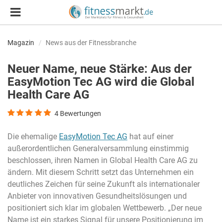
Magazin
News aus der Fitnessbranche
Neuer Name, neue Stärke: Aus der
EasyMotion Tec AG wird die Global
Health Care AG
4
Bewertungen
Die ehemalige
EasyMotion Tec AG
hat auf einer
außerordentlichen Generalversammlung einstimmig
beschlossen, ihren Namen in Global Health Care AG zu
ändern. Mit diesem Schritt setzt das Unternehmen ein
deutliches Zeichen für seine Zukunft als internationaler
Anbieter von innovativen Gesundheitslösungen und
positioniert sich klar im globalen Wettbewerb. „Der neue
Name ist ein starkes Signal für unsere Positionierung im