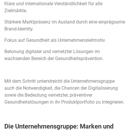
Klare und internationale Verständlichkeit für alle
Zielmärkte.
Stärkere Marktpräsenz im Ausland durch eine einprägsame
Brand-Identity.
Fokus auf Gesundheit als Unternehmensleitmotiv.
Betonung digitaler und vernetzter Lösungen im
wachsenden Bereich der Gesundheitsprävention.
Mit dem Schritt unterstreicht die Unternehmensgruppe
auch die Notwendigkeit, die Chancen der Digitalisierung
sowie die Bedeutung vernetzter, präventiver
Gesundheitslösungen in ihr Produktportfolio zu integrieren.
Die Unternehmensgruppe: Marken und