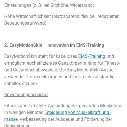
Einstellungen (z. B. bei Sitzhöhe, Widerstand)
Hohe Wirtschaftlichkeit (platzsparend, flexibel, reduzierter
Betreuungsaufwand)
2. EasyMotionSkin – Innovation im EMS-Training
EasyMotionSkin steht für kabelloses
EMS-Training
und
ermöglicht hocheffizientes Ganzkörpertraining für Fitness-
und Gesundheitsbewusste. Der EasyMotionSkin-Anzug
verwendet Trockenelektroden und lässt sich vollständig
kabellos steuern.
Anwendungsbereiche:
Fitness und Lifestyle: Ausbildung der gesamten Muskulatur
in wenigen Minuten,
Steigerung von Muskelkraft und -
masse
, Verbesserung der Ausdauer und Förderung der
Regeneration.