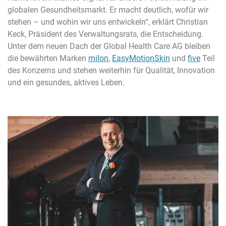
globalen Gesundheitsmarkt. Er macht deutlich, wofür wir
stehen – und wohin wir uns entwickeln“, erklärt Christian
Keck, Präsident des Verwaltungsrats, die Entscheidung.
Unter dem neuen Dach der Global Health Care AG bleiben
die bewährten Marken
milon
,
EasyMotionSkin
und
five
Teil
des Konzerns und stehen weiterhin für Qualität, Innovation
und ein gesundes, aktives Leben.