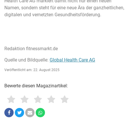
Health Care AG markiert damit nicht nur einen neuen
Namen, sondern steht für eine neue Ära der ganzheitlichen,
digitalen und vernetzten Gesundheitsförderung.
Redaktion fitnessmarkt.de
Quelle und Bildquelle:
Global Health Care AG
Veröffentlicht am: 22. August 2025
Bewerte diesen Magazinartikel: