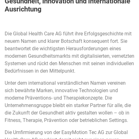
Gesundheit, Innovation und internationale
Ausrichtung
Die Global Health Care AG führt ihre Erfolgsgeschichte mit
neuem Namen und klarer Botschaft konsequent fort. Sie
beantwortet die wichtigsten Herausforderungen eines
modernen Gesundheitsmarkts mit digitalisierten, vernetzten
Systemen und rückt den Menschen mit seinen individuellen
Bedürfnissen in den Mittelpunkt.
Unter dem international verständlichen Namen vereinen
sich bewährte Marken, innovative Technologien und
moderne Präventions- und Therapiekonzepte. Die
Unternehmensgruppe bleibt ein starker Partner für alle, die
die Zukunft der Gesundheit aktiv gestalten wollen – ob in
Fitness, Therapie, Prävention oder betrieblichen Settings.
Die Umfirmierung von der EasyMotion Tec AG zur Global