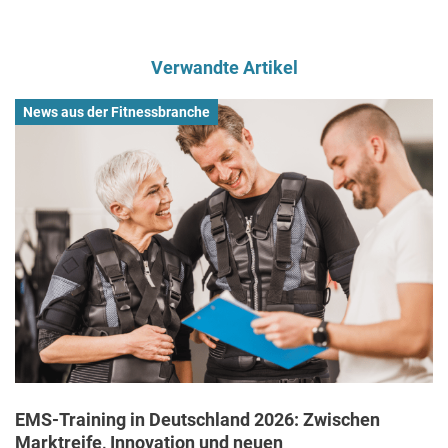
Verwandte Artikel
News aus der Fitnessbranche
EMS-Training in Deutschland 2026: Zwischen
Marktreife, Innovation und neuen