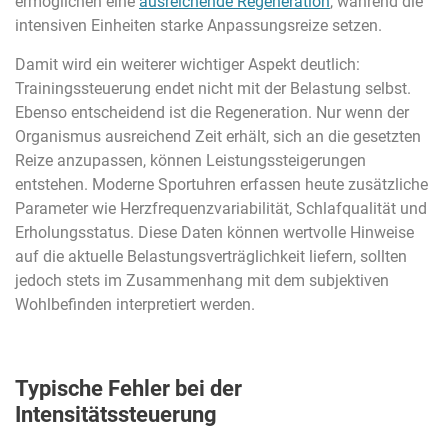
ermöglichen eine
ausreichende Regeneration
, während die
intensiven Einheiten starke Anpassungsreize setzen.
Damit wird ein weiterer wichtiger Aspekt deutlich:
Trainingssteuerung endet nicht mit der Belastung selbst.
Ebenso entscheidend ist die Regeneration. Nur wenn der
Organismus ausreichend Zeit erhält, sich an die gesetzten
Reize anzupassen, können Leistungssteigerungen
entstehen. Moderne Sportuhren erfassen heute zusätzliche
Parameter wie Herzfrequenzvariabilität, Schlafqualität und
Erholungsstatus. Diese Daten können wertvolle Hinweise
auf die aktuelle Belastungsverträglichkeit liefern, sollten
jedoch stets im Zusammenhang mit dem subjektiven
Wohlbefinden interpretiert werden.
Typische Fehler bei der
Intensitätssteuerung