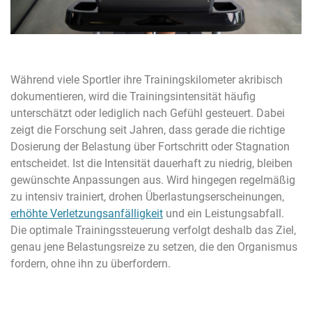
Während viele Sportler ihre Trainingskilometer akribisch
dokumentieren, wird die Trainingsintensität häufig
unterschätzt oder lediglich nach Gefühl gesteuert. Dabei
zeigt die Forschung seit Jahren, dass gerade die richtige
Dosierung der Belastung über Fortschritt oder Stagnation
entscheidet. Ist die Intensität dauerhaft zu niedrig, bleiben
gewünschte Anpassungen aus. Wird hingegen regelmäßig
zu intensiv trainiert, drohen Überlastungserscheinungen,
erhöhte Verletzungsanfälligkeit
und ein Leistungsabfall.
Die optimale Trainingssteuerung verfolgt deshalb das Ziel,
genau jene Belastungsreize zu setzen, die den Organismus
fordern, ohne ihn zu überfordern.