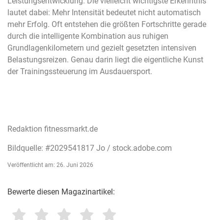
Leistungsentwicklung. Die vielleicht wichtigste Erkenntnis
lautet dabei: Mehr Intensität bedeutet nicht automatisch
mehr Erfolg. Oft entstehen die größten Fortschritte gerade
durch die intelligente Kombination aus ruhigen
Grundlagenkilometern und gezielt gesetzten intensiven
Belastungsreizen. Genau darin liegt die eigentliche Kunst
der Trainingssteuerung im Ausdauersport.
Redaktion fitnessmarkt.de
Bildquelle: #2029541817 Jo / stock.adobe.com
Veröffentlicht am: 26. Juni 2026
Bewerte diesen Magazinartikel: