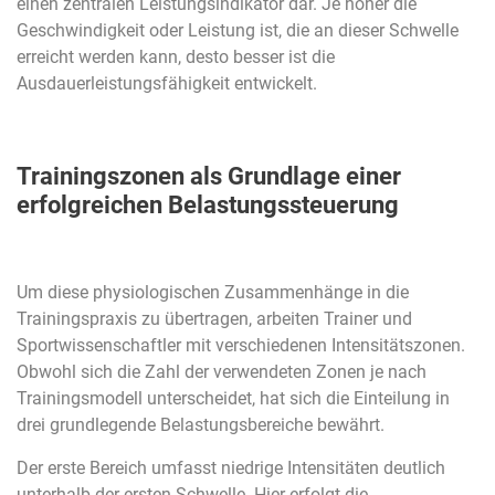
einen zentralen Leistungsindikator dar. Je höher die
Geschwindigkeit oder Leistung ist, die an dieser Schwelle
erreicht werden kann, desto besser ist die
Ausdauerleistungsfähigkeit entwickelt.
Trainingszonen als Grundlage einer
erfolgreichen Belastungssteuerung
Um diese physiologischen Zusammenhänge in die
Trainingspraxis zu übertragen, arbeiten Trainer und
Sportwissenschaftler mit verschiedenen Intensitätszonen.
Obwohl sich die Zahl der verwendeten Zonen je nach
Trainingsmodell unterscheidet, hat sich die Einteilung in
drei grundlegende Belastungsbereiche bewährt.
Der erste Bereich umfasst niedrige Intensitäten deutlich
unterhalb der ersten Schwelle. Hier erfolgt die