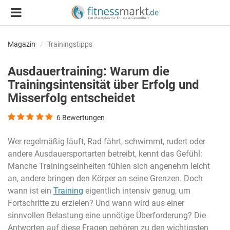
Magazin
Trainingstipps
Ausdauertraining: Warum die
Trainingsintensität über Erfolg und
Misserfolg entscheidet
6
Bewertungen
Wer regelmäßig läuft, Rad fährt, schwimmt, rudert oder
andere Ausdauersportarten betreibt, kennt das Gefühl:
Manche Trainingseinheiten fühlen sich angenehm leicht
an, andere bringen den Körper an seine Grenzen. Doch
wann ist ein
Training
eigentlich intensiv genug, um
Fortschritte zu erzielen? Und wann wird aus einer
sinnvollen Belastung eine unnötige Überforderung? Die
Antworten auf diese Fragen gehören zu den wichtigsten