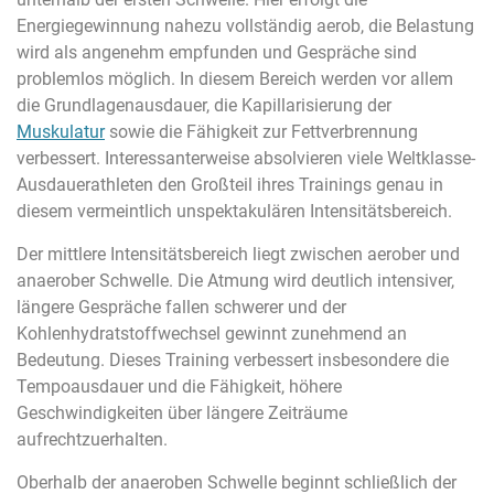
Energiegewinnung nahezu vollständig aerob, die Belastung
wird als angenehm empfunden und Gespräche sind
problemlos möglich. In diesem Bereich werden vor allem
die Grundlagenausdauer, die Kapillarisierung der
Muskulatur
sowie die Fähigkeit zur Fettverbrennung
verbessert. Interessanterweise absolvieren viele Weltklasse-
Ausdauerathleten den Großteil ihres Trainings genau in
diesem vermeintlich unspektakulären Intensitätsbereich.
Der mittlere Intensitätsbereich liegt zwischen aerober und
anaerober Schwelle. Die Atmung wird deutlich intensiver,
längere Gespräche fallen schwerer und der
Kohlenhydratstoffwechsel gewinnt zunehmend an
Bedeutung. Dieses Training verbessert insbesondere die
Tempoausdauer und die Fähigkeit, höhere
Geschwindigkeiten über längere Zeiträume
aufrechtzuerhalten.
Oberhalb der anaeroben Schwelle beginnt schließlich der