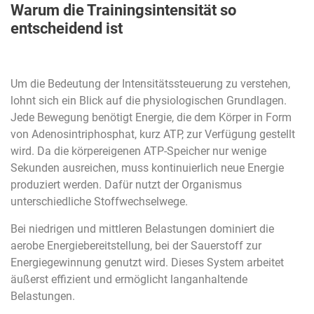
Warum die Trainingsintensität so
entscheidend ist
Um die Bedeutung der Intensitätssteuerung zu verstehen,
lohnt sich ein Blick auf die physiologischen Grundlagen.
Jede Bewegung benötigt Energie, die dem Körper in Form
von Adenosintriphosphat, kurz ATP, zur Verfügung gestellt
wird. Da die körpereigenen ATP-Speicher nur wenige
Sekunden ausreichen, muss kontinuierlich neue Energie
produziert werden. Dafür nutzt der Organismus
unterschiedliche Stoffwechselwege.
Bei niedrigen und mittleren Belastungen dominiert die
aerobe Energiebereitstellung, bei der Sauerstoff zur
Energiegewinnung genutzt wird. Dieses System arbeitet
äußerst effizient und ermöglicht langanhaltende
Belastungen.