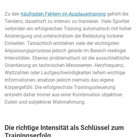
Zu den
häufigsten Fehlern im Ausdauertraining
gehört die
Tendenz, dauerhaft zu intensiv zu trainieren. Viele Sportler
verbinden ein erfolgreiches Training automatisch mit hoher
Anstrengung und unterschätzen die Bedeutung lockerer
Einheiten. Tatsächlich entstehen viele der wichtigsten
Anpassungsprozesse jedoch gerade im Bereich niedriger
Intensitäten. Ebenso problematisch ist die ausschließliche
Orientierung an technischen Messwerten. Herzfrequenz,
Wattzahlen oder Laufgeschwindigkeiten liefern wichtige
Informationen, ersetzen jedoch niemals das eigene
Körpergefühl. Die erfolgreichste Trainingssteuerung
entsteht daher immer aus einer Kombination objektiver
Daten und subjektiver Wahrnehmung.
Die richtige Intensität als Schlüssel zum
Trainingserfolg