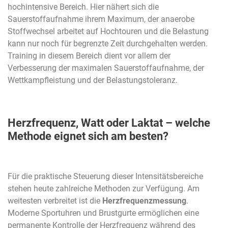
hochintensive Bereich. Hier nähert sich die
Sauerstoffaufnahme ihrem Maximum, der anaerobe
Stoffwechsel arbeitet auf Hochtouren und die Belastung
kann nur noch für begrenzte Zeit durchgehalten werden.
Training in diesem Bereich dient vor allem der
Verbesserung der maximalen Sauerstoffaufnahme, der
Wettkampfleistung und der Belastungstoleranz.
Herzfrequenz, Watt oder Laktat – welche
Methode eignet sich am besten?
Für die praktische Steuerung dieser Intensitätsbereiche
stehen heute zahlreiche Methoden zur Verfügung. Am
weitesten verbreitet ist die
Herzfrequenzmessung
.
Moderne Sportuhren und Brustgurte ermöglichen eine
permanente Kontrolle der Herzfrequenz während des