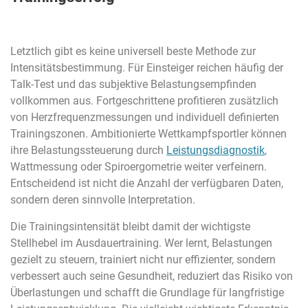
Letztlich gibt es keine universell beste Methode zur
Intensitätsbestimmung. Für Einsteiger reichen häufig der
Talk-Test und das subjektive Belastungsempfinden
vollkommen aus. Fortgeschrittene profitieren zusätzlich
von Herzfrequenzmessungen und individuell definierten
Trainingszonen. Ambitionierte Wettkampfsportler können
ihre Belastungssteuerung durch
Leistungsdiagnostik
,
Wattmessung oder Spiroergometrie weiter verfeinern.
Entscheidend ist nicht die Anzahl der verfügbaren Daten,
sondern deren sinnvolle Interpretation.
Die Trainingsintensität bleibt damit der wichtigste
Stellhebel im Ausdauertraining. Wer lernt, Belastungen
gezielt zu steuern, trainiert nicht nur effizienter, sondern
verbessert auch seine Gesundheit, reduziert das Risiko von
Überlastungen und schafft die Grundlage für langfristige