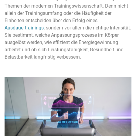
Themen der modernen Trainingswissenschaft. Denn nicht
allein der Trainingsumfang oder die Häufigkeit der
Einheiten entscheiden über den Erfolg eines
Ausdauertrainings
, sondern vor allem die richtige Intensität.
Sie bestimmt, welche Anpassungsprozesse im Körper
ausgelöst werden, wie effizient die Energiegewinnung
arbeitet und ob sich Leistungsfähigkeit, Gesundheit und
Belastbarkeit langfristig verbessern.