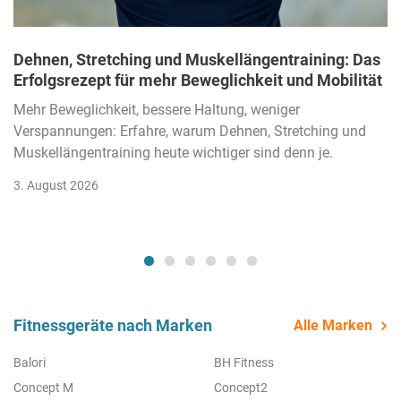
Dehnen, Stretching und Muskellängentraining: Das
Erfolgsrezept für mehr Beweglichkeit und Mobilität
Mehr Beweglichkeit, bessere Haltung, weniger
Verspannungen: Erfahre, warum Dehnen, Stretching und
Muskellängentraining heute wichtiger sind denn je.
3. August 2026
Fitnessgeräte nach Marken
Alle Marken
Balori
BH Fitness
Concept M
Concept2