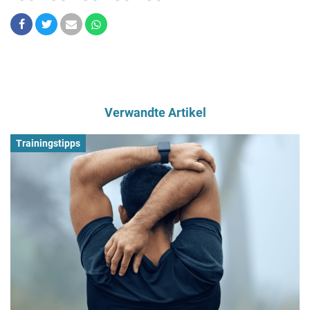
Verwandte Artikel
Trainingstipps