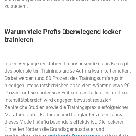
zu steuern.
Warum viele Profis überwiegend locker
trainieren
In den vergangenen Jahren hat insbesondere das Konzept
des polarisierten Trainings große Aufmerksamkeit erhalten.
Dabei werden rund 80 Prozent des Trainingsumfangs in
niedrigen Intensitätsbereichen absolviert, während etwa 20
Prozent auf sehr intensive Einheiten entfallen. Der mittlere
Intensitätsbereich wird dagegen bewusst reduziert.
Zahlreiche Studien sowie die Trainingspraxis erfolgreicher
Marathonläufer, Radprofis und Langläufer zeigen, dass
dieses Modell häufig besonders effektiv ist. Die lockeren
Einheiten fördern die Grundlagenausdauer und