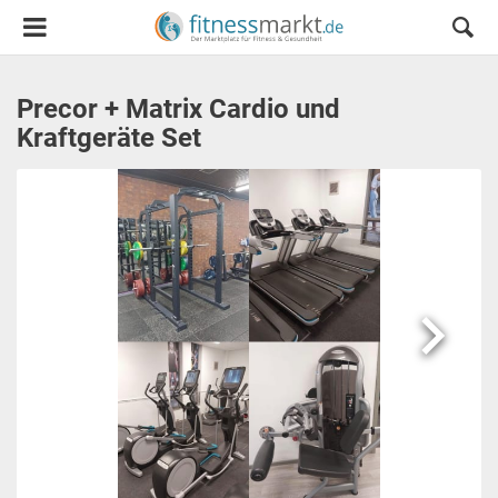
Precor + Matrix Cardio und
Kraftgeräte Set
