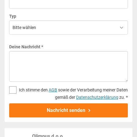
Typ
Deine Nachricht *
Ich stimme den
AGB
sowie der Verarbeitung meiner Daten
gemäß der
Datenschutzerklärung
zu. *
Nachricht senden
Olimpus d.o.o.