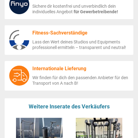
Sichere dir kostenfrei und unverbindlich dein
individuelles Angebot
für Gewerbetreibende!
Fitness-Sachverständige
Lass den Wert deines Studios und Equipments
professionell ermitteln – transparent und neutral!
Internationale Lieferung
Wir finden für dich den passenden Anbieter für den
Transport von A nach B!
Weitere Inserate des Verkäufers