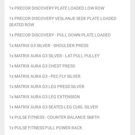
1x PRECOR DISCOVERY PLATE LOADED LOW ROW
1x PRECOR DISCOVERY VESLANJE SEDE PLATE LOADED
SEATED ROW
1x PRECOR DISCOVERY - PULL DOWN PLATE LOADED
1x MATRIX G3 SILVER - SHOULDER PRESS
1x MATRIX AURA G3 SILVER - LAT PULL PULLEY
1x MATRIX AURA G3 CHEST PRESS
1x MATRIX AURA G3 - PEC FLY SILVER
1x MATRIX AURA G3 LEG PRESS SILVER
1x MATRIX AURA G3 LEG EXTENSION
1x MATRIX AURA G3 SEATED LEG CURL SILVER
1x PULSE FITNESS - COUNTER BALANCE SMITH
1x PULSE FITNESS FULL POWER RACK