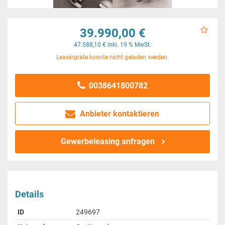
39.990,00 €
47.588,10 € inkl. 19 % MwSt.
Leasingrate konnte nicht geladen werden.
0038641800782
Anbieter kontaktieren
Gewerbeleasing anfragen
Details
ID
249697