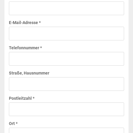
E-Mail-Adresse *
Telefonnummer *
Straße, Hausnummer
Postleitzahl *
Ort *