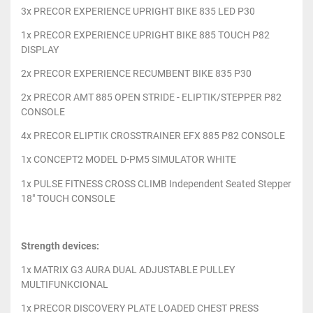
3x PRECOR EXPERIENCE UPRIGHT BIKE 835 LED P30
1x PRECOR EXPERIENCE UPRIGHT BIKE 885 TOUCH P82
DISPLAY
2x PRECOR EXPERIENCE RECUMBENT BIKE 835 P30
2x PRECOR AMT 885 OPEN STRIDE - ELIPTIK/STEPPER P82
CONSOLE
4x PRECOR ELIPTIK CROSSTRAINER EFX 885 P82 CONSOLE
1x CONCEPT2 MODEL D-PM5 SIMULATOR WHITE
1x PULSE FITNESS CROSS CLIMB Independent Seated Stepper
18" TOUCH CONSOLE
Strength devices:
1x MATRIX G3 AURA DUAL ADJUSTABLE PULLEY
MULTIFUNKCIONAL
1x PRECOR DISCOVERY PLATE LOADED CHEST PRESS