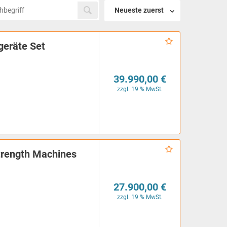
Neueste zuerst
geräte Set
39.990,00 €
zzgl. 19 % MwSt.
Strength Machines
27.900,00 €
zzgl. 19 % MwSt.