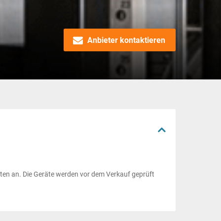
Anbieter kontaktieren
ten an. Die Geräte werden vor dem Verkauf geprüft