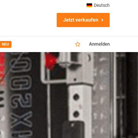
Deutsch
Jetzt verkaufen
Anmelden
NEU