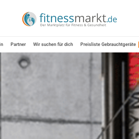
in
Partner
Wir suchen für dich
Preisliste Gebrauchtgeräte