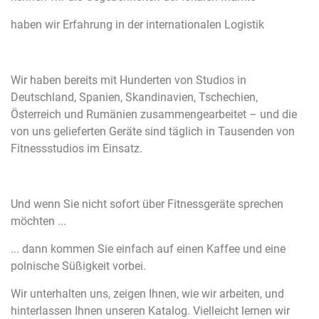
haben wir Erfahrung in der internationalen Logistik
Wir haben bereits mit Hunderten von Studios in
Deutschland, Spanien, Skandinavien, Tschechien,
Österreich und Rumänien zusammengearbeitet – und die
von uns gelieferten Geräte sind täglich in Tausenden von
Fitnessstudios im Einsatz.
Und wenn Sie nicht sofort über Fitnessgeräte sprechen
möchten ...
... dann kommen Sie einfach auf einen Kaffee und eine
polnische Süßigkeit vorbei.
Wir unterhalten uns, zeigen Ihnen, wie wir arbeiten, und
hinterlassen Ihnen unseren Katalog. Vielleicht lernen wir