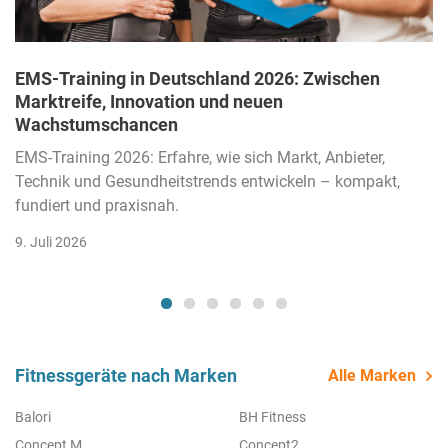
EMS-Training in Deutschland 2026: Zwischen
Marktreife, Innovation und neuen
Wachstumschancen
EMS-Training 2026: Erfahre, wie sich Markt, Anbieter,
Technik und Gesundheitstrends entwickeln – kompakt,
fundiert und praxisnah.
9. Juli 2026
Fitnessgeräte nach Marken
Alle Marken
Balori
BH Fitness
Concept M
Concept2