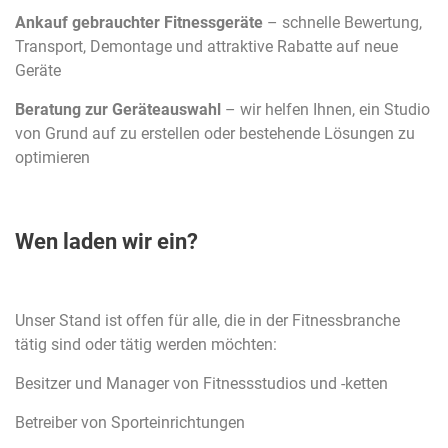
Ankauf gebrauchter Fitnessgeräte
– schnelle Bewertung,
Transport, Demontage und attraktive Rabatte auf neue
Geräte
Beratung zur Geräteauswahl
– wir helfen Ihnen, ein Studio
von Grund auf zu erstellen oder bestehende Lösungen zu
optimieren
Wen laden wir ein?
Unser Stand ist offen für alle, die in der Fitnessbranche
tätig sind oder tätig werden möchten:
Besitzer und Manager von Fitnessstudios und -ketten
Betreiber von Sporteinrichtungen