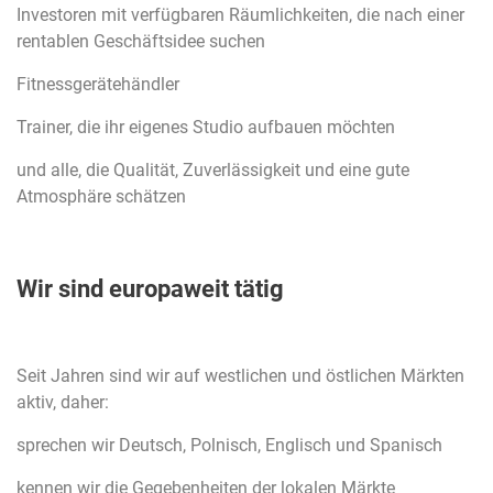
Investoren mit verfügbaren Räumlichkeiten, die nach einer
rentablen Geschäftsidee suchen
Fitnessgerätehändler
Trainer, die ihr eigenes Studio aufbauen möchten
und alle, die Qualität, Zuverlässigkeit und eine gute
Atmosphäre schätzen
Wir sind europaweit tätig
Seit Jahren sind wir auf westlichen und östlichen Märkten
aktiv, daher:
sprechen wir Deutsch, Polnisch, Englisch und Spanisch
kennen wir die Gegebenheiten der lokalen Märkte