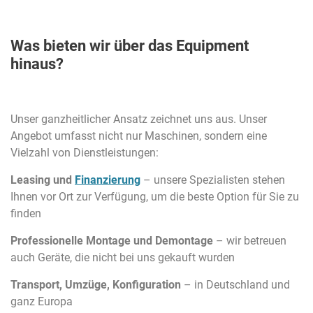
Was bieten wir über das Equipment
hinaus?
Unser ganzheitlicher Ansatz zeichnet uns aus. Unser
Angebot umfasst nicht nur Maschinen, sondern eine
Vielzahl von Dienstleistungen:
Leasing und
Finanzierung
– unsere Spezialisten stehen
Ihnen vor Ort zur Verfügung, um die beste Option für Sie zu
finden
Professionelle Montage und Demontage
– wir betreuen
auch Geräte, die nicht bei uns gekauft wurden
Transport, Umzüge, Konfiguration
– in Deutschland und
ganz Europa