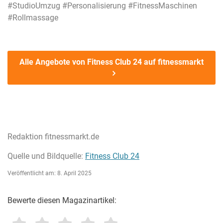
#StudioUmzug #Personalisierung #FitnessMaschinen
#Rollmassage
Alle Angebote von Fitness Club 24 auf fitnessmarkt
Redaktion fitnessmarkt.de
Quelle und Bildquelle:
Fitness Club 24
Veröffentlicht am: 8. April 2025
Bewerte diesen Magazinartikel: