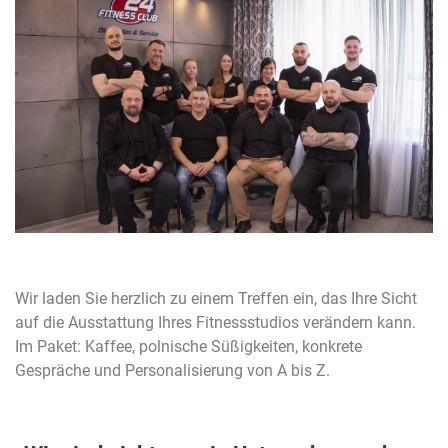
Wir laden Sie herzlich zu einem Treffen ein, das Ihre Sicht
auf die Ausstattung Ihres Fitnessstudios verändern kann.
Im Paket: Kaffee, polnische Süßigkeiten, konkrete
Gespräche und Personalisierung von A bis Z.