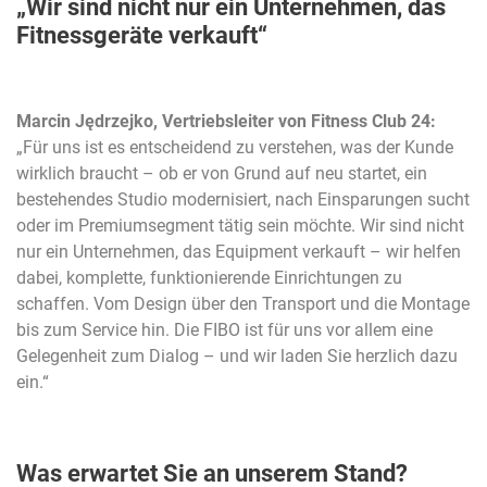
„Wir sind nicht nur ein Unternehmen, das
Fitnessgeräte verkauft“
Marcin Jędrzejko, Vertriebsleiter von Fitness Club 24:
„Für uns ist es entscheidend zu verstehen, was der Kunde
wirklich braucht – ob er von Grund auf neu startet, ein
bestehendes Studio modernisiert, nach Einsparungen sucht
oder im Premiumsegment tätig sein möchte. Wir sind nicht
nur ein Unternehmen, das Equipment verkauft – wir helfen
dabei, komplette, funktionierende Einrichtungen zu
schaffen. Vom Design über den Transport und die Montage
bis zum Service hin. Die FIBO ist für uns vor allem eine
Gelegenheit zum Dialog – und wir laden Sie herzlich dazu
ein.“
Was erwartet Sie an unserem Stand?