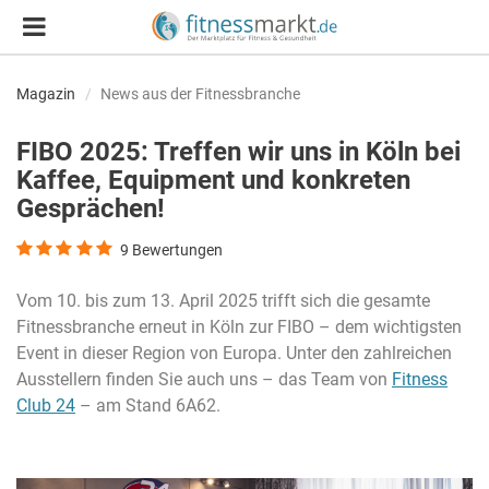
Magazin
News aus der Fitnessbranche
FIBO 2025: Treffen wir uns in Köln bei
Kaffee, Equipment und konkreten
Gesprächen!
9
Bewertungen
Vom 10. bis zum 13. April 2025 trifft sich die gesamte
Fitnessbranche erneut in Köln zur FIBO – dem wichtigsten
Event in dieser Region von Europa. Unter den zahlreichen
Ausstellern finden Sie auch uns – das Team von
Fitness
Club 24
– am Stand 6A62.