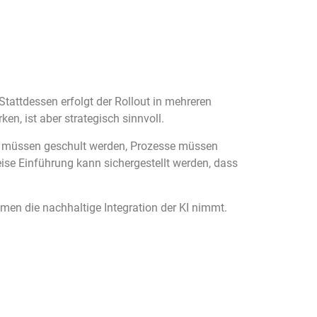
Stattdessen erfolgt der Rollout in mehreren
n, ist aber strategisch sinnvoll.
er müssen geschult werden, Prozesse müssen
se Einführung kann sichergestellt werden, dass
men die nachhaltige Integration der KI nimmt.