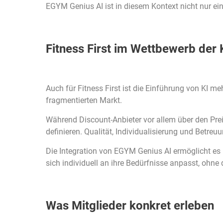
EGYM Genius AI ist in diesem Kontext nicht nur ein
Fitness First im Wettbewerb der
Auch für Fitness First ist die Einführung von KI m
fragmentierten Markt.
Während Discount-Anbieter vor allem über den Pre
definieren. Qualität, Individualisierung und Betr
Die Integration von EGYM Genius AI ermöglicht es F
sich individuell an ihre Bedürfnisse anpasst, ohne
Was Mitglieder konkret erleben