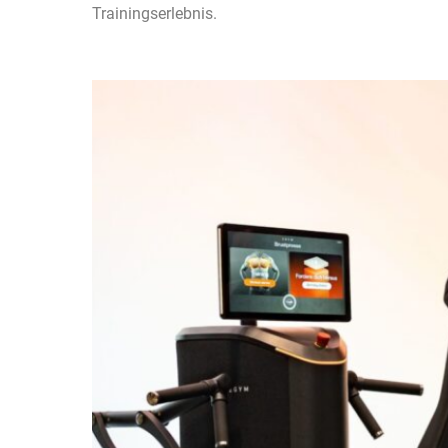
Trainingserlebnis.