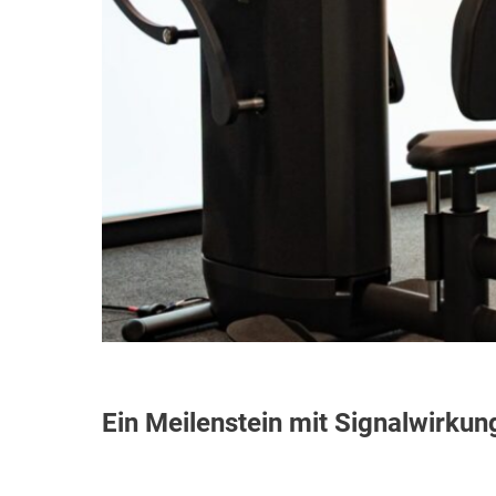
Ein Meilenstein mit Signalwirkun