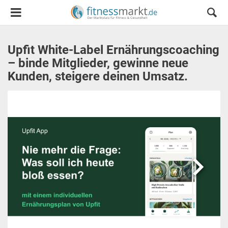
Upfit White-Label Ernährungscoaching
– binde Mitglieder, gewinne neue
Kunden, steigere deinen Umsatz.
