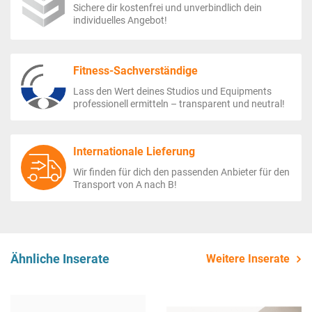
Sichere dir kostenfrei und unverbindlich dein
individuelles Angebot!
Fitness-Sachverständige
Lass den Wert deines Studios und Equipments
professionell ermitteln – transparent und neutral!
Internationale Lieferung
Wir finden für dich den passenden Anbieter für den
Transport von A nach B!
Ähnliche Inserate
Weitere Inserate