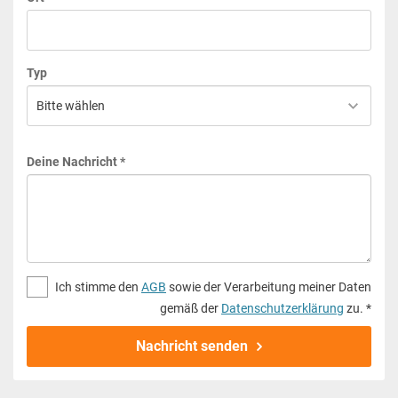
Typ
Deine Nachricht *
Ich stimme den
AGB
sowie der Verarbeitung meiner Daten
gemäß der
Datenschutzerklärung
zu. *
Nachricht senden