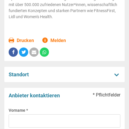
mit über 500.000 zufriedenen Nutzer*innen, wissenschaftlich
fundierten Konzepten und starken Partnern wie FitnessFirst,
Lidl und Women's Health.
Drucken
Melden
Standort
* Pflichtfelder
Anbieter kontaktieren
Vorname *