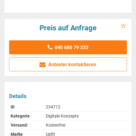
Preis auf Anfrage
040 688 79 333
Anbieter kontaktieren
Details
ID
234712
Kategorie
Digitale Konzepte
Versand:
Kostenfrei
Marke
Upfit