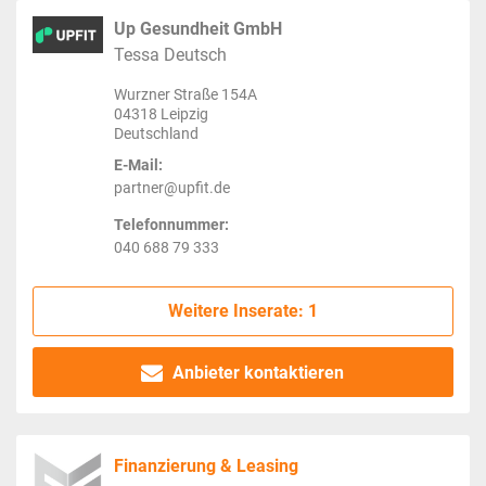
Up Gesundheit GmbH
Tessa Deutsch
Wurzner Straße 154A
04318 Leipzig
Deutschland
E-Mail:
partner@upfit.de
Telefonnummer:
040 688 79 333
Weitere Inserate: 1
Anbieter kontaktieren
Finanzierung & Leasing