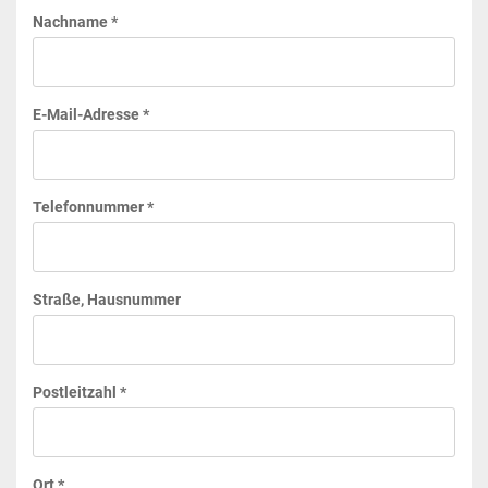
Nachname *
E-Mail-Adresse *
Telefonnummer *
Straße, Hausnummer
Postleitzahl *
Ort *