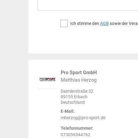
Ich stimme den
AGB
sowie der Vera
Pro Sport GmbH
Matthias Herzog
Daimlerstraße 32
89155 Erbach
Deutschland
E-Mail:
mherzog@pro-sport.de
Telefonnummer:
073059344762