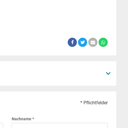
* Pflichtfelder
Nachname *