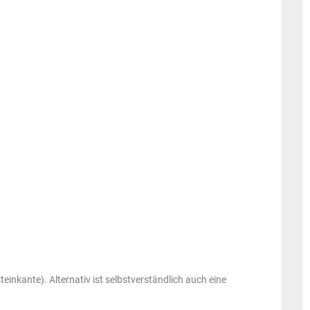
einkante). Alternativ ist selbstverständlich auch eine