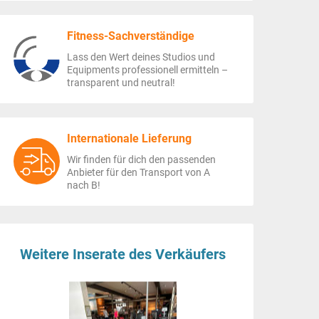
Fitness-Sachverständige
Lass den Wert deines Studios und
Equipments professionell ermitteln –
transparent und neutral!
Internationale Lieferung
Wir finden für dich den passenden
Anbieter für den Transport von A
nach B!
Weitere Inserate des Verkäufers