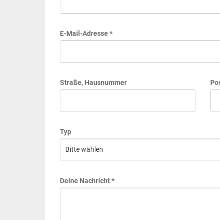
E-Mail-Adresse *
Straße, Hausnummer
Pos
Typ
Deine Nachricht *