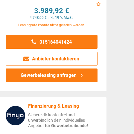
3.989,92 €
4.748,00 € inkl. 19 % MwSt.
Leasingrate konnte nicht geladen werden.
015164041424
Anbieter kontaktieren
Gewerbeleasing anfragen
Finanzierung & Leasing
Sichere dir kostenfrei und
unverbindlich dein individuelles
Angebot
für Gewerbetreibende!