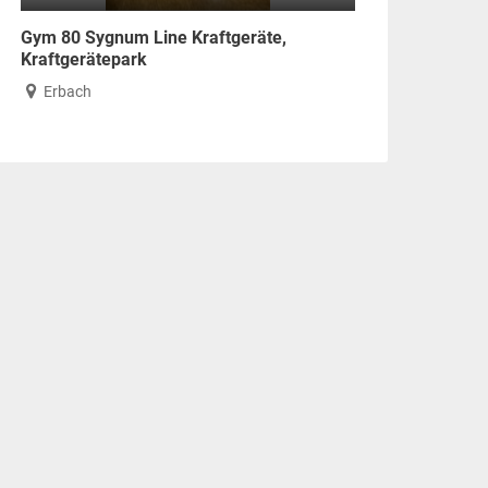
Gym 80 Sygnum Line Kraftgeräte,
Kraftgerätepark
Erbach