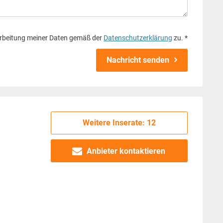
rbeitung meiner Daten gemäß der
Datenschutzerklärung
zu. *
Nachricht senden
Weitere Inserate: 12
Anbieter kontaktieren