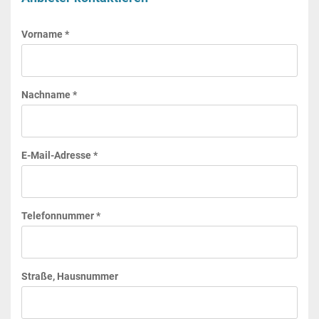
Vorname *
Nachname *
E-Mail-Adresse *
Telefonnummer *
Straße, Hausnummer