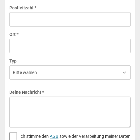
Postleitzahl *
Ort *
Typ
Deine Nachricht *
Ich stimme den
AGB
sowie der Verarbeitung meiner Daten