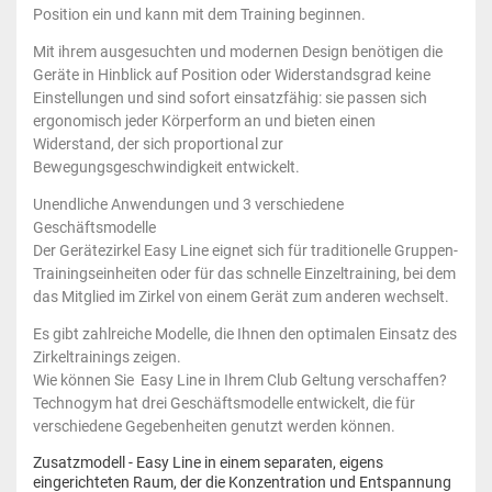
Position ein und kann mit dem Training beginnen.
Mit ihrem ausgesuchten und modernen Design benötigen die
Geräte in Hinblick auf Position oder Widerstandsgrad keine
Einstellungen und sind sofort einsatzfähig: sie passen sich
ergonomisch jeder Körperform an und bieten einen
Widerstand, der sich proportional zur
Bewegungsgeschwindigkeit entwickelt.
Unendliche Anwendungen und 3 verschiedene
Geschäftsmodelle
Der Gerätezirkel Easy Line eignet sich für traditionelle Gruppen-
Trainingseinheiten oder für das schnelle Einzeltraining, bei dem
das Mitglied im Zirkel von einem Gerät zum anderen wechselt.
Es gibt zahlreiche Modelle, die Ihnen den optimalen Einsatz des
Zirkeltrainings zeigen.
Wie können Sie Easy Line in Ihrem Club Geltung verschaffen?
Technogym hat drei Geschäftsmodelle entwickelt, die für
verschiedene Gegebenheiten genutzt werden können.
Zusatzmodell - Easy Line in einem separaten, eigens
eingerichteten Raum, der die Konzentration und Entspannung