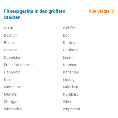
Fitnessgeräte in den größten
Alle Städte
Städten
Berlin
Bielefeld
Bochum
Bonn
Bremen
Dortmund
Dresden
Duisburg
Düsseldorf
Essen
Frankfurt am Main
Hamburg
Hannover
Karlsruhe
Köln
Leipzig
Mannheim
München
Münster
Nürnberg
Stuttgart
Wien
Wiesbaden
Wuppertal