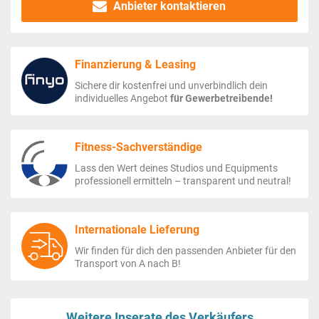
Anbieter kontaktieren
Finanzierung & Leasing
Sichere dir kostenfrei und unverbindlich dein
individuelles Angebot
für Gewerbetreibende!
Fitness-Sachverständige
Lass den Wert deines Studios und Equipments
professionell ermitteln – transparent und neutral!
Internationale Lieferung
Wir finden für dich den passenden Anbieter für den
Transport von A nach B!
Weitere Inserate des Verkäufers