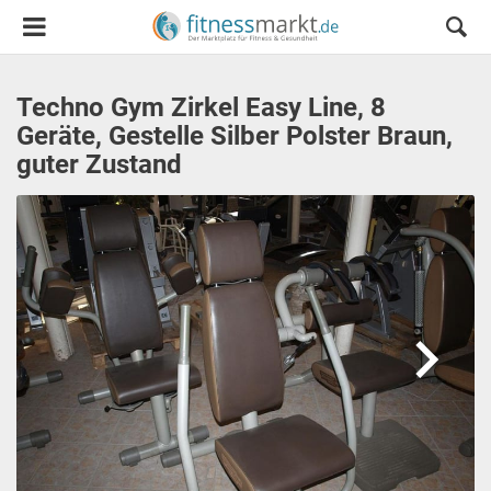
Techno Gym Zirkel Easy Line, 8
Geräte, Gestelle Silber Polster Braun,
guter Zustand
