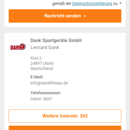
gemäß der
Datenschutzerklärung
zu. *
Nachricht senden
Dank Sportgeräte GmbH
Lennard Dank
Kius 2
24897 Ulsnis
Deutschland
E-Mail:
info@dankfitness.de
Telefonnummer:
04641 3007
Weitere Inserate: 362