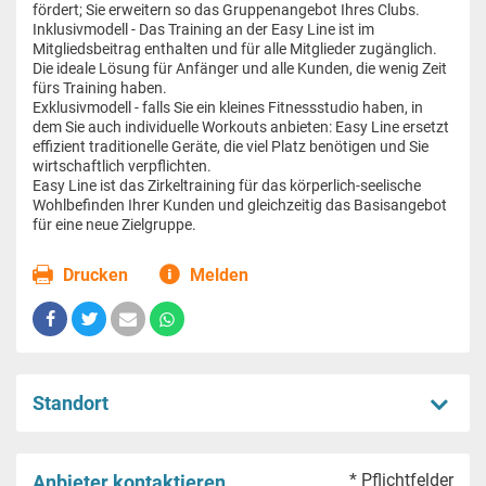
fördert; Sie erweitern so das Gruppenangebot Ihres Clubs.
Inklusivmodell - Das Training an der Easy Line ist im
Mitgliedsbeitrag enthalten und für alle Mitglieder zugänglich.
Die ideale Lösung für Anfänger und alle Kunden, die wenig Zeit
fürs Training haben.
Exklusivmodell - falls Sie ein kleines Fitnessstudio haben, in
dem Sie auch individuelle Workouts anbieten: Easy Line ersetzt
effizient traditionelle Geräte, die viel Platz benötigen und Sie
wirtschaftlich verpflichten.
Easy Line ist das Zirkeltraining für das körperlich-seelische
Wohlbefinden Ihrer Kunden und gleichzeitig das Basisangebot
für eine neue Zielgruppe.
Drucken
Melden
Standort
* Pflichtfelder
Anbieter kontaktieren