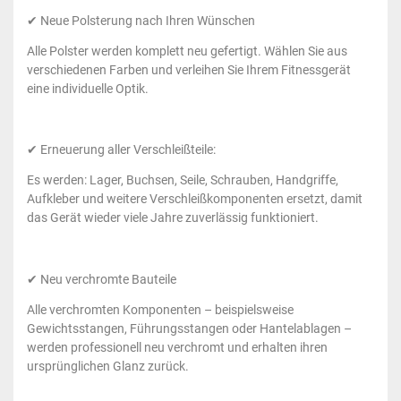
✔ Neue Polsterung nach Ihren Wünschen
Alle Polster werden komplett neu gefertigt. Wählen Sie aus
verschiedenen Farben und verleihen Sie Ihrem Fitnessgerät
eine individuelle Optik.
✔ Erneuerung aller Verschleißteile:
Es werden: Lager, Buchsen, Seile, Schrauben, Handgriffe,
Aufkleber und weitere Verschleißkomponenten ersetzt, damit
das Gerät wieder viele Jahre zuverlässig funktioniert.
✔ Neu verchromte Bauteile
Alle verchromten Komponenten – beispielsweise
Gewichtsstangen, Führungsstangen oder Hantelablagen –
werden professionell neu verchromt und erhalten ihren
ursprünglichen Glanz zurück.