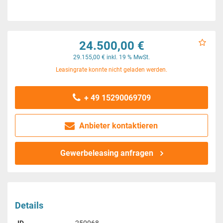
24.500,00 €
29.155,00 € inkl. 19 % MwSt.
Leasingrate konnte nicht geladen werden.
+ 49 15290069709
Anbieter kontaktieren
Gewerbeleasing anfragen
Details