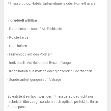
Fitnessstudios, Hotels, Unternehmens oder Home-Gyms an.
Individuell wählbar:
- Rahmenfarbe nach RAL-Farbkarte
- Polsterfarbe
- Nahtfarben
- Firmenlogo auf den Polstern
- Individuelle Aufkleber und Beschriftungen
- Konbination aus matten oder glänzenden Oberflächen
- Sonderanfertigungen auf Anfrage
So entsteht ein hochwertiges Fitnessgerät, das nicht nur
technisch überzeugt, sondern auch optisch perfekt zu Ihrem
Studio passt.