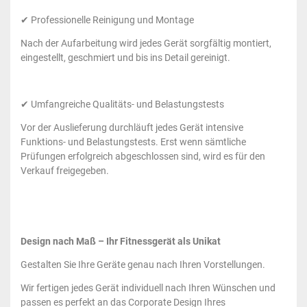
✔ Professionelle Reinigung und Montage
Nach der Aufarbeitung wird jedes Gerät sorgfältig montiert,
eingestellt, geschmiert und bis ins Detail gereinigt.
✔ Umfangreiche Qualitäts- und Belastungstests
Vor der Auslieferung durchläuft jedes Gerät intensive
Funktions- und Belastungstests. Erst wenn sämtliche
Prüfungen erfolgreich abgeschlossen sind, wird es für den
Verkauf freigegeben.
Design nach Maß – Ihr Fitnessgerät als Unikat
Gestalten Sie Ihre Geräte genau nach Ihren Vorstellungen.
Wir fertigen jedes Gerät individuell nach Ihren Wünschen und
passen es perfekt an das Corporate Design Ihres