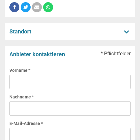
Standort
* Pflichtfelder
Anbieter kontaktieren
Vorname *
Nachname *
E-Mail-Adresse *