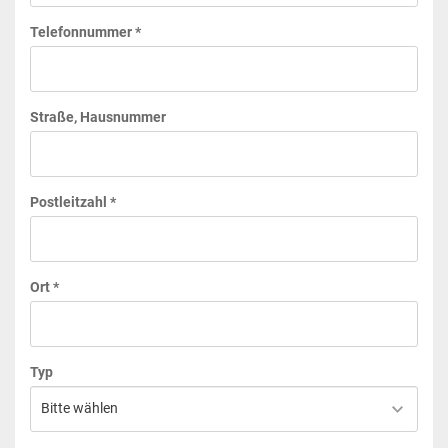
Telefonnummer *
Straße, Hausnummer
Postleitzahl *
Ort *
Typ