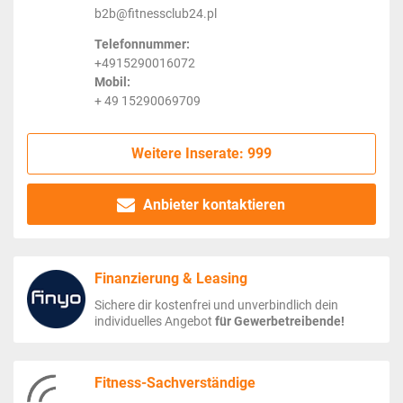
b2b@fitnessclub24.pl
Telefonnummer:
+4915290016072
Mobil:
+ 49 15290069709
Weitere Inserate: 999
Anbieter kontaktieren
Finanzierung & Leasing
Sichere dir kostenfrei und unverbindlich dein
individuelles Angebot
für Gewerbetreibende!
Fitness-Sachverständige