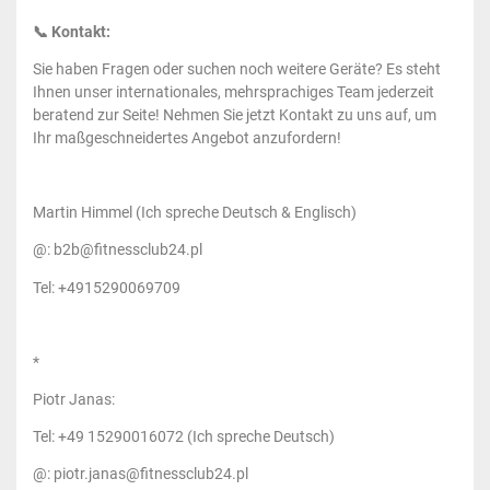
📞 Kontakt:
Sie haben Fragen oder suchen noch weitere Geräte? Es steht
Ihnen unser internationales, mehrsprachiges Team jederzeit
beratend zur Seite! Nehmen Sie jetzt Kontakt zu uns auf, um
Ihr maßgeschneidertes Angebot anzufordern!
Martin Himmel (Ich spreche Deutsch & Englisch)
@: b2b@fitnessclub24.pl
Tel: +4915290069709
*
Piotr Janas:
Tel: +49 15290016072 (Ich spreche Deutsch)
@: piotr.janas@fitnessclub24.pl