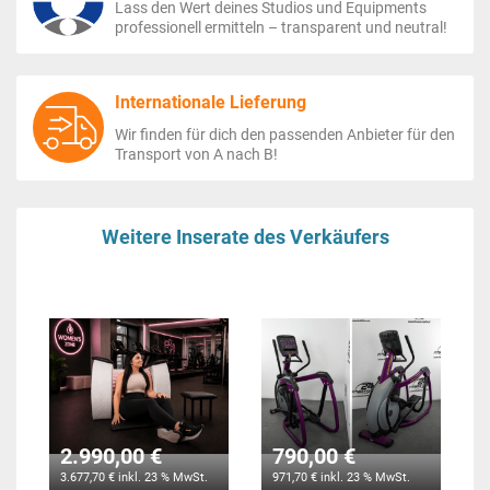
Lass den Wert deines Studios und Equipments
professionell ermitteln – transparent und neutral!
Internationale Lieferung
Wir finden für dich den passenden Anbieter für den
Transport von A nach B!
Weitere Inserate des Verkäufers
2.990,00 €
790,00 €
3.677,70 € inkl. 23 % MwSt.
971,70 € inkl. 23 % MwSt.