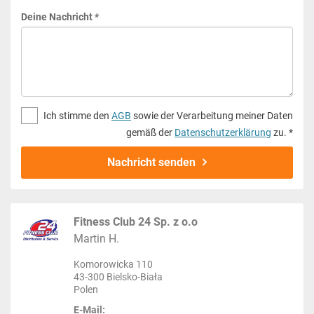
Deine Nachricht *
Ich stimme den
AGB
sowie der Verarbeitung meiner Daten
gemäß der
Datenschutzerklärung
zu. *
Nachricht senden
Fitness Club 24 Sp. z o.o
Martin H.
Komorowicka 110
43-300 Bielsko-Biała
Polen
E-Mail: