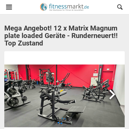
Mega Angebot! 12 x Matrix Magnum
plate loaded Geräte - Runderneuert!!
Top Zustand
