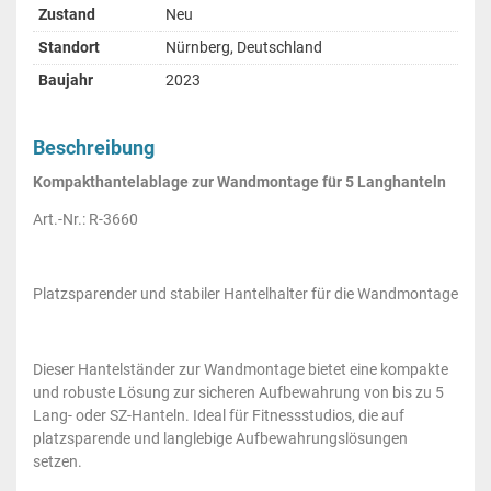
Zustand
Neu
Standort
Nürnberg, Deutschland
Baujahr
2023
Beschreibung
Kompakthantelablage zur Wandmontage für 5 Langhanteln
Art.-Nr.: R-3660
Platzsparender und stabiler Hantelhalter für die Wandmontage
Dieser Hantelständer zur Wandmontage bietet eine kompakte
und robuste Lösung zur sicheren Aufbewahrung von bis zu 5
Lang- oder SZ-Hanteln. Ideal für Fitnessstudios, die auf
platzsparende und langlebige Aufbewahrungslösungen
setzen.