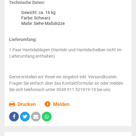
Technische Daten:
Gewicht: ca. 16 kg
Farbe: Schwarz
Maße: Siehe Maßskizze
Lieferumfang:
1 Paar Hantelablagen (Hanteln und Hantelscheiben nicht im
Lieferumfang enthalten)
Gerne erstellen wir Ihnen ein Angebot inkl. Versandkosten.
Fragen Sie einfach über das Kontaktformular an oder melden
Sie sich telefonisch unter 0049 911 521919-10 bei uns.
Drucken
Melden