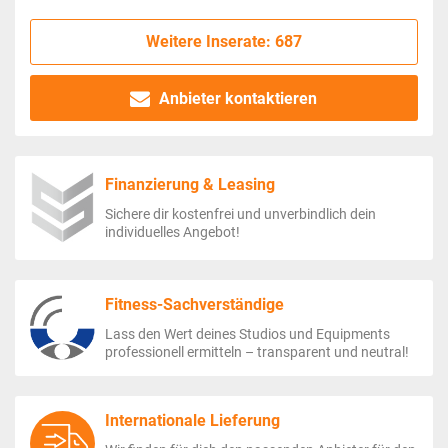
Weitere Inserate: 687
Anbieter kontaktieren
Finanzierung & Leasing
Sichere dir kostenfrei und unverbindlich dein
individuelles Angebot!
Fitness-Sachverständige
Lass den Wert deines Studios und Equipments
professionell ermitteln – transparent und neutral!
Internationale Lieferung