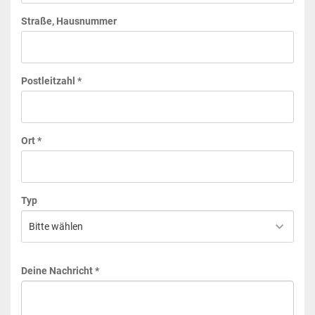
Straße, Hausnummer
Postleitzahl *
Ort *
Typ
Deine Nachricht *