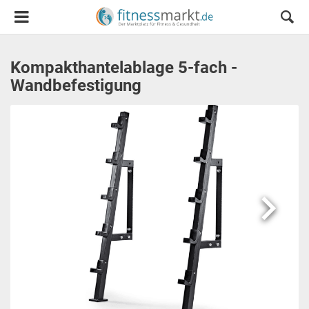
Kompakthantelablage 5-fach -
Wandbefestigung
