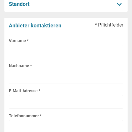
Standort
* Pflichtfelder
Anbieter kontaktieren
Vorname *
Nachname *
E-Mail-Adresse *
Telefonnummer *