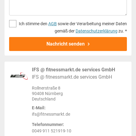
Ich stimme den
AGB
sowie der Verarbeitung meiner Daten
gemäß der
Datenschutzerklärung
zu. *
Nachricht senden
IFS @ fitnessmarkt.de services GmbH
IFS @ fitnessmarkt.de services GmbH
Rollnerstraße 8
90408 Nürnberg
Deutschland
E-Mail:
ifs@fitnessmarkt.de
Telefonnummer:
0049 911 521919-10