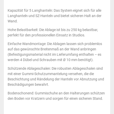
Kapazität für 5 Langhanteln: Das System eignet sich für alle
Langhanteln und SZ-Hanteln und bietet sicheren Halt an der
Wand.
Hohe Belastbarkeit: Die Ablage ist bis zu 250 kg belastbar,
perfekt für den professionellen Einsatz in Studios.
Einfache Wandmontage: Die Ablagen lassen sich problemlos
auf das gewünschte Breitenmaß an der Wand anbringen
(Befestigungsmaterial nicht im Lieferumfang enthalten – es
werden 4 Dübel und Schrauben mit Ø 10 mm benötigt).
Schützende Ablageschalen: Die robusten Ablageschalen sind
mit einer Gummi-Schutzummantelung versehen, die die
Beschichtung und Rändelung der Hanteln vor Abnutzung und
Beschädigungen bewahrt.
Bodenschonend: Gummischuhe an den Halterungen schützen
den Boden vor Kratzern und sorgen für einen sicheren Stand.