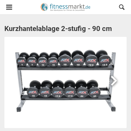
Kurzhantelablage 2-stufig - 90 cm
