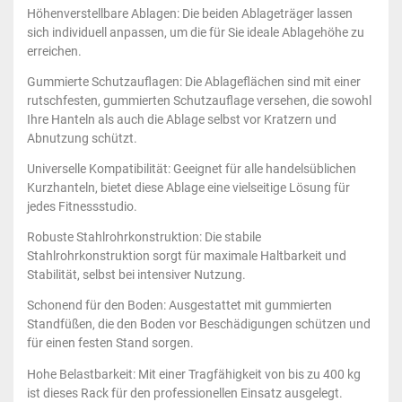
Höhenverstellbare Ablagen: Die beiden Ablageträger lassen
sich individuell anpassen, um die für Sie ideale Ablagehöhe zu
erreichen.
Gummierte Schutzauflagen: Die Ablageflächen sind mit einer
rutschfesten, gummierten Schutzauflage versehen, die sowohl
Ihre Hanteln als auch die Ablage selbst vor Kratzern und
Abnutzung schützt.
Universelle Kompatibilität: Geeignet für alle handelsüblichen
Kurzhanteln, bietet diese Ablage eine vielseitige Lösung für
jedes Fitnessstudio.
Robuste Stahlrohrkonstruktion: Die stabile
Stahlrohrkonstruktion sorgt für maximale Haltbarkeit und
Stabilität, selbst bei intensiver Nutzung.
Schonend für den Boden: Ausgestattet mit gummierten
Standfüßen, die den Boden vor Beschädigungen schützen und
für einen festen Stand sorgen.
Hohe Belastbarkeit: Mit einer Tragfähigkeit von bis zu 400 kg
ist dieses Rack für den professionellen Einsatz ausgelegt.