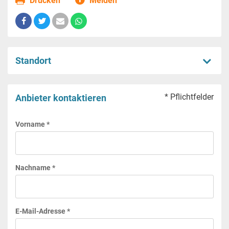
Drucken
Melden
Standort
* Pflichtfelder
Anbieter kontaktieren
Vorname *
Nachname *
E-Mail-Adresse *