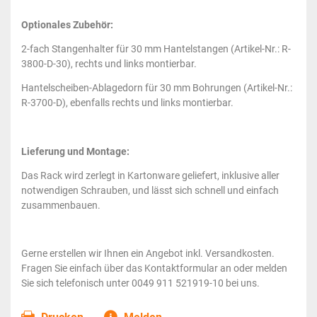
Optionales Zubehör:
2-fach Stangenhalter für 30 mm Hantelstangen (Artikel-Nr.: R-
3800-D-30), rechts und links montierbar.
Hantelscheiben-Ablagedorn für 30 mm Bohrungen (Artikel-Nr.:
R-3700-D), ebenfalls rechts und links montierbar.
Lieferung und Montage:
Das Rack wird zerlegt in Kartonware geliefert, inklusive aller
notwendigen Schrauben, und lässt sich schnell und einfach
zusammenbauen.
Gerne erstellen wir Ihnen ein Angebot inkl. Versandkosten.
Fragen Sie einfach über das Kontaktformular an oder melden
Sie sich telefonisch unter 0049 911 521919-10 bei uns.