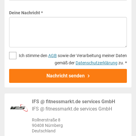
Deine Nachricht *
Ich stimme den
AGB
sowie der Verarbeitung meiner Daten
gemäß der
Datenschutzerklärung
zu. *
Nachricht senden
IFS @ fitnessmarkt.de services GmbH
IFS @ fitnessmarkt.de services GmbH
Rollnerstraße 8
90408 Nürnberg
Deutschland