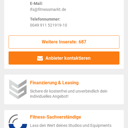
E-Mail:
ifs@fitnessmarkt.de
Telefonnummer:
0049 911 521919-10
Weitere Inserate: 687
Anbieter kontaktieren
Finanzierung & Leasing
Sichere dir kostenfrei und unverbindlich dein
individuelles Angebot!
Fitness-Sachverständige
Lass den Wert deines Studios und Equipments