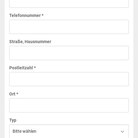
Telefonnummer *
Straße, Hausnummer
Postleitzahl *
Ort *
Typ