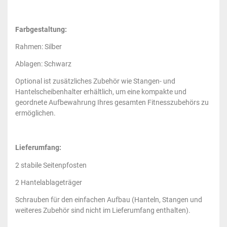
Farbgestaltung:
Rahmen: Silber
Ablagen: Schwarz
Optional ist zusätzliches Zubehör wie Stangen- und
Hantelscheibenhalter erhältlich, um eine kompakte und
geordnete Aufbewahrung Ihres gesamten Fitnesszubehörs zu
ermöglichen.
Lieferumfang:
2 stabile Seitenpfosten
2 Hantelablageträger
Schrauben für den einfachen Aufbau (Hanteln, Stangen und
weiteres Zubehör sind nicht im Lieferumfang enthalten).