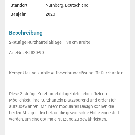
Standort
Nürnberg, Deutschland
Baujahr
2023
Beschreibung
2-stufige Kurzhantelablage – 90 cm Breite
Art.-Nr.: R-3820-90
Kompakte und stabile Aufbewahrungslösung für Kurzhanteln
Diese 2-stufige Kurzhantelablage bietet eine effiziente
Möglichkeit, Ihre Kurzhanteln platzsparend und ordentlich
aufzubewahren. Mit ihrem modularen Design können die
beiden Ablagen flexibel auf die gewünschte Höhe eingestellt
werden, um eine optimale Nutzung zu gewährleisten.