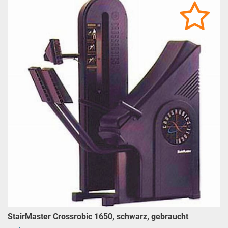
StairMaster Crossrobic 1650, schwarz, gebraucht