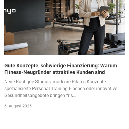
Gute Konzepte, schwierige Finanzierung: Warum
Fitness-Neugründer attraktive Kunden sind
Neue Boutique-Studios, moderne Pilates-Konzepte,
spezialisierte Personal-Training-Flächen oder innovative
Gesundheitsangebote bringen fris...
6. August 2026