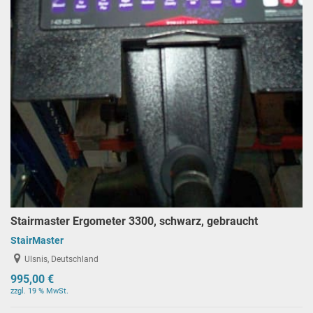
Stairmaster Ergometer 3300, schwarz, gebraucht
StairMaster
Ulsnis, Deutschland
995,00 €
zzgl. 19 % MwSt.