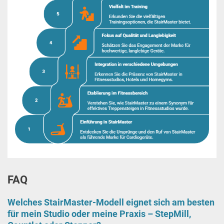
FAQ
Welches StairMaster-Modell eignet sich am besten
für mein Studio oder meine Praxis – StepMill,