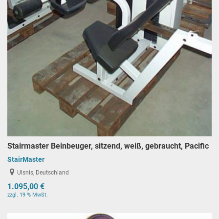
Stairmaster Beinbeuger, sitzend, weiß, gebraucht, Pacific
StairMaster
Ulsnis, Deutschland
1.095,00 €
zzgl. 19 % MwSt.