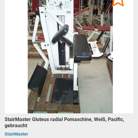
StairMaster Gluteus radial Pomaschine, Weiß, Pacific,
gebraucht
StairMaster