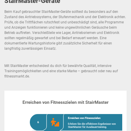
StairMaster-Geräte
Beim Kauf gebrauchter StairMaster-Geräte solltest du besonders auf den
Zustand des Antriebssystems, der Stufenmechanik und der Elektronik achten.
Prüfe, ob die Trittflächen rutschfest und unbeschädigt sind, alle Programme
und Anzeigen funktionieren und keine ungewöhnlichen Geräusche beim
Betrieb auftreten. Verschleißteile wie Lager, Antriebsriemen und Elektronik
sollten regelmäßig gewartet und bei Bedarf erneuert werden. Eine
dokumentierte Wartungshistorie gibt zusätzliche Sicherheit für einen
langfristig zuverlässigen Einsatz.
Mit StairMaster entscheidest du dich für bewährte Qualität, intensive
Trainingsmöglichkeiten und eine starke Marke – gebraucht oder neu auf
fitnessmarkt.de.