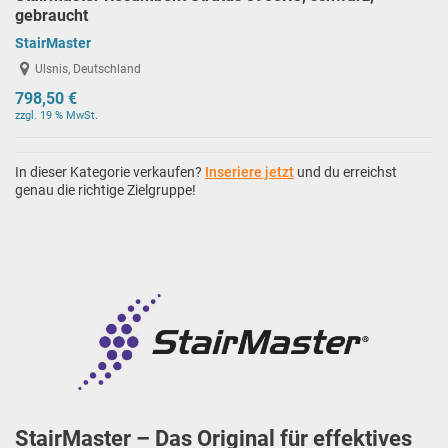
gebraucht
StairMaster
Ulsnis, Deutschland
798,50 €
zzgl. 19 % MwSt.
In dieser Kategorie verkaufen?
Inseriere jetzt
und du erreichst
genau die richtige Zielgruppe!
StairMaster – Das Original für effektives