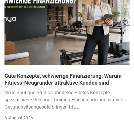
Gute Konzepte, schwierige Finanzierung: Warum
Fitness-Neugründer attraktive Kunden sind
Neue Boutique-Studios, moderne Pilates-Konzepte,
spezialisierte Personal-Training-Flächen oder innovative
Gesundheitsangebote bringen fris...
6. August 2026