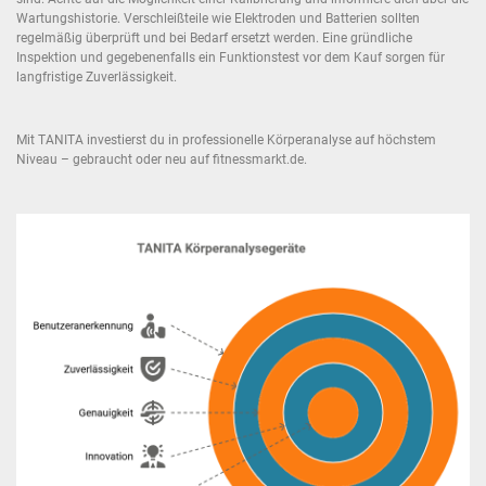
Wartungshistorie. Verschleißteile wie Elektroden und Batterien sollten
regelmäßig überprüft und bei Bedarf ersetzt werden. Eine gründliche
Inspektion und gegebenenfalls ein Funktionstest vor dem Kauf sorgen für
langfristige Zuverlässigkeit.
Mit TANITA investierst du in professionelle Körperanalyse auf höchstem
Niveau – gebraucht oder neu auf fitnessmarkt.de.