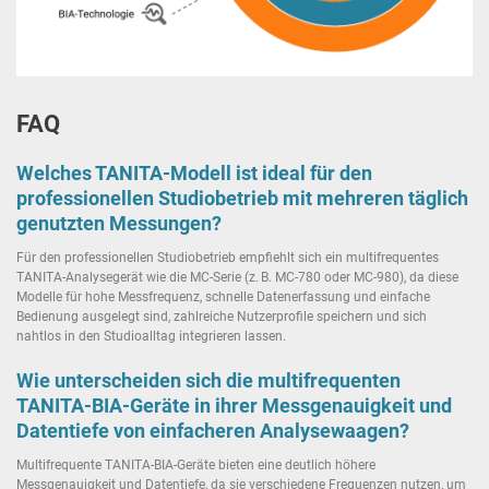
FAQ
Welches TANITA-Modell ist ideal für den
professionellen Studiobetrieb mit mehreren täglich
genutzten Messungen?
Für den professionellen Studiobetrieb empfiehlt sich ein multifrequentes
TANITA-Analysegerät wie die MC-Serie (z. B. MC-780 oder MC-980), da diese
Modelle für hohe Messfrequenz, schnelle Datenerfassung und einfache
Bedienung ausgelegt sind, zahlreiche Nutzerprofile speichern und sich
nahtlos in den Studioalltag integrieren lassen.
Wie unterscheiden sich die multifrequenten
TANITA-BIA-Geräte in ihrer Messgenauigkeit und
Datentiefe von einfacheren Analysewaagen?
Multifrequente TANITA-BIA-Geräte bieten eine deutlich höhere
Messgenauigkeit und Datentiefe, da sie verschiedene Frequenzen nutzen, um