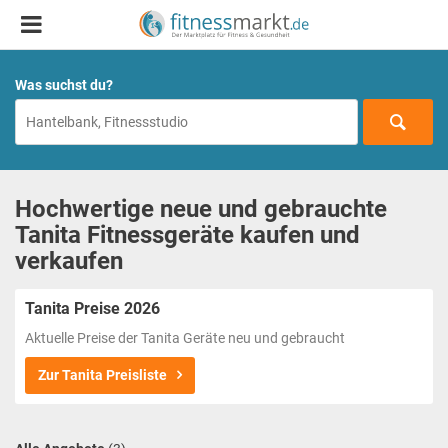
Was suchst du?
Hochwertige neue und gebrauchte
Tanita Fitnessgeräte kaufen und
verkaufen
Tanita Preise 2026
Aktuelle Preise der Tanita Geräte neu und gebraucht
Zur Tanita Preisliste