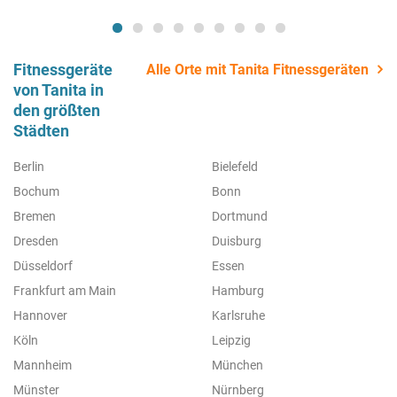
Fitnessgeräte
Alle Orte mit Tanita Fitnessgeräten
von Tanita in
den größten
Städten
Berlin
Bielefeld
Bochum
Bonn
Bremen
Dortmund
Dresden
Duisburg
Düsseldorf
Essen
Frankfurt am Main
Hamburg
Hannover
Karlsruhe
Köln
Leipzig
Mannheim
München
Münster
Nürnberg