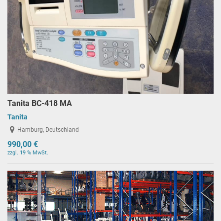
Tanita BC-418 MA
Tanita
Hamburg, Deutschland
990,00 €
zzgl. 19 % MwSt.