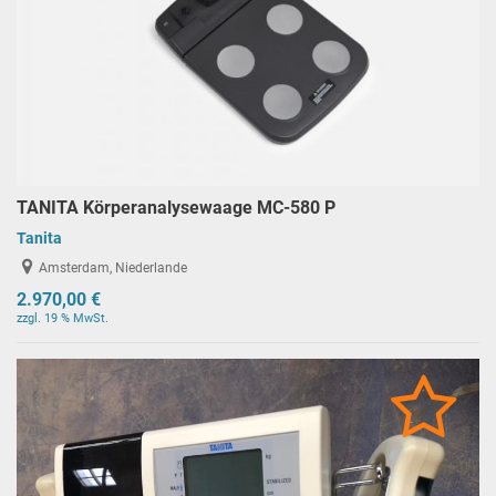
TANITA Körperanalysewaage MC-580 P
Tanita
Amsterdam, Niederlande
2.970,00 €
zzgl. 19 % MwSt.