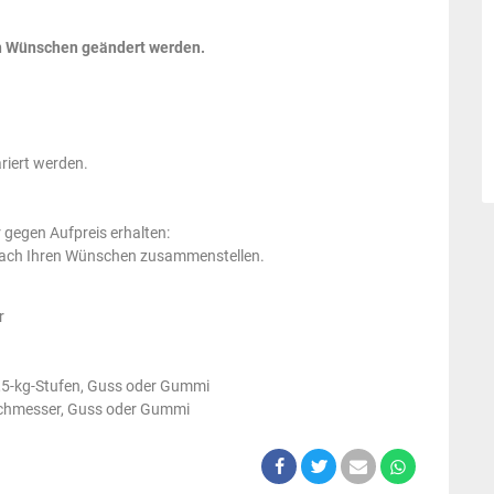
en Wünschen geändert werden.
riert werden.
 gegen Aufpreis erhalten:
i nach Ihren Wünschen zusammenstellen.
r
,5-kg-Stufen, Guss oder Gummi
chmesser, Guss oder Gummi