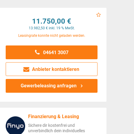
11.750,00 €
13.982,50 € inkl. 19 % MwSt.
Leasingrate konnte nicht geladen werden.
04641 3007
Anbieter kontaktieren
Gewerbeleasing anfragen
Finanzierung & Leasing
Sichere dir kostenfrei und
unverbindlich dein individuelles