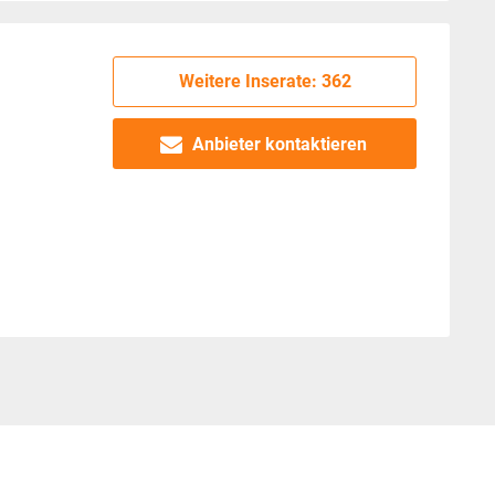
Weitere Inserate: 362
Anbieter kontaktieren