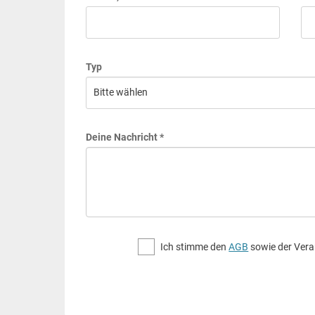
Typ
Deine Nachricht *
Ich stimme den
AGB
sowie der Vera