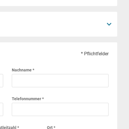
* Pflichtfelder
Nachname *
Telefonnummer *
tleitzahl *
Ort *