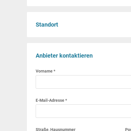
Standort
Anbieter kontaktieren
Vorname *
E-Mail-Adresse *
Straße, Hausnummer
Pos