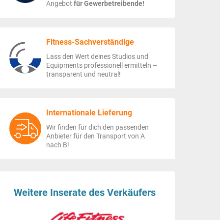
Angebot
für Gewerbetreibende!
Fitness-Sachverständige
Lass den Wert deines Studios und
Equipments professionell ermitteln –
transparent und neutral!
Internationale Lieferung
Wir finden für dich den passenden
Anbieter für den Transport von A
nach B!
Weitere Inserate des Verkäufers