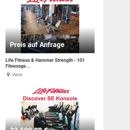
Preis auf Anfrage
Life Fitness & Hammer Strength - 101
Fitnessge...
Ulsnis