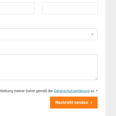
rbeitung meiner Daten gemäß der
Datenschutzerklärung
zu. *
Nachricht senden