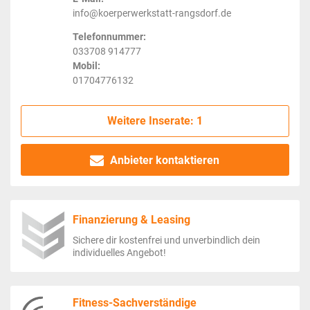
info@koerperwerkstatt-rangsdorf.de
Telefonnummer:
033708 914777
Mobil:
01704776132
Weitere Inserate: 1
Anbieter kontaktieren
Finanzierung & Leasing
Sichere dir kostenfrei und unverbindlich dein
individuelles Angebot!
Fitness-Sachverständige