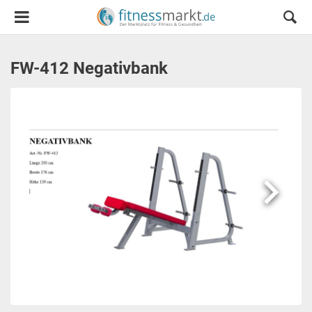
FW-412 Negativbank
