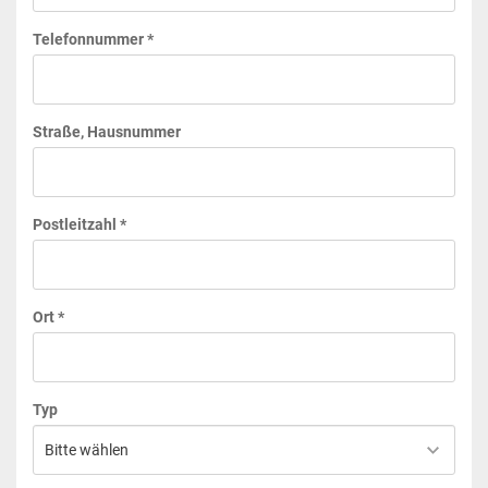
Telefonnummer *
Straße, Hausnummer
Postleitzahl *
Ort *
Typ