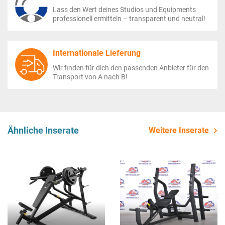
Lass den Wert deines Studios und Equipments
professionell ermitteln – transparent und neutral!
Internationale Lieferung
Wir finden für dich den passenden Anbieter für den
Transport von A nach B!
Ähnliche Inserate
Weitere Inserate