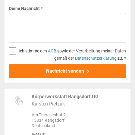
Deine Nachricht *
Ich stimme den
AGB
sowie der Verarbeitung meiner Daten
gemäß der
Datenschutzerklärung
zu. *
Nachricht senden
Körperwerkstatt Rangsdorf UG
Karsten Pietzak
Am Theresenhof 2
15834 Rangsdorf
Deutschland
E-Mail: