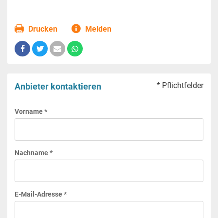
Drucken
Melden
* Pflichtfelder
Anbieter kontaktieren
Vorname *
Nachname *
E-Mail-Adresse *