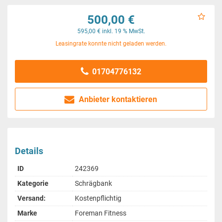
500,00 €
595,00 € inkl. 19 % MwSt.
Leasingrate konnte nicht geladen werden.
01704776132
Anbieter kontaktieren
Details
ID
242369
Kategorie
Schrägbank
Versand:
Kostenpflichtig
Marke
Foreman Fitness