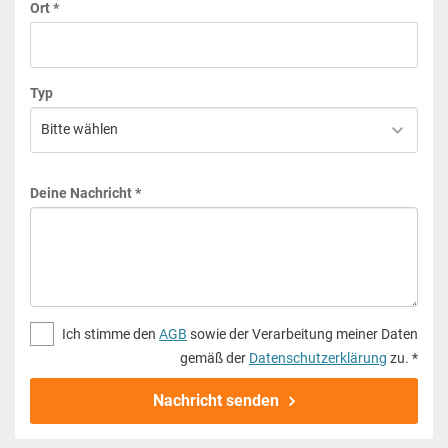
Ort *
Typ
Deine Nachricht *
Ich stimme den
AGB
sowie der Verarbeitung meiner Daten
gemäß der
Datenschutzerklärung
zu. *
Nachricht senden