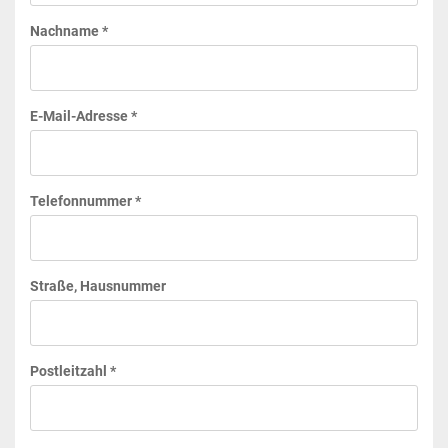
Nachname *
E-Mail-Adresse *
Telefonnummer *
Straße, Hausnummer
Postleitzahl *