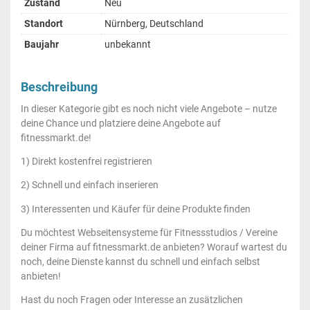
Zustand
Neu
Standort
Nürnberg, Deutschland
Baujahr
unbekannt
Beschreibung
In dieser Kategorie gibt es noch nicht viele Angebote – nutze
deine Chance und platziere deine Angebote auf
fitnessmarkt.de!
1) Direkt kostenfrei registrieren
2) Schnell und einfach inserieren
3) Interessenten und Käufer für deine Produkte finden
Du möchtest Webseitensysteme für Fitnessstudios / Vereine
deiner Firma auf fitnessmarkt.de anbieten? Worauf wartest du
noch, deine Dienste kannst du schnell und einfach selbst
anbieten!
Hast du noch Fragen oder Interesse an zusätzlichen