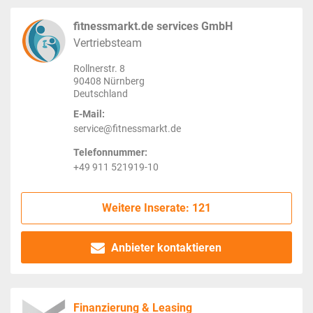
fitnessmarkt.de services GmbH
Vertriebsteam
Rollnerstr. 8
90408 Nürnberg
Deutschland
E-Mail:
service@fitnessmarkt.de
Telefonnummer:
+49 911 521919-10
Weitere Inserate: 121
Anbieter kontaktieren
Finanzierung & Leasing