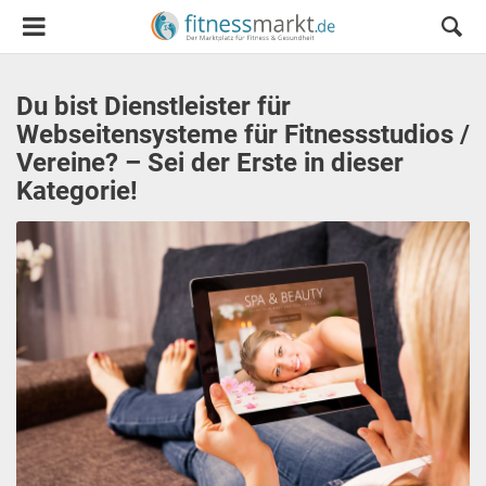
Du bist Dienstleister für
Webseitensysteme für Fitnessstudios /
Vereine? – Sei der Erste in dieser
Kategorie!