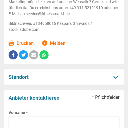
Marketingmöglichkeiten auf unserer Webseite? Gerne sind wir
für dich da! Du erreichst uns unter +49 911 52191910 oder per
E-Mail an service@fitnessmarkt.de.
Bildnachweis #134958016 Kaspars Grinvalds /
stock.adobe.com
Drucken
Melden
Standort
* Pflichtfelder
Anbieter kontaktieren
Vorname *