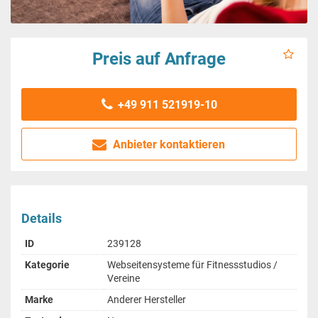
Preis auf Anfrage
+49 911 521919-10
Anbieter kontaktieren
Details
ID
239128
Kategorie
Webseitensysteme für Fitnessstudios /
Vereine
Marke
Anderer Hersteller