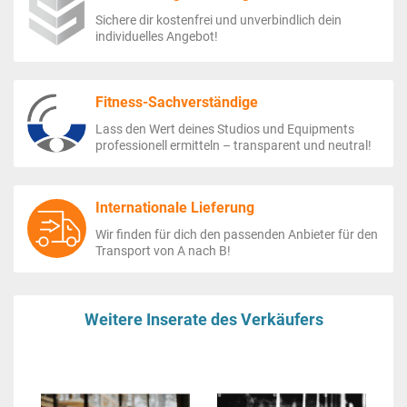
Sichere dir kostenfrei und unverbindlich dein
individuelles Angebot!
Fitness-Sachverständige
Lass den Wert deines Studios und Equipments
professionell ermitteln – transparent und neutral!
Internationale Lieferung
Wir finden für dich den passenden Anbieter für den
Transport von A nach B!
Weitere Inserate des Verkäufers