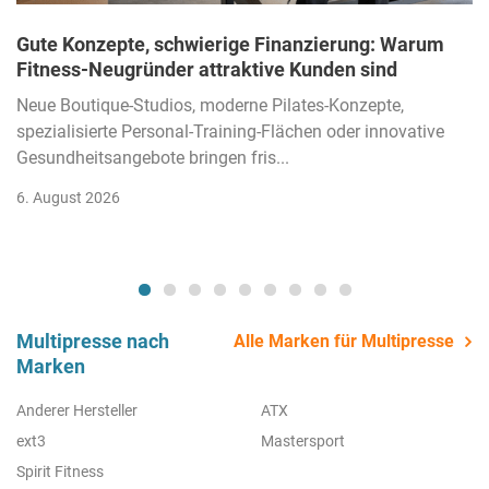
Gute Konzepte, schwierige Finanzierung: Warum
Fitness-Neugründer attraktive Kunden sind
Neue Boutique-Studios, moderne Pilates-Konzepte,
spezialisierte Personal-Training-Flächen oder innovative
Gesundheitsangebote bringen fris...
6. August 2026
Multipresse nach
Alle Marken für Multipresse
Marken
Anderer Hersteller
ATX
ext3
Mastersport
Spirit Fitness