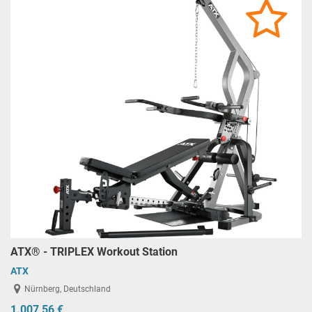
ATX® - TRIPLEX Workout Station
ATX
Nürnberg, Deutschland
1.007,56 €