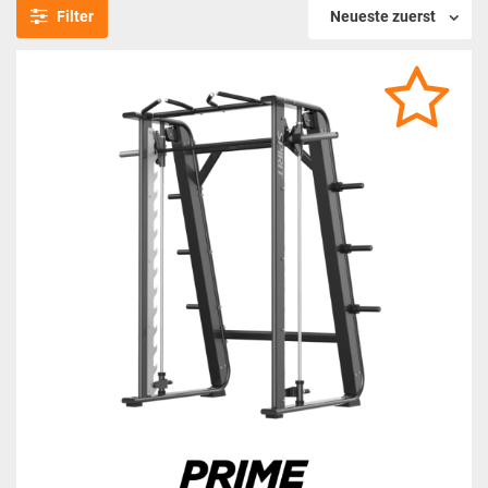
Filter
Neueste zuerst