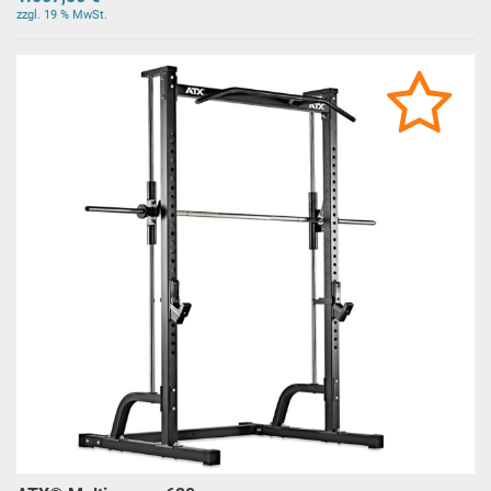
zzgl. 19 % MwSt.