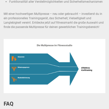
Funktionalität aller Verstellmöglichkeiten und Sicherheitsmechanismen
Mit einer hochwertigen Multipresse – neu oder gebraucht – investierst du in
ein professionelles Trainingsgerät, das Sicherheit, Vielseitigkeit und
Langlebigkeit vereint. Entdecke jetzt auf fitnessmarkt die große Auswahl und
finde die passende Multipresse für deinen gewerblichen Trainingsbereich!
FAQ