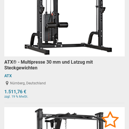
ATX® - Multipresse 30 mm und Latzug mit
Steckgewichten
ATX
Nürnberg, Deutschland
1.511,76 €
zzgl. 19 % MwSt.