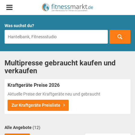
Was suchst du?
Multipresse gebraucht kaufen und
verkaufen
Kraftgeräte Preise 2026
Aktuelle Preise der Kraftgeräte neu und gebraucht
Zur Kraftgeräte Preisliste
Alle Angebote
(12)