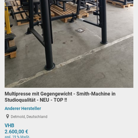
Multipresse mit Gegengewicht - Smith-Machine in
Studioqualität - NEU - TOP !!
Anderer Hersteller
Detmold, Deutschland
VHB
2.600,00 €
zzgl. 19 % MwSt.