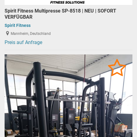
Spirit Fitness Multipresse SP-8518 | NEU | SOFORT
VERFÜGBAR
Spirit Fitness
Mannheim, Deutschland
Preis auf Anfrage