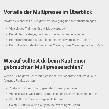
Vorteile der Multipresse im Überblick
Maximale Sicherheit durch geführte Bewegung und Sicherheitsablagen
Vielseitiges Training für alle Muskelgruppen
Perfekt für Einsteiger, Fortgeschrittene und Reha-Patienten
Platzsparend und robust – ideal für den gewerblichen Einsatz
Kontrolliertes, gelenkschonendes Training ohne Trainingspartner möglich
Worauf solltest du beim Kauf einer
gebrauchten Multipresse achten?
Wenn du eine gebrauchte Multipresse kaufen möchtest, solltest du auf
folgende Punkte achten:
Zustand und Leichtgängigkeit der Führungsschienen
Verschleißteile wie Lager, Gleitbuchsen und Sicherheitshaken prüfen
Stabilität und Verarbeitung des Rahmens
Polster, Griffstücke und allgemeiner Wartungszustand