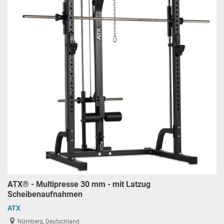
ATX® - Multipresse 30 mm - mit Latzug
Scheibenaufnahmen
ATX
Nürnberg, Deutschland