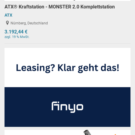
ATX® Kraftstation - MONSTER 2.0 Komplettstation
ATX
Nürnberg, Deutschland
3.192,44 €
zzgl. 19 % MwSt.