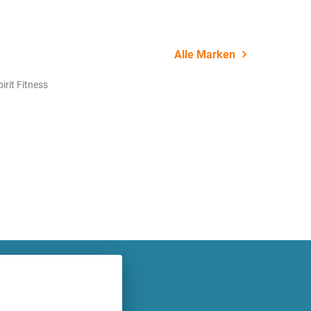
Alle Marken
pirit Fitness