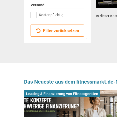
Versand
Kostenpflichtig
In dieser Ka
Filter zurücksetzen
Das Neueste aus dem fitnessmarkt.de
Leasing & Finanzierung von Fitnessgeräten