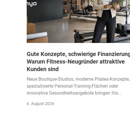
Gute Konzepte, schwierige Finanzierung
Warum Fitness-Neugründer attraktive
Kunden sind
Neue Boutique-Studios, moderne Pilates-Konzepte,
spezialisierte Personal-Training-Flächen oder
innovative Gesundheitsangebote bringen fris...
6. August 2026