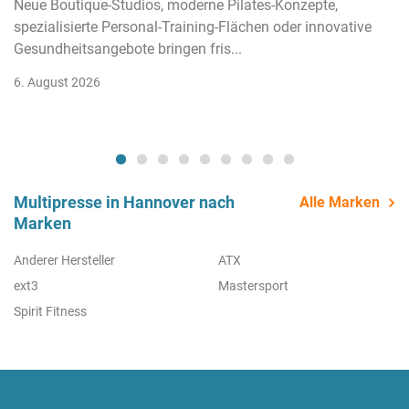
Neue Boutique-Studios, moderne Pilates-Konzepte,
spezialisierte Personal-Training-Flächen oder innovative
Gesundheitsangebote bringen fris...
6. August 2026
Multipresse in Hannover nach
Alle Marken
Marken
Anderer Hersteller
ATX
ext3
Mastersport
Spirit Fitness