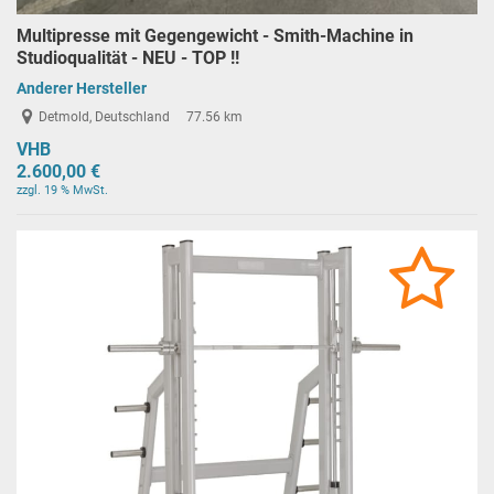
Multipresse mit Gegengewicht - Smith-Machine in
Studioqualität - NEU - TOP !!
Anderer Hersteller
Detmold, Deutschland
77.56 km
VHB
2.600,00 €
zzgl. 19 % MwSt.