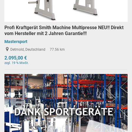
Profi Kraftgerät Smith Machine Multipresse NEU!! Direkt
vom Hersteller mit 2 Jahren Garantie!!!
Mastersport
Detmold, Deutschland
77.56 km
2.095,00 €
zzgl. 19 % MwSt.