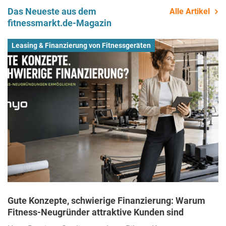
Das Neueste aus dem
Alle Artikel
fitnessmarkt.de-Magazin
Leasing & Finanzierung von Fitnessgeräten
Gute Konzepte, schwierige Finanzierung: Warum
Fitness-Neugründer attraktive Kunden sind