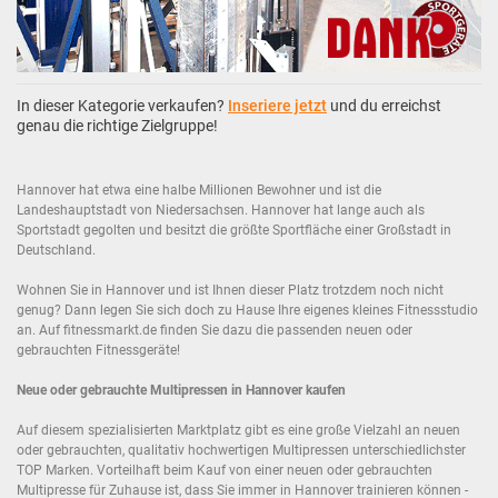
In dieser Kategorie verkaufen?
Inseriere jetzt
und du erreichst
genau die richtige Zielgruppe!
Hannover hat etwa eine halbe Millionen Bewohner und ist die
Landeshauptstadt von Niedersachsen. Hannover hat lange auch als
Sportstadt gegolten und besitzt die größte Sportfläche einer Großstadt in
Deutschland.
Wohnen Sie in Hannover und ist Ihnen dieser Platz trotzdem noch nicht
genug? Dann legen Sie sich doch zu Hause Ihre eigenes kleines Fitnessstudio
an. Auf fitnessmarkt.de finden Sie dazu die passenden neuen oder
gebrauchten Fitnessgeräte!
Neue oder gebrauchte Multipressen in Hannover kaufen
Auf diesem spezialisierten Marktplatz gibt es eine große Vielzahl an neuen
oder gebrauchten, qualitativ hochwertigen Multipressen unterschiedlichster
TOP Marken. Vorteilhaft beim Kauf von einer neuen oder gebrauchten
Multipresse für Zuhause ist, dass Sie immer in Hannover trainieren können -