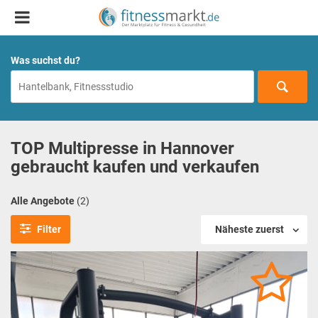
Was suchst du?
TOP Multipresse in Hannover
gebraucht kaufen und verkaufen
Alle Angebote
(2)
Filter
Näheste zuerst