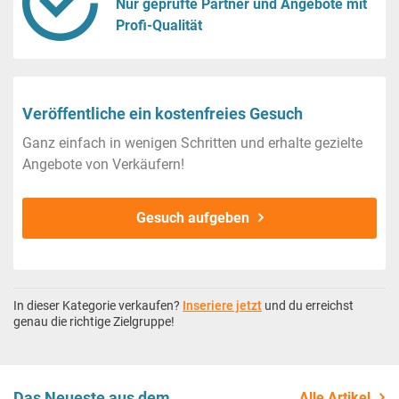
Nur geprüfte Partner und Angebote mit
Profi-Qualität
Veröffentliche ein kostenfreies Gesuch
Ganz einfach in wenigen Schritten und erhalte gezielte
Angebote von Verkäufern!
Gesuch aufgeben
In dieser Kategorie verkaufen?
Inseriere jetzt
und du erreichst
genau die richtige Zielgruppe!
Das Neueste aus dem
Alle Artikel