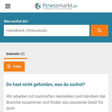
Was suchst du?
Inserate
(0)
Filter
Du hast nicht gefunden, was du suchst?
Wir arbeiten mit namhaften Herstellern und Händlern der
Branche zusammen und finden das passende Gerät für
dich!