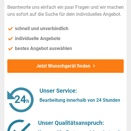
Beantworte uns einfach ein paar Fragen und wir machen
uns sofort auf die Suche für dein individuelles Angebot.
schnell und unverbindlich
individuelle Angebote
bestes Angebot auswählen
Jetzt Wunschgerät finden
Unser Service:
Bearbeitung innerhalb von 24 Stunden
Unser Qualitätsanspruch: