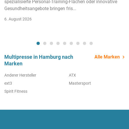
spezialisierte Personal-Training-Flächen oder innovative
Gesundheitsangebote bringen fris...
6. August 2026
Multipresse in Hamburg nach
Alle Marken
Marken
Anderer Hersteller
ATX
ext3
Mastersport
Spirit Fitness