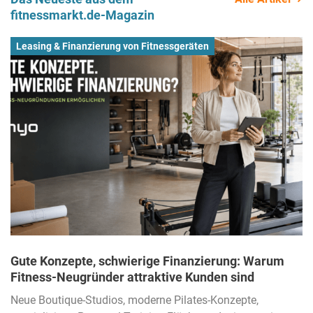
fitnessmarkt.de-Magazin
Leasing & Finanzierung von Fitnessgeräten
Gute Konzepte, schwierige Finanzierung: Warum
Fitness-Neugründer attraktive Kunden sind
Neue Boutique-Studios, moderne Pilates-Konzepte,