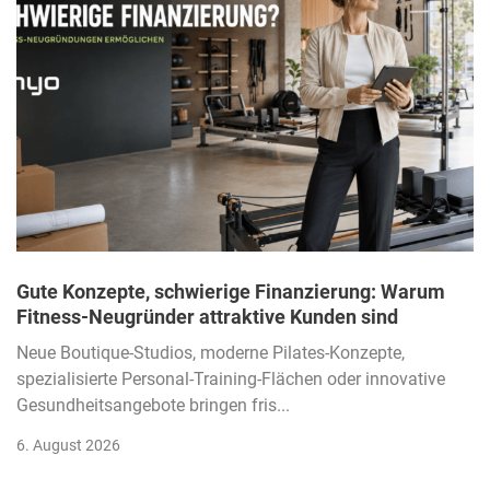
Gute Konzepte, schwierige Finanzierung: Warum
Fitness-Neugründer attraktive Kunden sind
Neue Boutique-Studios, moderne Pilates-Konzepte,
spezialisierte Personal-Training-Flächen oder innovative
Gesundheitsangebote bringen fris...
6. August 2026