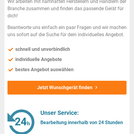
Wir arbeiten mit namhaften Herstellern und Händlern der
Branche zusammen und finden das passende Gerät für
dich!
Beantworte uns einfach ein paar Fragen und wir machen
uns sofort auf die Suche für dein individuelles Angebot.
schnell und unverbindlich
individuelle Angebote
bestes Angebot auswählen
Jetzt Wunschgerät finden
Unser Service:
Bearbeitung innerhalb von 24 Stunden