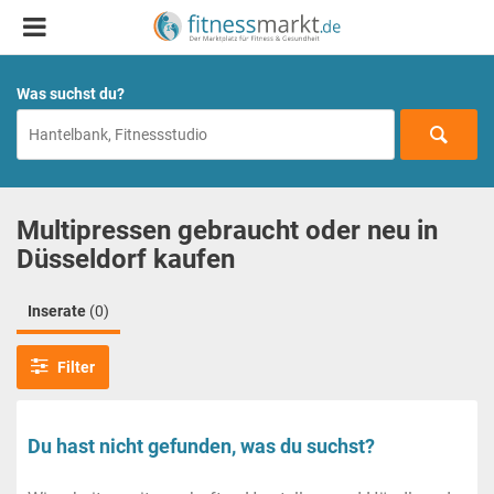
Was suchst du?
Multipressen gebraucht oder neu in
Düsseldorf kaufen
Inserate
(0)
Filter
Du hast nicht gefunden, was du suchst?