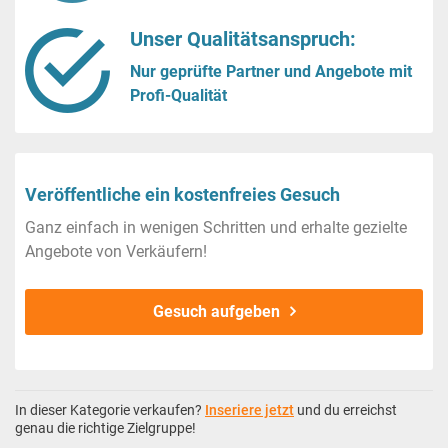
Unser Qualitätsanspruch:
Nur geprüfte Partner und Angebote mit
Profi-Qualität
Veröffentliche ein kostenfreies Gesuch
Ganz einfach in wenigen Schritten und erhalte gezielte
Angebote von Verkäufern!
Gesuch aufgeben
In dieser Kategorie verkaufen?
Inseriere jetzt
und du erreichst
genau die richtige Zielgruppe!