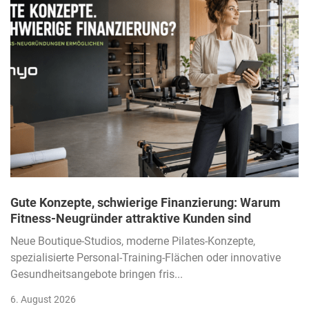
Gute Konzepte, schwierige Finanzierung: Warum
Fitness-Neugründer attraktive Kunden sind
Neue Boutique-Studios, moderne Pilates-Konzepte,
spezialisierte Personal-Training-Flächen oder innovative
Gesundheitsangebote bringen fris...
6. August 2026