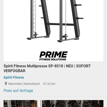
Spirit Fitness Multipresse SP-8518 | NEU | SOFORT
VERFÜGBAR
Spirit Fitness
Mannheim, Deutschland
67.22 km
Preis auf Anfrage