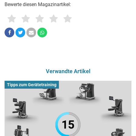
Bewerte diesen Magazinartikel:
Verwandte Artikel
Tipps zum Gerätetraining