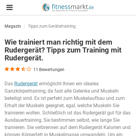
Magazin
Tipps zum Gerätetraining
Wie trainiert man richtig mit dem
Rudergerät? Tipps zum Training mit
Rudergerät.
11
Bewertungen
Das
Rudergerät
ermöglicht Ihnen ein ideales
Ganzkörpertraining, da fast alle Gelenke und Muskeln
beteiligt sind. Es ist perfekt zum Muskelaufbau und zum
Erhalt der Muskeln geeignet, egal, welche Muskeln Sie
trainieren wollen. Schließlich ist das Rudergerät gut für das
Ausdauertraining, Sie bestimmen selbst, wie lange Sie
trainieren. Sie verbrennen auf dem Rudergerät Kalorien und
können Körperfett in Muskelmasse umwandeln. Um ein