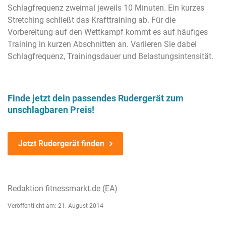
Schlagfrequenz zweimal jeweils 10 Minuten. Ein kurzes
Stretching schließt das Krafttraining ab. Für die
Vorbereitung auf den Wettkampf kommt es auf häufiges
Training in kurzen Abschnitten an. Variieren Sie dabei
Schlagfrequenz, Trainingsdauer und Belastungsintensität.
Finde jetzt dein passendes Rudergerät zum
unschlagbaren Preis!
Jetzt Rudergerät finden
Redaktion fitnessmarkt.de (EA)
Veröffentlicht am: 21. August 2014