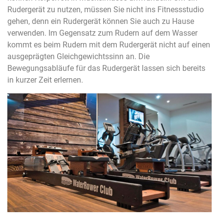
Rudergerät zu nutzen, müssen Sie nicht ins Fitnessstudio
gehen, denn ein Rudergerät können Sie auch zu Hause
verwenden. Im Gegensatz zum Rudern auf dem Wasser
kommt es beim Rudern mit dem Rudergerät nicht auf einen
ausgeprägten Gleichgewichtssinn an. Die
Bewegungsabläufe für das Rudergerät lassen sich bereits
in kurzer Zeit erlernen.