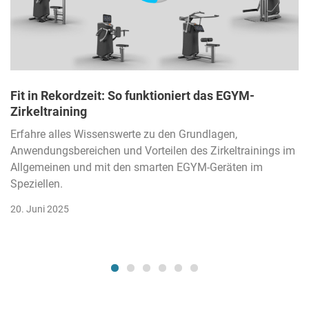
Fit in Rekordzeit: So funktioniert das EGYM-
Zirkeltraining
Erfahre alles Wissenswerte zu den Grundlagen,
Anwendungsbereichen und Vorteilen des Zirkeltrainings im
Allgemeinen und mit den smarten EGYM-Geräten im
Speziellen.
20. Juni 2025