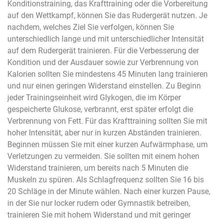
Konditionstraining, das Krafttraining oder die Vorbereitung
auf den Wettkampf, können Sie das Rudergerät nutzen. Je
nachdem, welches Ziel Sie verfolgen, können Sie
unterschiedlich lange und mit unterschiedlicher Intensität
auf dem Rudergerät trainieren. Für die Verbesserung der
Kondition und der Ausdauer sowie zur Verbrennung von
Kalorien sollten Sie mindestens 45 Minuten lang trainieren
und nur einen geringen Widerstand einstellen. Zu Beginn
jeder Trainingseinheit wird Glykogen, die im Körper
gespeicherte Glukose, verbrannt, erst später erfolgt die
Verbrennung von Fett. Für das Krafttraining sollten Sie mit
hoher Intensität, aber nur in kurzen Abständen trainieren.
Beginnen müssen Sie mit einer kurzen Aufwärmphase, um
Verletzungen zu vermeiden. Sie sollten mit einem hohen
Widerstand trainieren, um bereits nach 5 Minuten die
Muskeln zu spüren. Als Schlagfrequenz sollten Sie 16 bis
20 Schläge in der Minute wählen. Nach einer kurzen Pause,
in der Sie nur locker rudern oder Gymnastik betreiben,
trainieren Sie mit hohem Widerstand und mit geringer