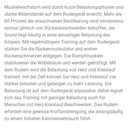
Muskelwachstum wird durch kurze Belastungsphasen und
starke Widerstände auf dem Rudergerät erreicht. Mehr als
60 Prozent der erwachsenen Bevölkerung sind mindestens
einmal jährlich von Rückenbeschwerden betroffen, der
Grund liegt häufig in einer einseitigen Belastung des
Körpers. Mit regelmäßigem Training auf dem Rudergerät
stärken Sie die Rückenmuskulatur und wirken
Rückenschmerzen entgegen. Die Rumpfmuskeln
stabilisieren die Wirbelsäule und werden gekräftigt. Mit
dem Rudern wird die Belastung von Herz und Kreislauf
trainiert, mit der Zeit können Sie Herz und Kreislauf viel
stärker belasten und gelangen zu mehr Leistung. Die
Belastung ist auf dem Rudergerät anpassbar, daher eignet
sich das Training mit geringer Belastung auch für
Menschen mit Herz-Kreislauf-Beschwerden. Das Rudern
erfordert eine gewisse Kraftanstrengung, die zwangsläufig
zu einem höheren Kalorienverbrauch führt.