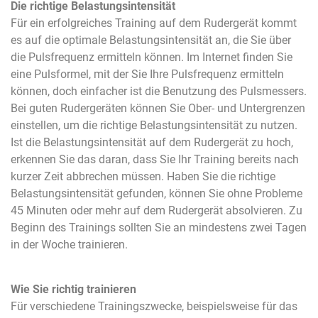
Die richtige Belastungsintensität
Für ein erfolgreiches Training auf dem Rudergerät kommt
es auf die optimale Belastungsintensität an, die Sie über
die Pulsfrequenz ermitteln können. Im Internet finden Sie
eine Pulsformel, mit der Sie Ihre Pulsfrequenz ermitteln
können, doch einfacher ist die Benutzung des Pulsmessers.
Bei guten Rudergeräten können Sie Ober- und Untergrenzen
einstellen, um die richtige Belastungsintensität zu nutzen.
Ist die Belastungsintensität auf dem Rudergerät zu hoch,
erkennen Sie das daran, dass Sie Ihr Training bereits nach
kurzer Zeit abbrechen müssen. Haben Sie die richtige
Belastungsintensität gefunden, können Sie ohne Probleme
45 Minuten oder mehr auf dem Rudergerät absolvieren. Zu
Beginn des Trainings sollten Sie an mindestens zwei Tagen
in der Woche trainieren.
Wie Sie richtig trainieren
Für verschiedene Trainingszwecke, beispielsweise für das