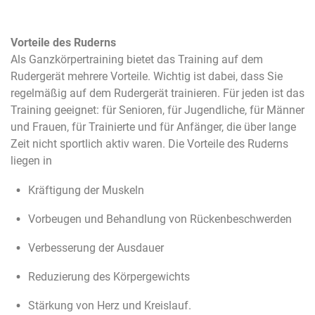
Vorteile des Ruderns
Als Ganzkörpertraining bietet das Training auf dem
Rudergerät mehrere Vorteile. Wichtig ist dabei, dass Sie
regelmäßig auf dem Rudergerät trainieren. Für jeden ist das
Training geeignet: für Senioren, für Jugendliche, für Männer
und Frauen, für Trainierte und für Anfänger, die über lange
Zeit nicht sportlich aktiv waren. Die Vorteile des Ruderns
liegen in
Kräftigung der Muskeln
Vorbeugen und Behandlung von Rückenbeschwerden
Verbesserung der Ausdauer
Reduzierung des Körpergewichts
Stärkung von Herz und Kreislauf.