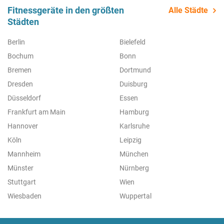
Fitnessgeräte in den größten
Alle Städte
Städten
Berlin
Bielefeld
Bochum
Bonn
Bremen
Dortmund
Dresden
Duisburg
Düsseldorf
Essen
Frankfurt am Main
Hamburg
Hannover
Karlsruhe
Köln
Leipzig
Mannheim
München
Münster
Nürnberg
Stuttgart
Wien
Wiesbaden
Wuppertal