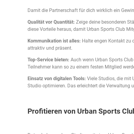
Damit die Partnerschaft für dich wirklich ein Gewin
Qualität vor Quantität:
Zeige deine besonderen St
diese Vorteile heraus, damit Urban Sports Club Mit
Kommunikation ist alles:
Halte engen Kontakt zu d
attraktiv und präsent.
Top-Service bieten:
Auch wenn Urban Sports Club Mit
Teilnehmer kann so zu einem festen Mitglied werd
Einsatz von digitalen Tools:
Viele Studios, die mi
Studio optimieren. Das erleichtert die Verwaltung 
Profitieren von Urban Sports Club