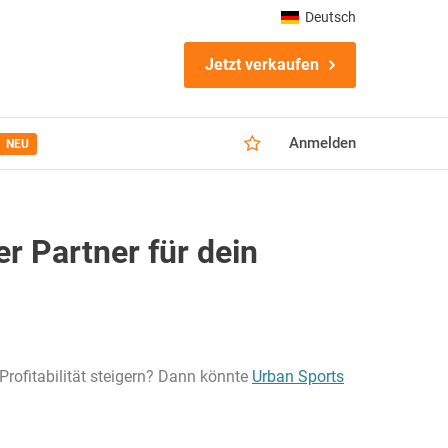
Deutsch
Jetzt verkaufen
Anmelden
NEU
r Partner für dein
rofitabilität steigern? Dann könnte
Urban Sports