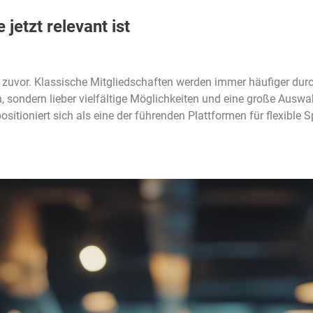
etzt relevant ist
 zuvor. Klassische Mitgliedschaften werden immer häufiger durc
n, sondern lieber vielfältige Möglichkeiten und eine große Aus
ositioniert sich als eine der führenden Plattformen für flexible 