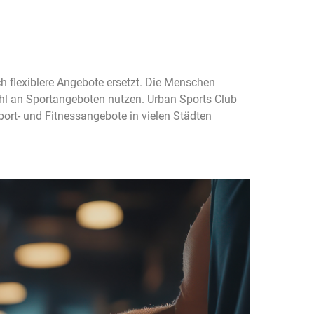
h flexiblere Angebote ersetzt. Die Menschen
wahl an Sportangeboten nutzen. Urban Sports Club
Sport- und Fitnessangebote in vielen Städten