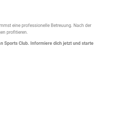
kommst eine professionelle Betreuung. Nach der
n profitieren.
 Sports Club. Informiere dich jetzt und starte