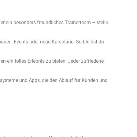
er ein besonders freundliches Trainerteam – stelle
onen, Events oder neue Kurspläne. So bleibst du
en ein tolles Erlebnis zu bieten. Jeder zufriedene
ssysteme und Apps, die den Ablauf für Kunden und
.