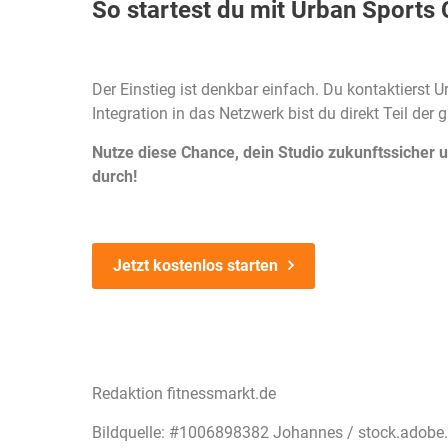
So startest du mit Urban Sports 
Der Einstieg ist denkbar einfach. Du kontaktierst
Integration in das Netzwerk bist du direkt Teil de
Nutze diese Chance, dein Studio zukunftssicher u
durch!
Jetzt kostenlos starten
Redaktion fitnessmarkt.de
Bildquelle: #1006898382 Johannes / stock.adob