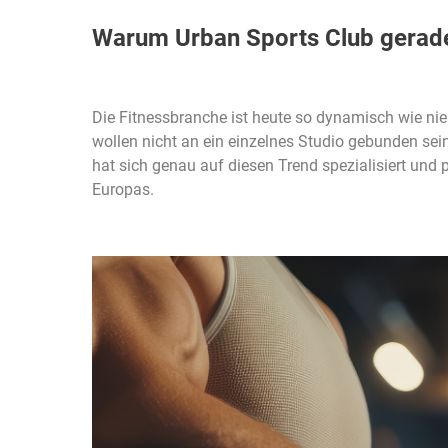
Warum Urban Sports Club gerade j
Die Fitnessbranche ist heute so dynamisch wie nie
wollen nicht an ein einzelnes Studio gebunden sei
hat sich genau auf diesen Trend spezialisiert und p
Europas.