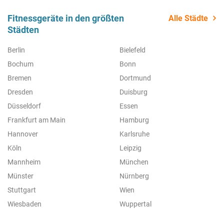
Fitnessgeräte in den größten
Alle Städte
Städten
Berlin
Bielefeld
Bochum
Bonn
Bremen
Dortmund
Dresden
Duisburg
Düsseldorf
Essen
Frankfurt am Main
Hamburg
Hannover
Karlsruhe
Köln
Leipzig
Mannheim
München
Münster
Nürnberg
Stuttgart
Wien
Wiesbaden
Wuppertal