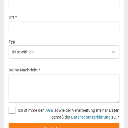
Ort *
Typ
Deine Nachricht *
Ich stimme den
AGB
sowie der Verarbeitung meiner Daten
gemäß der
Datenschutzerklärung
zu. *