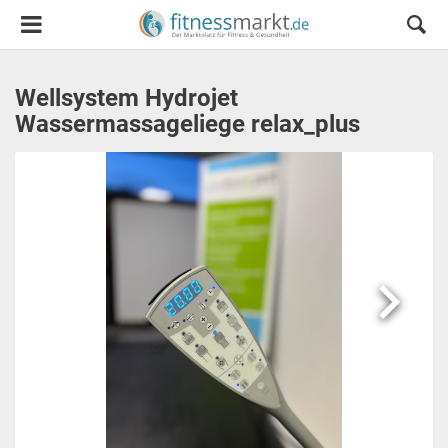
Wellsystem Hydrojet
Wassermassageliege relax_plus
