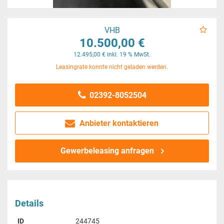
VHB
10.500,00 €
12.495,00 € inkl. 19 % MwSt.
Leasingrate konnte nicht geladen werden.
02392-8052504
Anbieter kontaktieren
Gewerbeleasing anfragen
Details
ID
244745