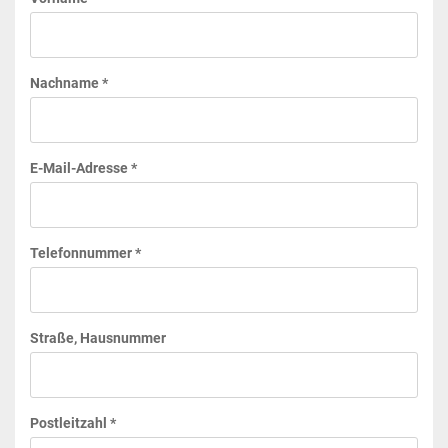
Nachname *
E-Mail-Adresse *
Telefonnummer *
Straße, Hausnummer
Postleitzahl *