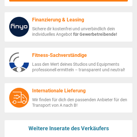
Finanzierung & Leasing
Sichere dir kostenfrei und unverbindlich dein
individuelles Angebot
für Gewerbetreibende!
Fitness-Sachverständige
Lass den Wert deines Studios und Equipments
professionell ermitteln – transparent und neutral!
Internationale Lieferung
Wir finden für dich den passenden Anbieter für den
Transport von A nach B!
Weitere Inserate des Verkäufers