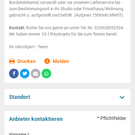
Bordsteinkante) versandt oder via unserem Lieferservice bis
zum Bestimmungsort in Ihr Studio oder Privathaus/Wohnung
gebracht u. aufgestellt und befüllt. (Aufpreis 750€inkl.MWST).
Kontakt:
Rufen Sie uns gerne an unter Tel.-Nr. 023928052504.
Wir haben immer 10-15Hydrojets für Sie zum Testen bereit.
Ihr vibroXpert - Team
Drucken
Melden
Standort
* Pflichtfelder
Anbieter kontaktieren
Vorname *