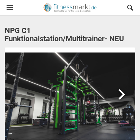
NPG C1
Funktionalstation/Multitrainer- NEU
