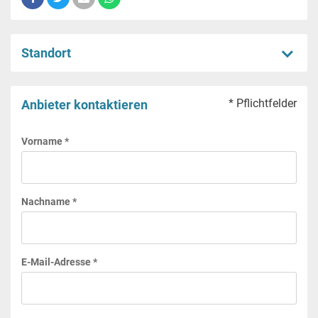
Standort
* Pflichtfelder
Anbieter kontaktieren
Vorname *
Nachname *
E-Mail-Adresse *