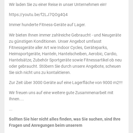
Wir laden Sie zu einer Reise in unser Unternehmen ein!
https://youtu.be/f2LJ7QOg4Q4
Immer hunderte Fitness-Geräte auf Lager.
Wir bieten Ihnen immer zahlreiche Gebraucht - und Neugeräte
zu günstigen Konditionen. Unser Angebot umfasst
Fitnessgeräte aller Art wie Indoor Cycles, Geräteparks,
Heimsportgeräte, Hanteln, Hantelscheiben, Aerobic, Cardio,
Hantelsätze, Zubehör Sportgeräte sowie Fitnessartikel ob neu
oder gebraucht. Stöbern Sie durch unsere Angebote, scheuen
Sie sich nicht uns zu kontaktieren.
Zur Zeit über 3000 Geräte auf eine Lagerfläche von 9000 m2!!!
Wir freuen uns auf eine weitere gute Zusammenarbeit mit
Ihnen....
...
Sollten Sie hier nicht alles finden, was Sie suchen, sind Ihre
Fragen und Anregungen beim unserem