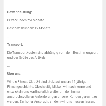
...
Gewährleistung:
Privatkunden: 24 Monate
Geschäftskunden: 12 Monate
...
Transport:
Die Transportkosten sind abhängig vom dem Bestimmungsort
und der Größe des Artikels.
...
Über uns:
Wir die Fitness Club 24 sind stolz auf unsere 15-jährige
Firmengeschichte. Gleichzeitig blicken wir nach vorne und
entwickeln uns kontinuierlich weiter um den immer
anspruchsvolleren Anforderungen unserer Kunden gerecht zu
werden. Ein hoher Anspruch, an dem wir uns messen lassen.