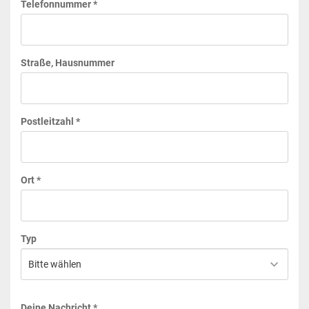
Telefonnummer *
Straße, Hausnummer
Postleitzahl *
Ort *
Typ
Deine Nachricht *