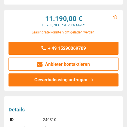
11.190,00 €
13.763,70 € inkl. 23 % MwSt.
Leasingrate konnte nicht geladen werden.
+ 49 15290069709
Anbieter kontaktieren
Gewerbeleasing anfragen
Details
ID
240310