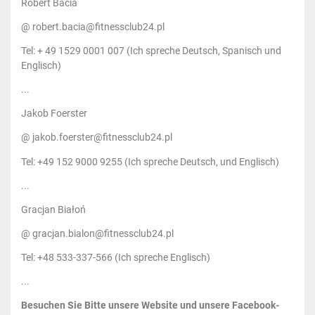
Robert Bacia
@ robert.bacia@fitnessclub24.pl
Tel: + 49 1529 0001 007 (Ich spreche Deutsch, Spanisch und
Englisch)
...
Jakob Foerster
@ jakob.foerster@fitnessclub24.pl
Tel: +49 152 9000 9255 (Ich spreche Deutsch, und Englisch)
...
Gracjan Białoń
@ gracjan.bialon@fitnessclub24.pl
Tel: +48 533-337-566 (Ich spreche Englisch)
...
Besuchen Sie Bitte unsere Website und unsere Facebook-