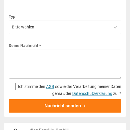
Typ
Deine Nachricht *
Ich stimme den
AGB
sowie der Verarbeitung meiner Daten
gemäß der
Datenschutzerklärung
zu. *
Nachricht senden