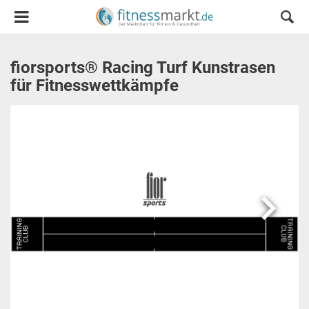
fiorsports® Racing Turf Kunstrasen
für Fitnesswettkämpfe
