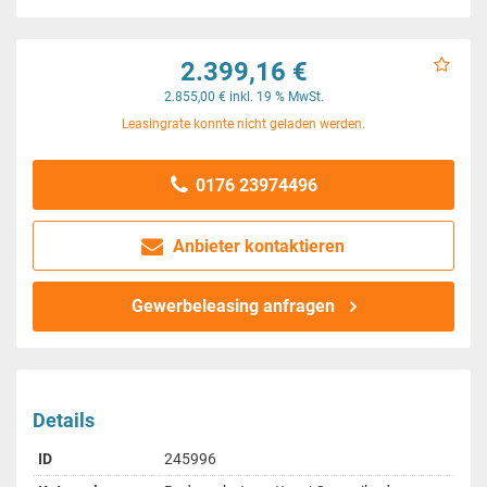
2.399,16 €
2.855,00 € inkl. 19 % MwSt.
Leasingrate konnte nicht geladen werden.
0176 23974496
Anbieter kontaktieren
Gewerbeleasing anfragen
Details
ID
245996