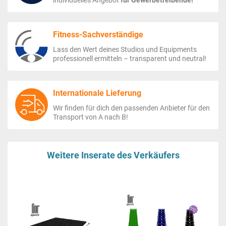
Fitness-Sachverständige
Lass den Wert deines Studios und Equipments
professionell ermitteln – transparent und neutral!
Internationale Lieferung
Wir finden für dich den passenden Anbieter für den
Transport von A nach B!
Weitere Inserate des Verkäufers