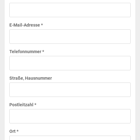
E-Mail-Adresse *
Telefonnummer *
Straße, Hausnummer
Postleitzahl *
Ort *