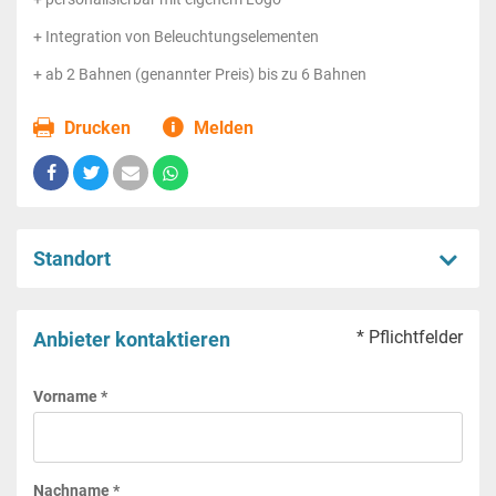
+ Integration von Beleuchtungselementen
+ ab 2 Bahnen (genannter Preis) bis zu 6 Bahnen
Drucken
Melden
Standort
* Pflichtfelder
Anbieter kontaktieren
Vorname *
Nachname *