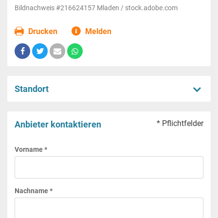
Bildnachweis #216624157 Mladen / stock.adobe.com
Drucken
Melden
Standort
* Pflichtfelder
Anbieter kontaktieren
Vorname *
Nachname *