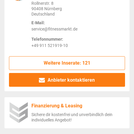
Rollnerstr. 8
90408 Nürnberg
Deutschland
E-Mail:
service@fitnessmarkt.de
Telefonnummer:
+49 911 521919-10
Weitere Inserate: 121
Anbieter kontaktieren
Finanzierung & Leasing
Sichere dir kostenfrei und unverbindlich dein
individuelles Angebot!