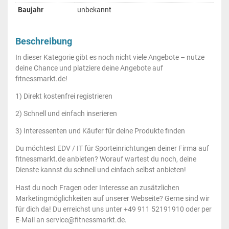
Baujahr
unbekannt
Beschreibung
In dieser Kategorie gibt es noch nicht viele Angebote – nutze
deine Chance und platziere deine Angebote auf
fitnessmarkt.de!
1) Direkt kostenfrei registrieren
2) Schnell und einfach inserieren
3) Interessenten und Käufer für deine Produkte finden
Du möchtest EDV / IT für Sporteinrichtungen deiner Firma auf
fitnessmarkt.de anbieten? Worauf wartest du noch, deine
Dienste kannst du schnell und einfach selbst anbieten!
Hast du noch Fragen oder Interesse an zusätzlichen
Marketingmöglichkeiten auf unserer Webseite? Gerne sind wir
für dich da! Du erreichst uns unter +49 911 52191910 oder per
E-Mail an service@fitnessmarkt.de.