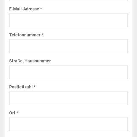
E-Mail-Adresse *
Telefonnummer *
Straße, Hausnummer
Postleitzahl *
Ort *