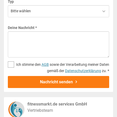
Typ
Deine Nachricht *
Ich stimme den
AGB
sowie der Verarbeitung meiner Daten
gemäß der
Datenschutzerklärung
zu. *
Nachricht senden
fitnessmarkt.de services GmbH
Vertriebsteam