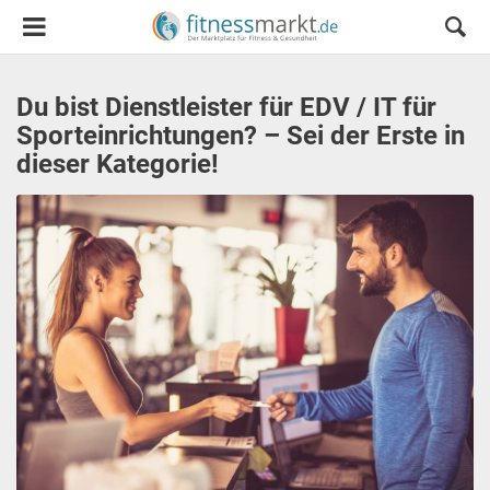
Du bist Dienstleister für EDV / IT für
Sporteinrichtungen? – Sei der Erste in
dieser Kategorie!