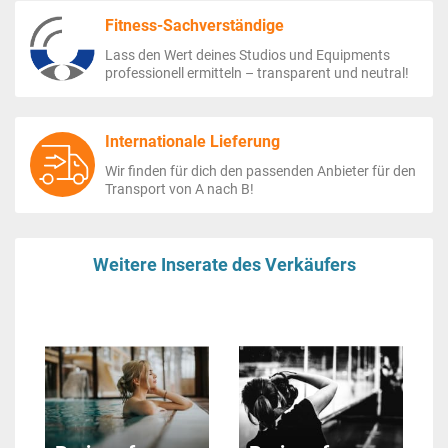
Fitness-Sachverständige
Lass den Wert deines Studios und Equipments
professionell ermitteln – transparent und neutral!
Internationale Lieferung
Wir finden für dich den passenden Anbieter für den
Transport von A nach B!
Weitere Inserate des Verkäufers