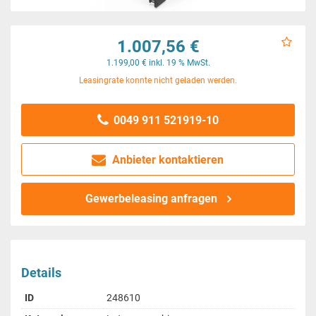
1.007,56 €
1.199,00 € inkl. 19 % MwSt.
Leasingrate konnte nicht geladen werden.
0049 911 521919-10
Anbieter kontaktieren
Gewerbeleasing anfragen
Details
ID
248610