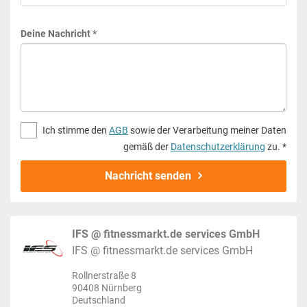
Deine Nachricht *
Ich stimme den
AGB
sowie der Verarbeitung meiner Daten
gemäß der
Datenschutzerklärung
zu. *
Nachricht senden
IFS @ fitnessmarkt.de services GmbH
IFS @ fitnessmarkt.de services GmbH
Rollnerstraße 8
90408 Nürnberg
Deutschland