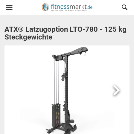
ATX® Latzugoption LTO-780 - 125 kg
Steckgewichte
