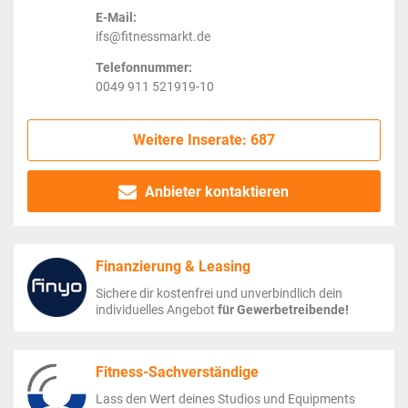
E-Mail:
ifs@fitnessmarkt.de
Telefonnummer:
0049 911 521919-10
Weitere Inserate: 687
Anbieter kontaktieren
Finanzierung & Leasing
Sichere dir kostenfrei und unverbindlich dein
individuelles Angebot
für Gewerbetreibende!
Fitness-Sachverständige
Lass den Wert deines Studios und Equipments