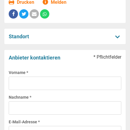
Drucken
Melden
Standort
* Pflichtfelder
Anbieter kontaktieren
Vorname *
Nachname *
E-Mail-Adresse *