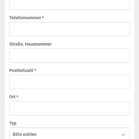
Telefonnummer *
Straße, Hausnummer
Postleitzahl *
Ort *
Typ