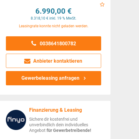
6.990,00 €
8.318,10 € inkl. 19 % MwSt.
Leasingrate konnte nicht geladen werden.
0038641800782
Anbieter kontaktieren
Gewerbeleasing anfragen
Finanzierung & Leasing
Sichere dir kostenfrei und
unverbindlich dein individuelles
Angebot
für Gewerbetreibende!