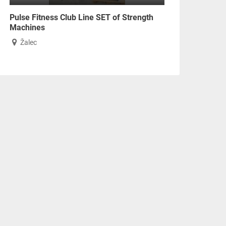
Pulse Fitness Club Line SET of Strength
Machines
Žalec