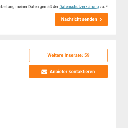
rbeitung meiner Daten gemäß der
Datenschutzerklärung
zu. *
Nachricht senden
Weitere Inserate: 59
Anbieter kontaktieren