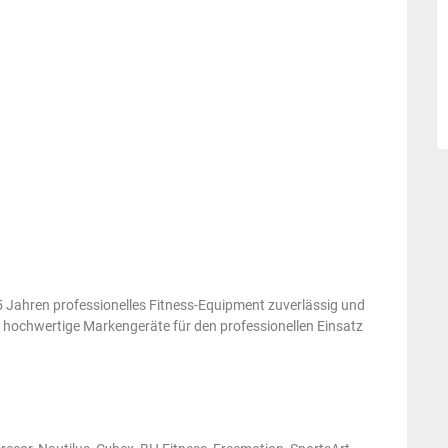
 15 Jahren professionelles Fitness-Equipment zuverlässig und
n hochwertige Markengeräte für den professionellen Einsatz