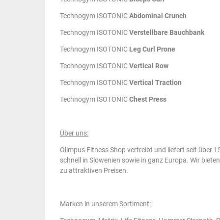
Technogym ISOTONIC
Abdominal Crunch
Technogym ISOTONIC
Verstellbare Bauchbank
Technogym ISOTONIC
Leg Curl Prone
Technogym ISOTONIC
Vertical Row
Technogym ISOTONIC
Vertical Traction
Technogym ISOTONIC
Chest Press
Über uns:
Olimpus Fitness Shop vertreibt und liefert seit über
schnell in Slowenien sowie in ganz Europa. Wir biete
zu attraktiven Preisen.
Marken in unserem Sortiment: