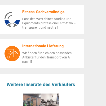
Fitness-Sachverständige
Lass den Wert deines Studios und
Equipments professionell ermitteln –
transparent und neutral!
Internationale Lieferung
Wir finden für dich den passenden
Anbieter für den Transport von A
nach B!
Weitere Inserate des Verkäufers