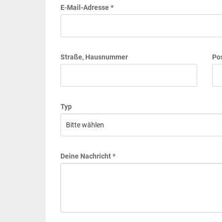
E-Mail-Adresse *
Straße, Hausnummer
Pos
Typ
Deine Nachricht *