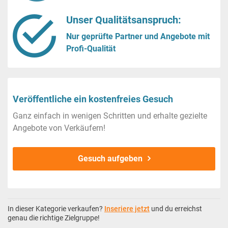
Unser Qualitätsanspruch:
Nur geprüfte Partner und Angebote mit
Profi-Qualität
Veröffentliche ein kostenfreies Gesuch
Ganz einfach in wenigen Schritten und erhalte gezielte
Angebote von Verkäufern!
Gesuch aufgeben
In dieser Kategorie verkaufen?
Inseriere jetzt
und du erreichst
genau die richtige Zielgruppe!