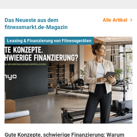
Das Neueste aus dem
Alle Artikel
fitnessmarkt.de-Magazin
Leasing & Finanzierung von Fitnessgeräten
Gute Konzepte, schwierige Finanzierung: Warum