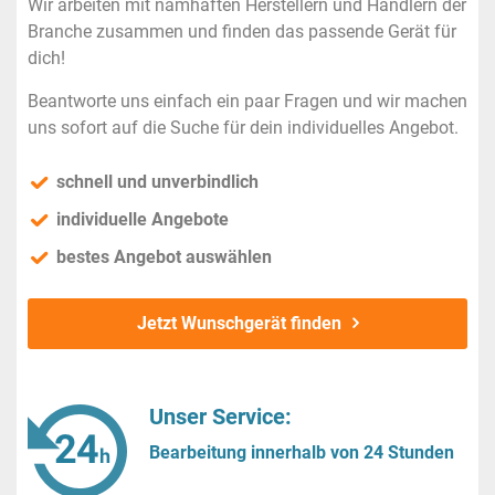
Wir arbeiten mit namhaften Herstellern und Händlern der
Branche zusammen und finden das passende Gerät für
dich!
Beantworte uns einfach ein paar Fragen und wir machen
uns sofort auf die Suche für dein individuelles Angebot.
schnell und unverbindlich
individuelle Angebote
bestes Angebot auswählen
Jetzt Wunschgerät finden
Unser Service:
Bearbeitung innerhalb von 24 Stunden