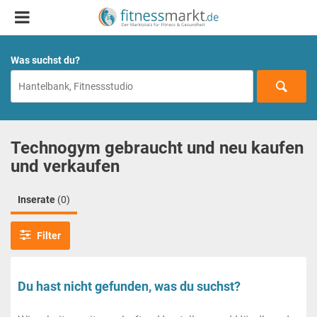
Was suchst du?
Technogym gebraucht und neu kaufen
und verkaufen
Inserate
(0)
Filter
Du hast nicht gefunden, was du suchst?