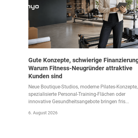
Gute Konzepte, schwierige Finanzierung
Warum Fitness-Neugründer attraktive
Kunden sind
Neue Boutique-Studios, moderne Pilates-Konzepte,
spezialisierte Personal-Training-Flächen oder
innovative Gesundheitsangebote bringen fris...
6. August 2026