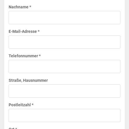
Nachname *
E-Mail-Adresse *
Telefonnummer *
Straße, Hausnummer
Postleitzahl *