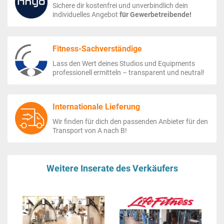
Sichere dir kostenfrei und unverbindlich dein
individuelles Angebot
für Gewerbetreibende!
Fitness-Sachverständige
Lass den Wert deines Studios und Equipments
professionell ermitteln – transparent und neutral!
Internationale Lieferung
Wir finden für dich den passenden Anbieter für den
Transport von A nach B!
Weitere Inserate des Verkäufers