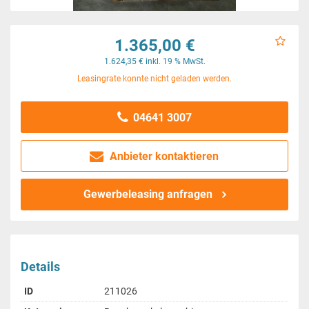
1.365,00 €
1.624,35 € inkl. 19 % MwSt.
Leasingrate konnte nicht geladen werden.
04641 3007
Anbieter kontaktieren
Gewerbeleasing anfragen
Details
ID
211026