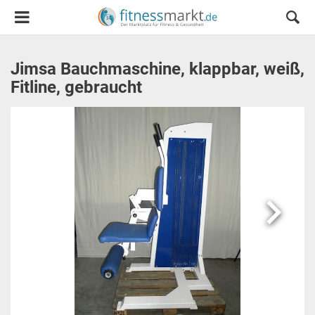
Jimsa Bauchmaschine, klappbar, weiß,
Fitline, gebraucht
