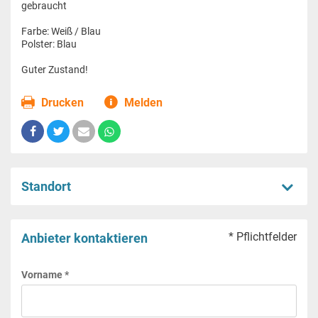
gebraucht
Farbe: Weiß / Blau
Polster: Blau
Guter Zustand!
Drucken
Melden
Standort
* Pflichtfelder
Anbieter kontaktieren
Vorname *