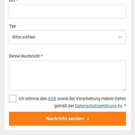
Ort *
Typ
Deine Nachricht *
Ich stimme den
AGB
sowie der Verarbeitung meiner Daten
gemäß der
Datenschutzerklärung
zu. *
Nachricht senden