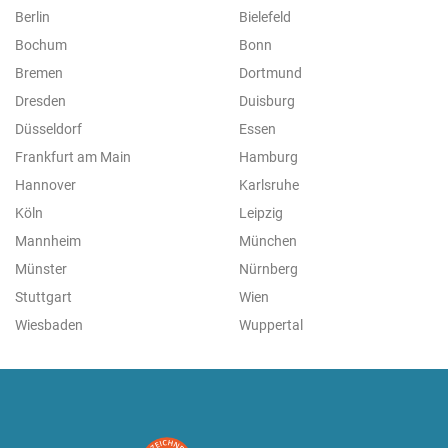
Berlin
Bielefeld
Bochum
Bonn
Bremen
Dortmund
Dresden
Duisburg
Düsseldorf
Essen
Frankfurt am Main
Hamburg
Hannover
Karlsruhe
Köln
Leipzig
Mannheim
München
Münster
Nürnberg
Stuttgart
Wien
Wiesbaden
Wuppertal