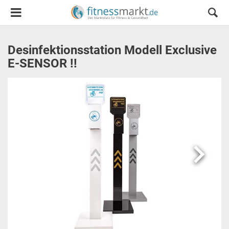
Desinfektionsstation Modell Exclusive
E-SENSOR !!
