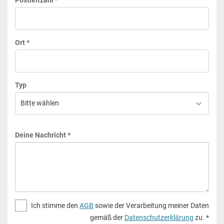
Ort *
Typ
Deine Nachricht *
Ich stimme den
AGB
sowie der Verarbeitung meiner Daten
gemäß der
Datenschutzerklärung
zu. *