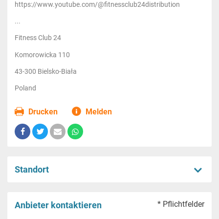
https://www.youtube.com/@fitnessclub24distribution
...
Fitness Club 24
Komorowicka 110
43-300 Bielsko-Biała
Poland
Drucken
Melden
Standort
* Pflichtfelder
Anbieter kontaktieren