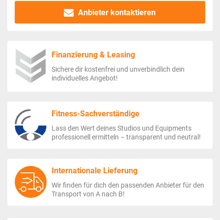
Anbieter kontaktieren
Finanzierung & Leasing
Sichere dir kostenfrei und unverbindlich dein
individuelles Angebot!
Fitness-Sachverständige
Lass den Wert deines Studios und Equipments
professionell ermitteln – transparent und neutral!
Internationale Lieferung
Wir finden für dich den passenden Anbieter für den
Transport von A nach B!