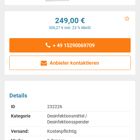
249,00 €
306,27 € inkl. 23 % MwSt.
+ 49 15290069709
Anbieter kontaktieren
Details
ID
232226
Kategorie
Desinfektionsmittel /
Desinfektionsspender
Versand:
Kostenpflichtig