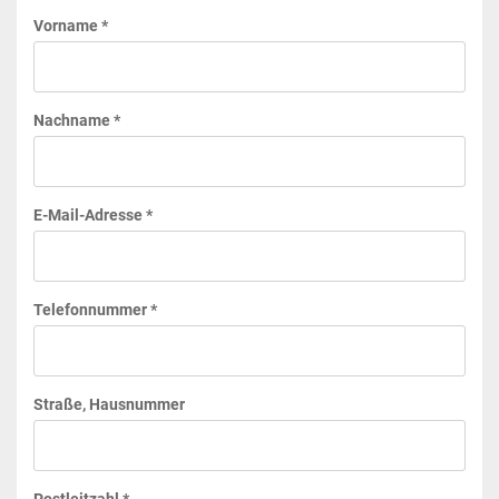
Vorname *
Nachname *
E-Mail-Adresse *
Telefonnummer *
Straße, Hausnummer
Postleitzahl *