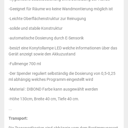
-Geeignet für Räume wo keine Wandmontierung möglich ist
-Leichte Oberflächenstruktur zur Reinugung
-solide und stabile Konstruktur
-automatische Dosierung durch E-Sensorik
-besizt eine Konytollampe LED welche informationen über das
Gerät anzeigt sowie den Akkuzustand
-Fullmenge 700 ml
-Der Spender reguliert selbständig die Dosierung von 0,5-0,25
ml abhängig welches Programm eingestellt wird
-Material : DIBOND Farbe kann ausgewählt werden
-Höhe 130cm, Breite 40 cm, Tiefe 40 cm.
...
Transport: