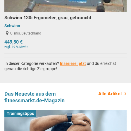
Schwinn 130i Ergometer, grau, gebraucht
Schwinn
Ulsnis, Deutschland
449,50 €
zzgl. 19 % MwSt.
In dieser Kategorie verkaufen?
Inseriere jetzt
und du erreichst
genau die richtige Zielgruppe!
Das Neueste aus dem
Alle Artikel
fitnessmarkt.de-Magazin
Trainingstipps