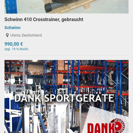
Schwinn 410 Crosstrainer, gebraucht
Schwinn
Ulsnis, Deutschland
990,00 €
zzgl. 19 % MwSt.