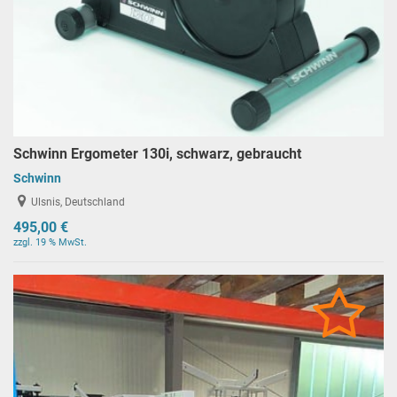
Schwinn Ergometer 130i, schwarz, gebraucht
Schwinn
Ulsnis, Deutschland
495,00 €
zzgl. 19 % MwSt.