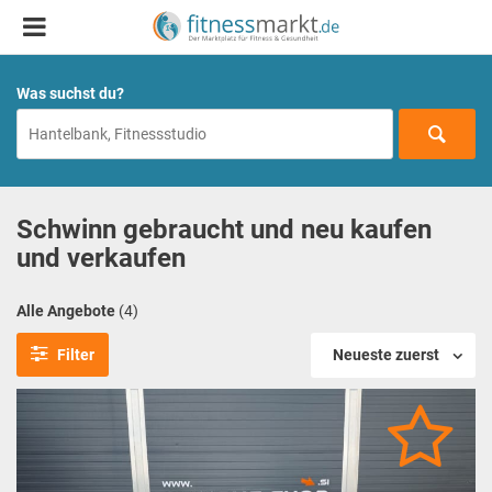
Was suchst du?
Schwinn gebraucht und neu kaufen
und verkaufen
Alle Angebote
(4)
Filter
Neueste zuerst