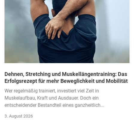
Dehnen, Stretching und Muskellängentraining: Das
Erfolgsrezept für mehr Beweglichkeit und Mobilität
Wer regelmäßig trainiert, investiert viel Zeit in
Muskelaufbau, Kraft und Ausdauer. Doch ein
entscheidender Bestandteil eines ganzheitlich...
3. August 2026