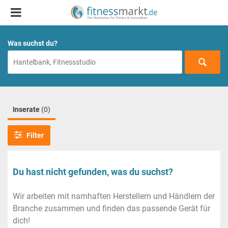
Was suchst du?
Inserate
(0)
Filter
Du hast nicht gefunden, was du suchst?
Wir arbeiten mit namhaften Herstellern und Händlern der
Branche zusammen und finden das passende Gerät für
dich!