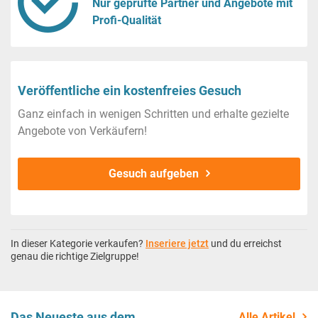
Nur geprüfte Partner und Angebote mit
Profi-Qualität
Veröffentliche ein kostenfreies Gesuch
Ganz einfach in wenigen Schritten und erhalte gezielte
Angebote von Verkäufern!
Gesuch aufgeben
In dieser Kategorie verkaufen?
Inseriere jetzt
und du erreichst
genau die richtige Zielgruppe!
Das Neueste aus dem
Alle Artikel