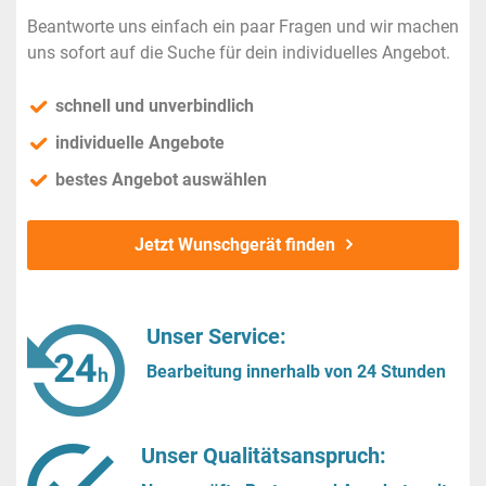
Beantworte uns einfach ein paar Fragen und wir machen
uns sofort auf die Suche für dein individuelles Angebot.
schnell und unverbindlich
individuelle Angebote
bestes Angebot auswählen
Jetzt Wunschgerät finden
Unser Service:
Bearbeitung innerhalb von 24 Stunden
Unser Qualitätsanspruch: