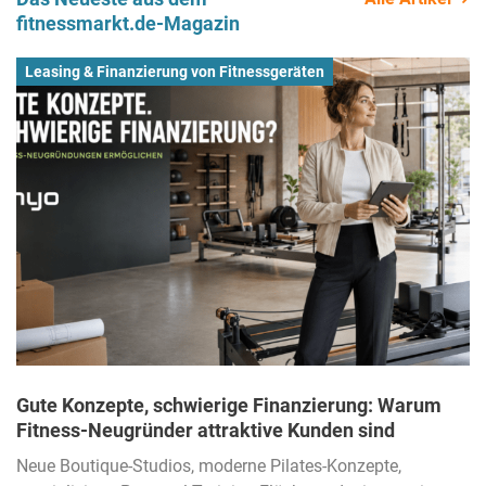
fitnessmarkt.de-Magazin
Leasing & Finanzierung von Fitnessgeräten
Gute Konzepte, schwierige Finanzierung: Warum
Fitness-Neugründer attraktive Kunden sind
Neue Boutique-Studios, moderne Pilates-Konzepte,